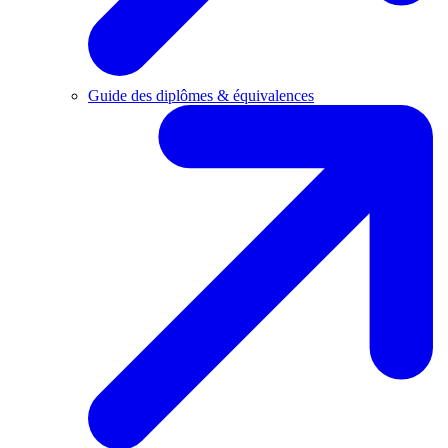
Guide des diplômes & équivalences