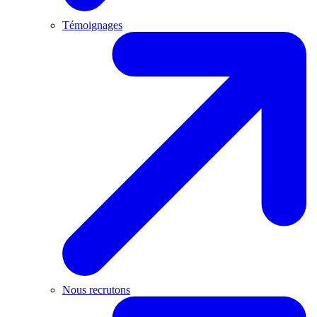
Témoignages
Nous recrutons