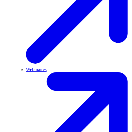
Webinaires