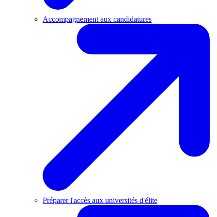
Accompagnement aux candidatures
Préparer l'accès aux universités d'élite