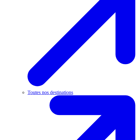
Toutes nos destinations