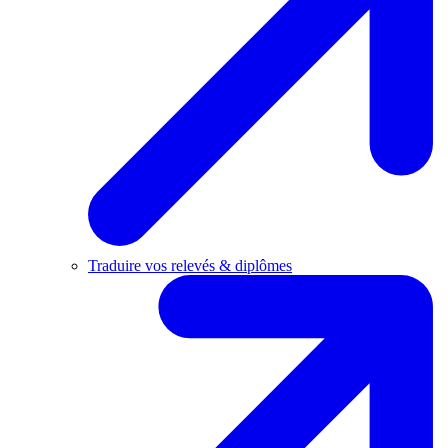
Traduire vos relevés & diplômes