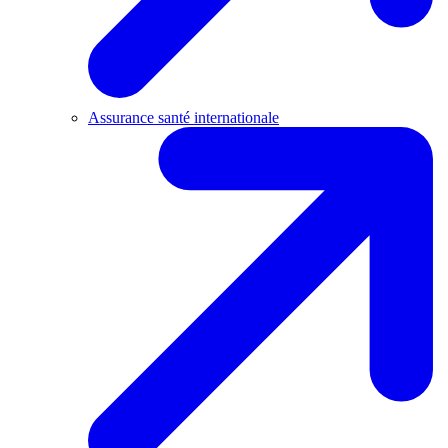
Assurance santé internationale