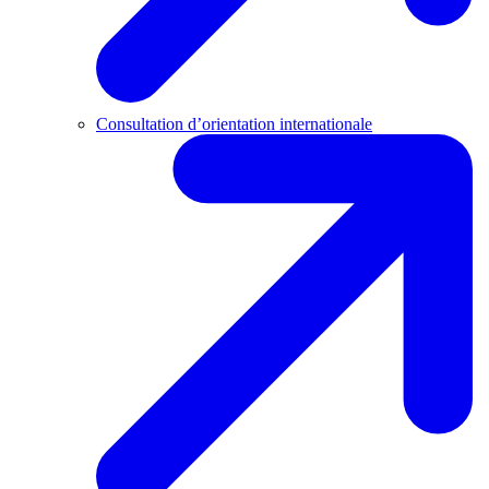
Consultation d’orientation internationale