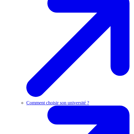
Comment choisir son université ?