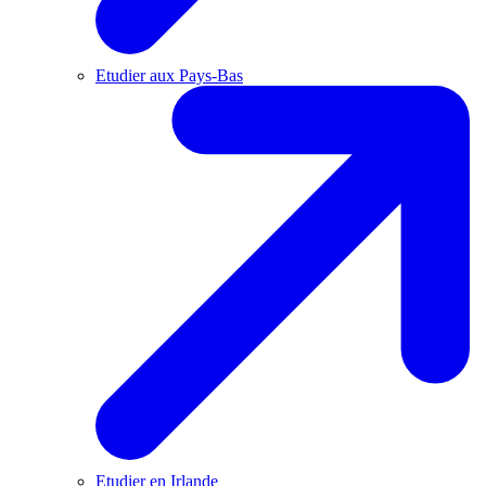
Etudier aux Pays-Bas
Etudier en Irlande