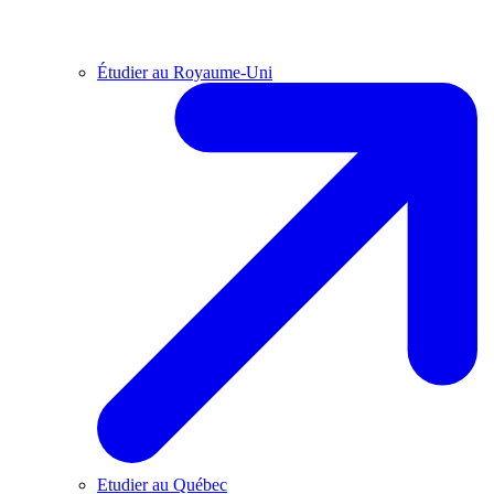
Étudier au Royaume-Uni
Etudier au Québec