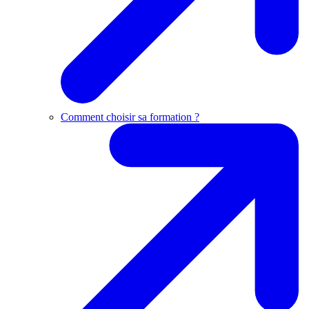
Comment choisir sa formation ?