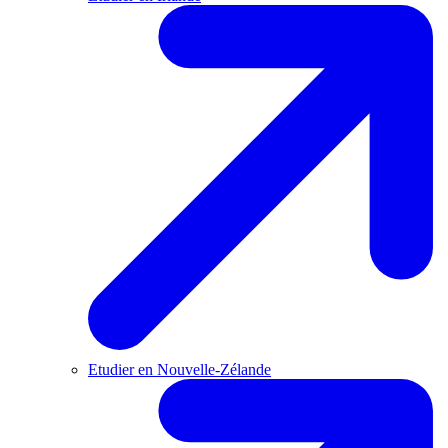
Etudier en Nouvelle-Zélande