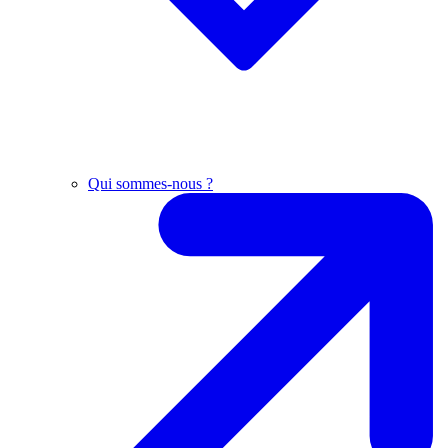
Qui sommes-nous ?