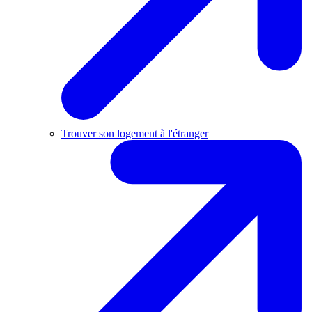
Trouver son logement à l'étranger