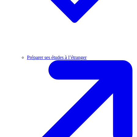
Préparer ses études à l’étranger