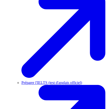
Préparer l'IELTS (test d'anglais officiel)