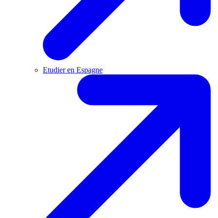
Etudier en Espagne