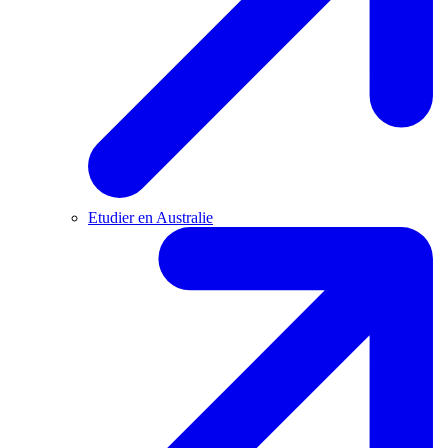
Etudier en Australie