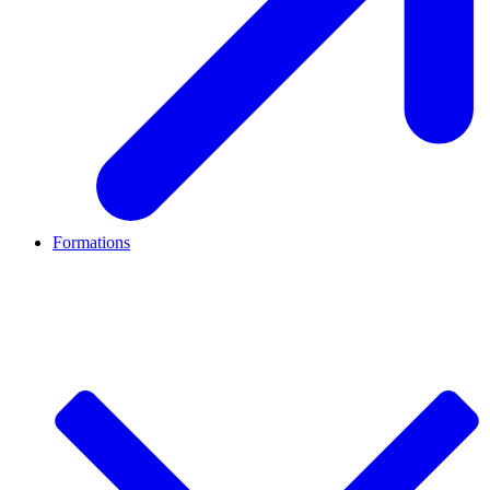
Formations