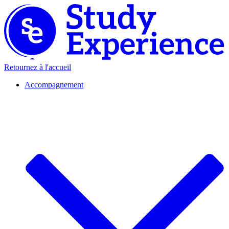
Retournez à l'accueil
Accompagnement