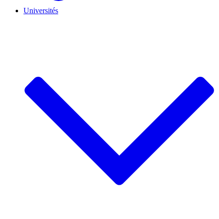
Universités