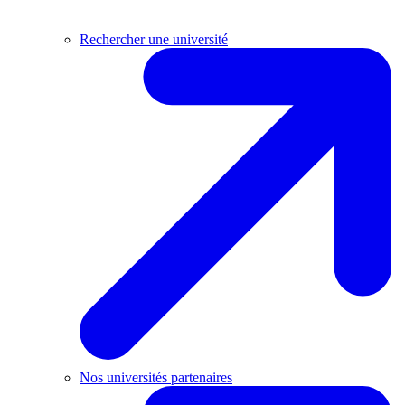
Rechercher une université
Nos universités partenaires