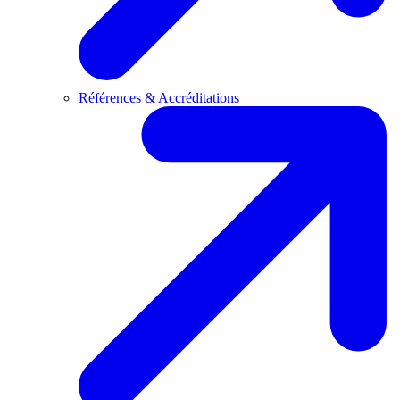
Références & Accréditations