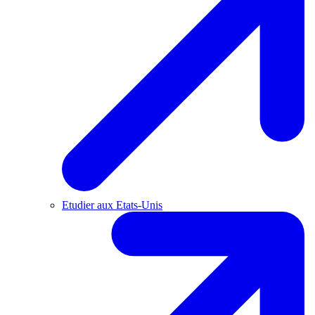
Etudier aux Etats-Unis