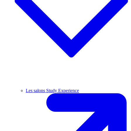
Les salons Study Experience