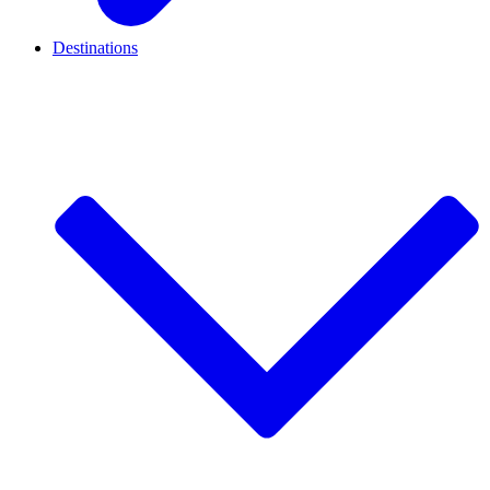
Destinations