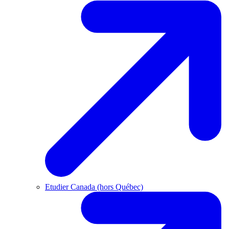
Etudier Canada (hors Québec)