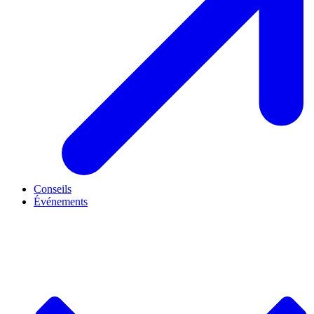
Conseils
Événements