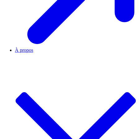
À propos