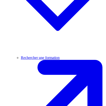
Rechercher une formation