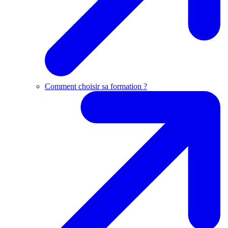
Comment choisir sa formation ?