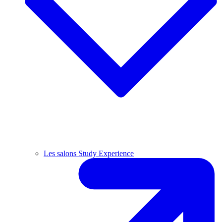
Les salons Study Experience