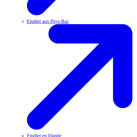
Etudier aux Pays-Bas
Etudier en Irlande