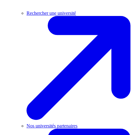
Rechercher une université
Nos universités partenaires