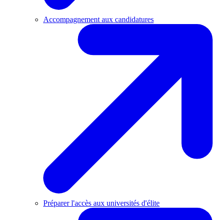
Accompagnement aux candidatures
Préparer l'accès aux universités d'élite