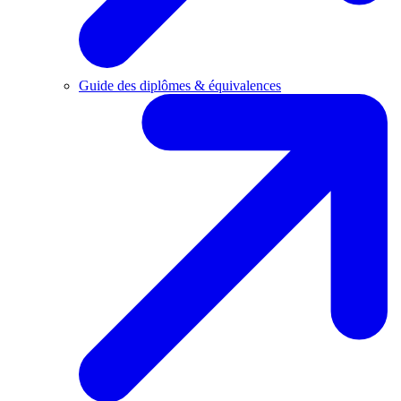
Guide des diplômes & équivalences