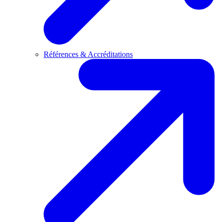
Références & Accréditations