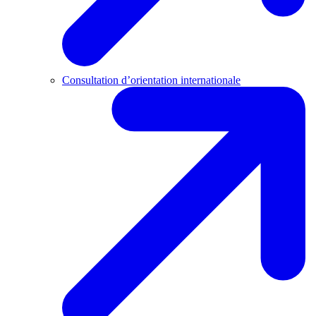
Consultation d’orientation internationale