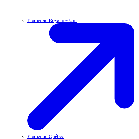
Étudier au Royaume-Uni
Etudier au Québec