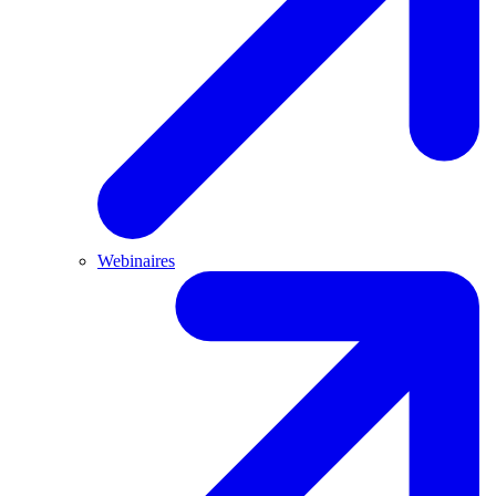
Webinaires