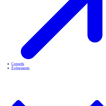
Conseils
Événements