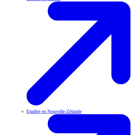
Etudier en Nouvelle-Zélande