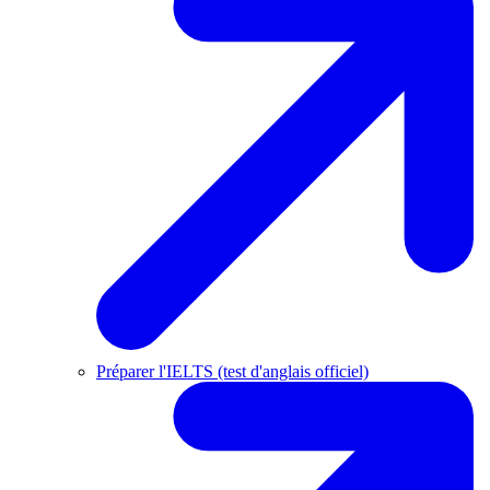
Préparer l'IELTS (test d'anglais officiel)