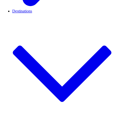
Destinations