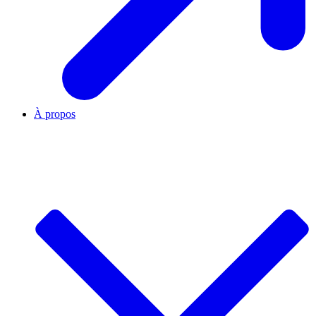
À propos