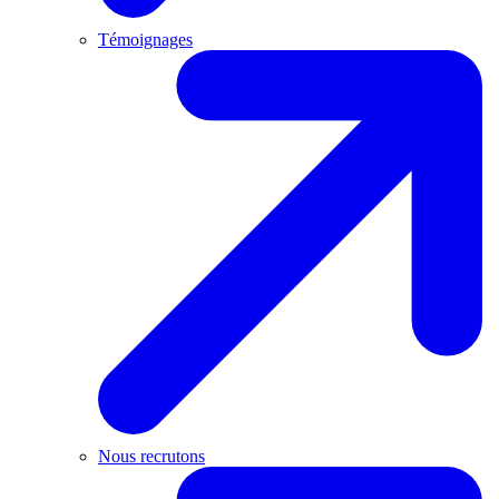
Témoignages
Nous recrutons