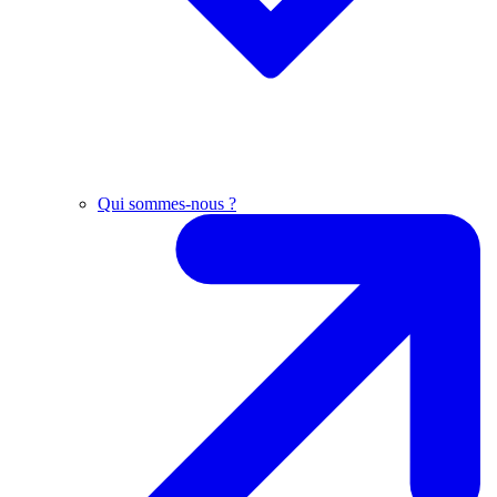
Qui sommes-nous ?