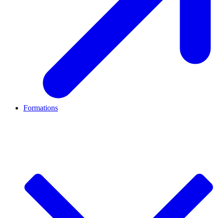
Formations