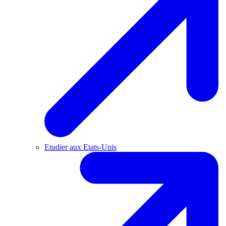
Etudier aux Etats-Unis