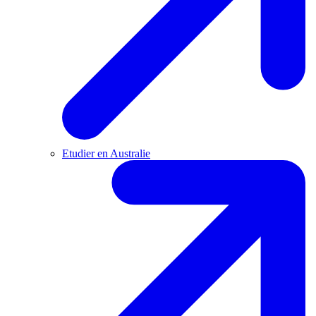
Etudier en Australie