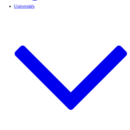
Universités