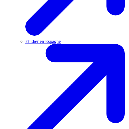
Etudier en Espagne