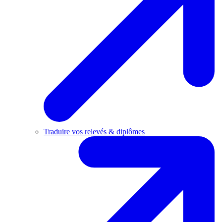
Traduire vos relevés & diplômes