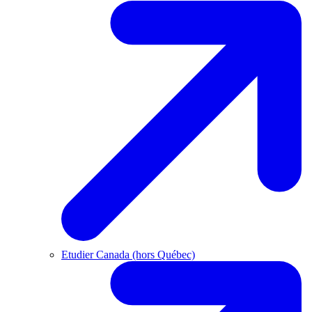
Etudier Canada (hors Québec)