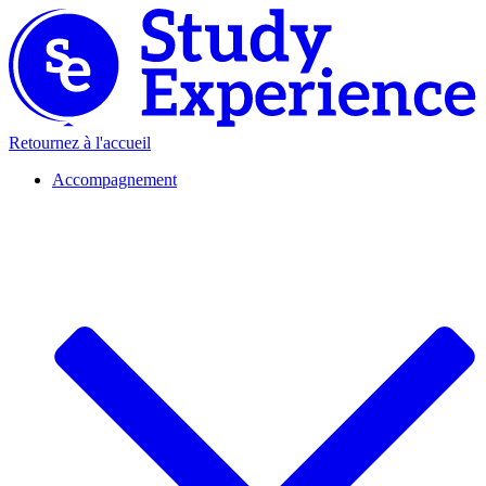
Retournez à l'accueil
Accompagnement