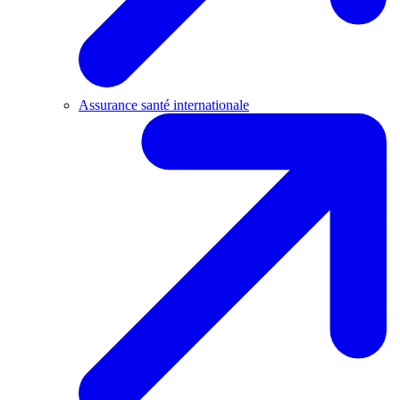
Assurance santé internationale