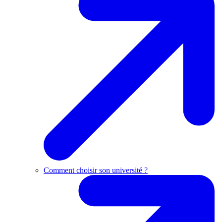
Comment choisir son université ?