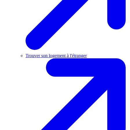
Trouver son logement à l'étranger