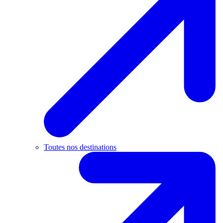
Toutes nos destinations