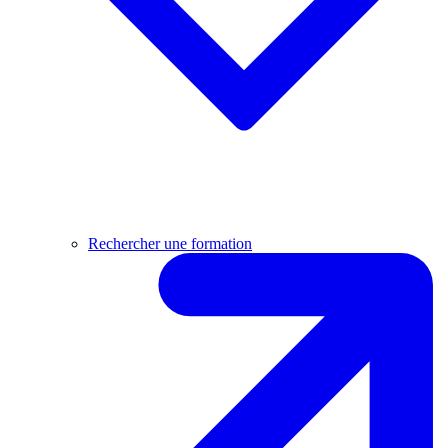
Rechercher une formation