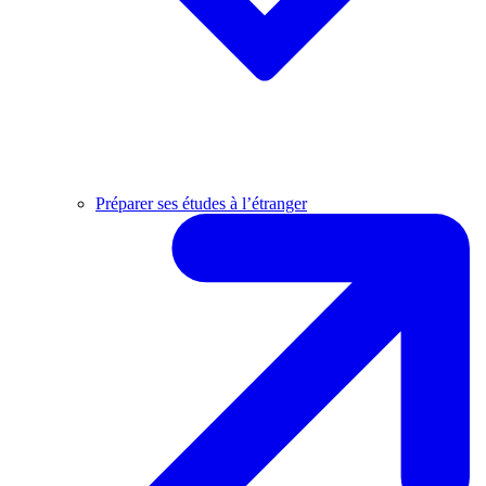
Préparer ses études à l’étranger