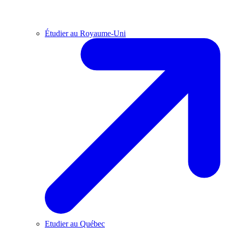
Étudier au Royaume-Uni
Etudier au Québec