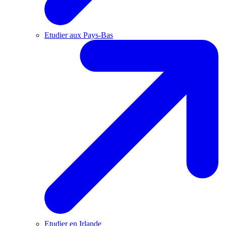
Etudier aux Pays-Bas
Etudier en Irlande