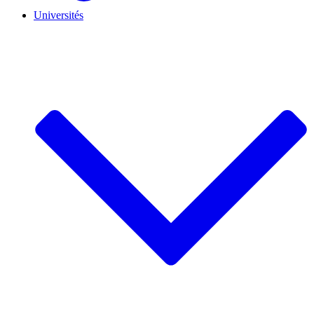
Universités