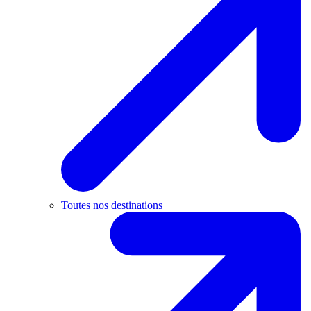
Toutes nos destinations