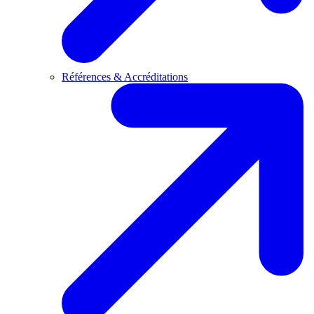
Références & Accréditations