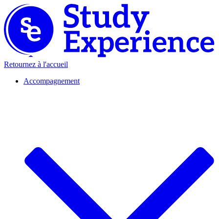
Retournez à l'accueil
Accompagnement