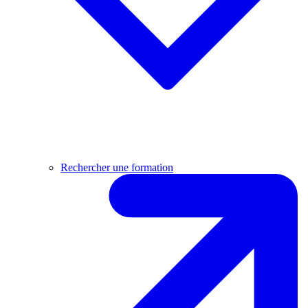
Rechercher une formation