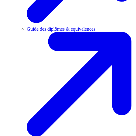
Guide des diplômes & équivalences