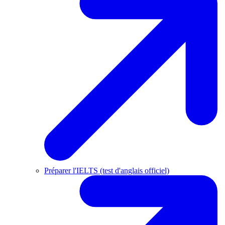
Préparer l'IELTS (test d'anglais officiel)