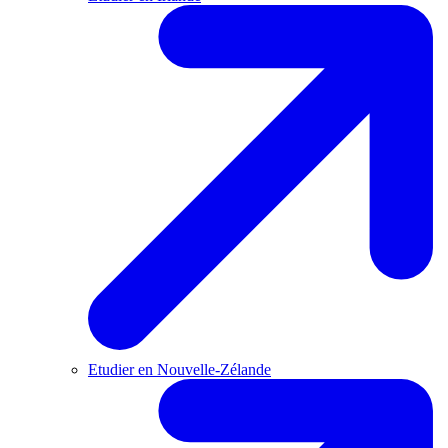
Etudier en Nouvelle-Zélande