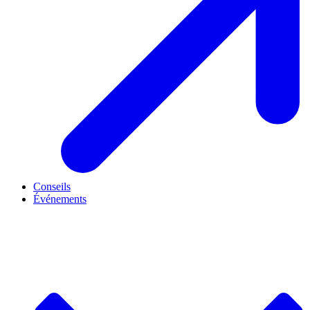
Conseils
Événements