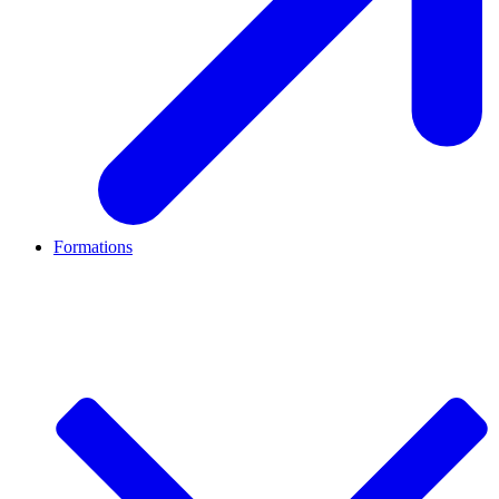
Formations