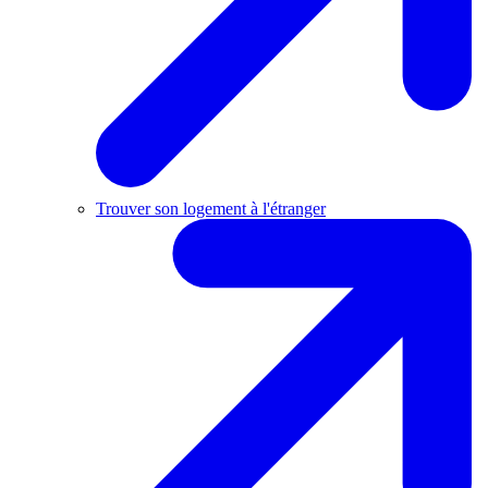
Trouver son logement à l'étranger