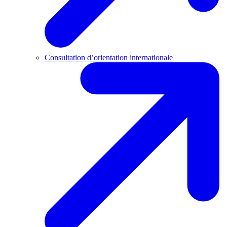
Consultation d’orientation internationale