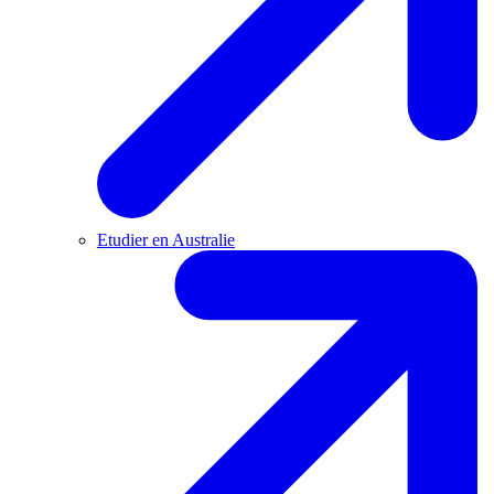
Etudier en Australie