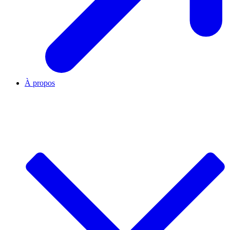
À propos