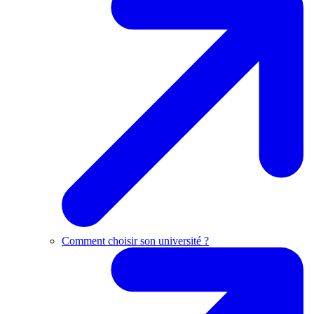
Comment choisir son université ?