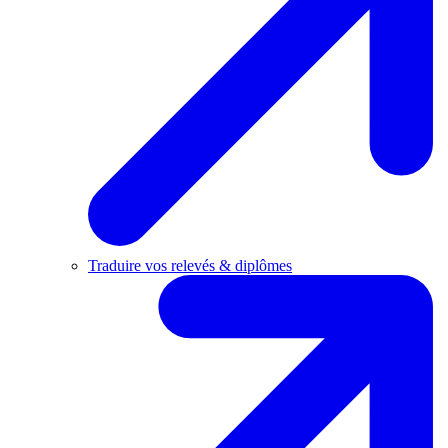
Traduire vos relevés & diplômes