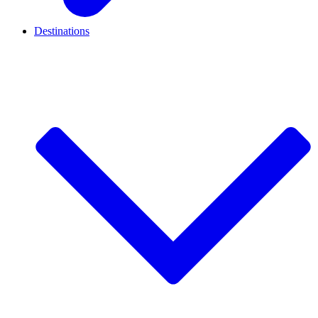
Destinations