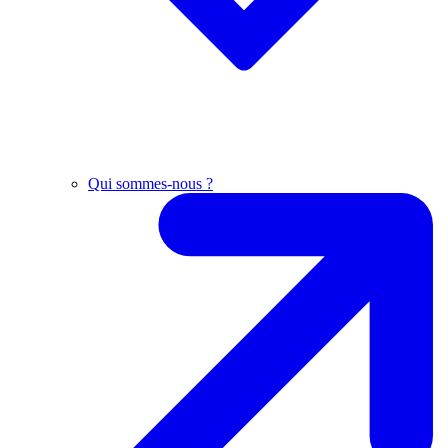
Qui sommes-nous ?