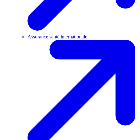
Assurance santé internationale