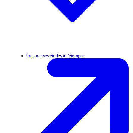
Préparer ses études à l’étranger