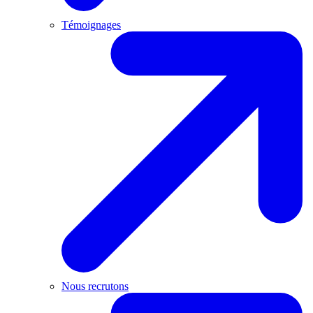
Témoignages
Nous recrutons