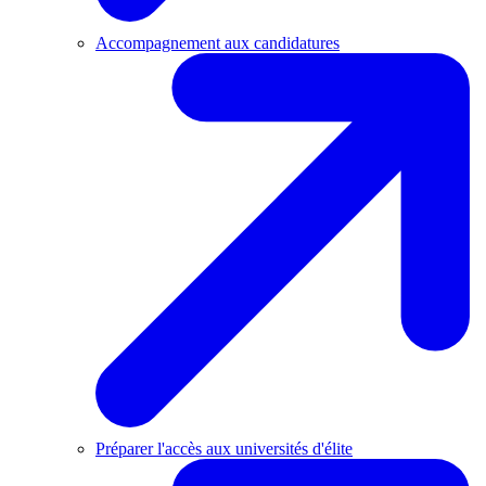
Accompagnement aux candidatures
Préparer l'accès aux universités d'élite