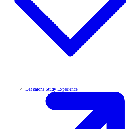
Les salons Study Experience