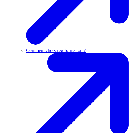
Comment choisir sa formation ?