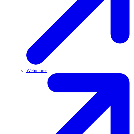
Webinaires