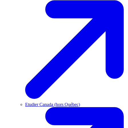
Etudier Canada (hors Québec)