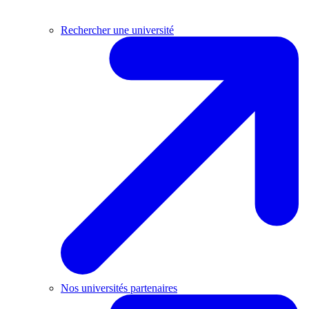
Rechercher une université
Nos universités partenaires