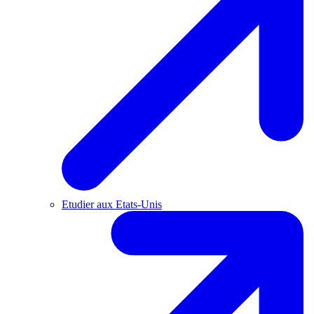
Etudier aux Etats-Unis