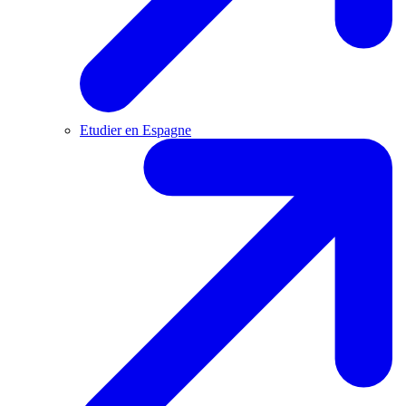
Etudier en Espagne