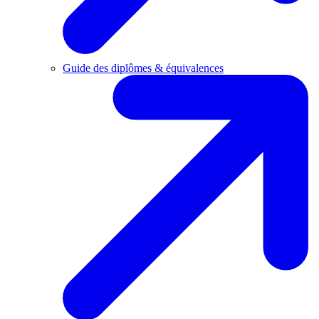
Guide des diplômes & équivalences