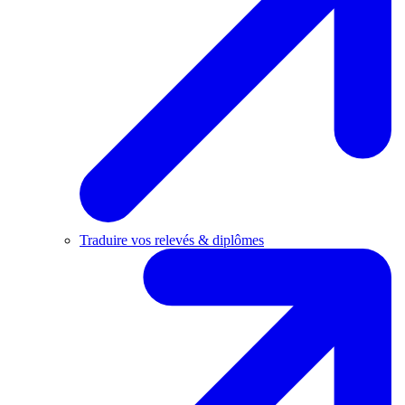
Traduire vos relevés & diplômes