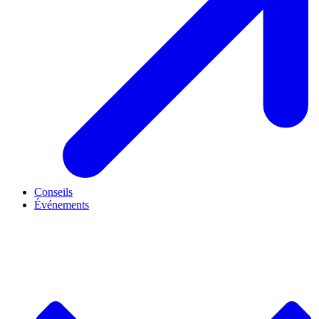
Conseils
Événements