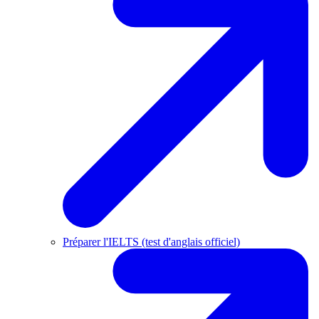
Préparer l'IELTS (test d'anglais officiel)