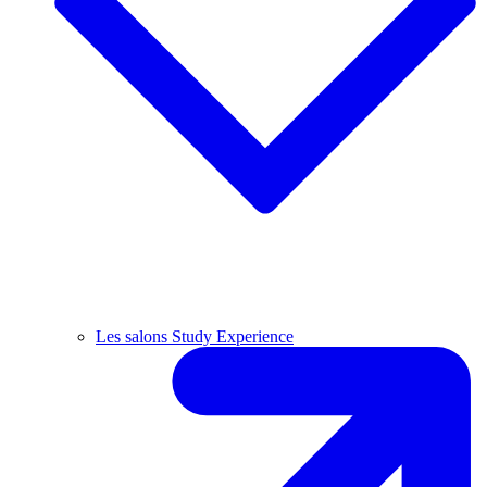
Les salons Study Experience