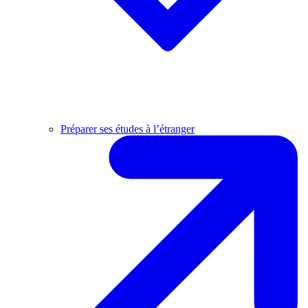
Préparer ses études à l’étranger