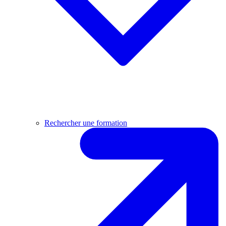
Rechercher une formation