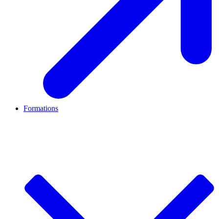
Formations