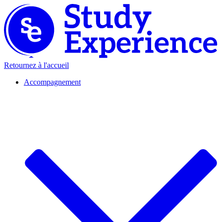
Retournez à l'accueil
Accompagnement