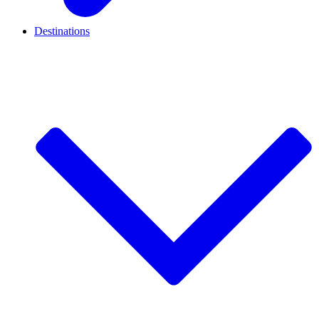
Destinations