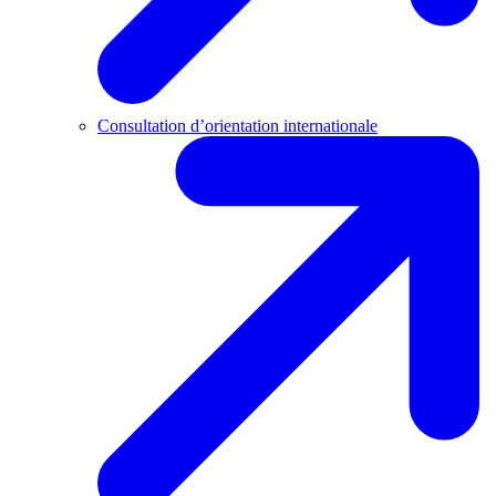
Consultation d’orientation internationale