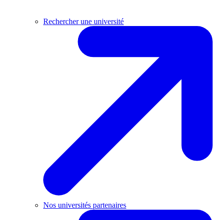
Rechercher une université
Nos universités partenaires