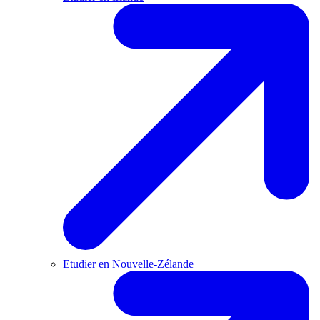
Etudier en Nouvelle-Zélande