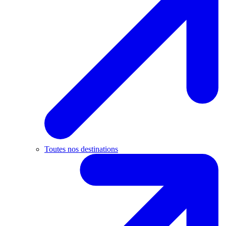
Toutes nos destinations