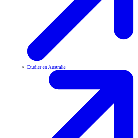
Etudier en Australie