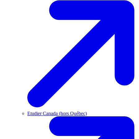
Etudier Canada (hors Québec)