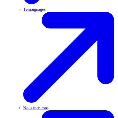
Témoignages
Nous recrutons