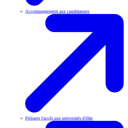
Accompagnement aux candidatures
Préparer l'accès aux universités d'élite