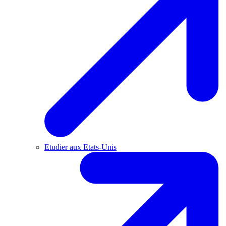
Etudier aux Etats-Unis