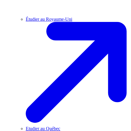
Étudier au Royaume-Uni
Etudier au Québec