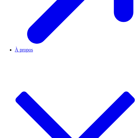
À propos