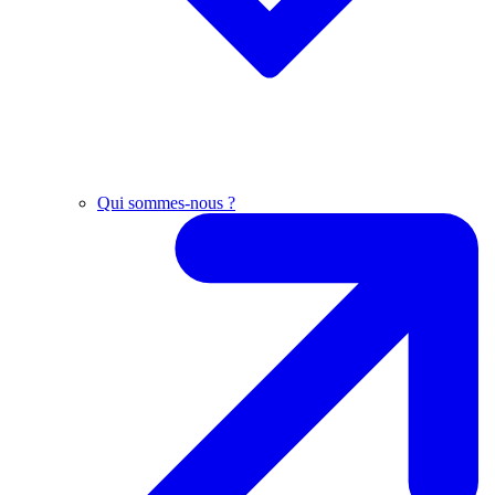
Qui sommes-nous ?