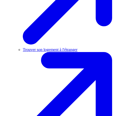
Trouver son logement à l'étranger