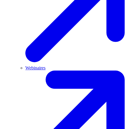
Webinaires