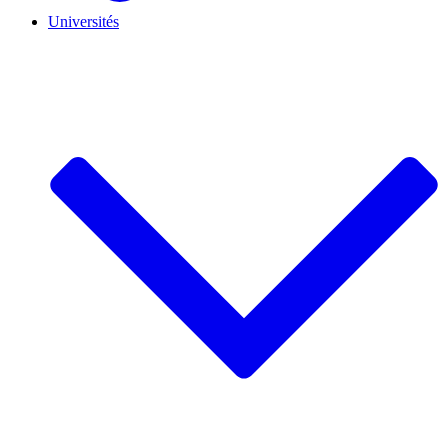
Universités