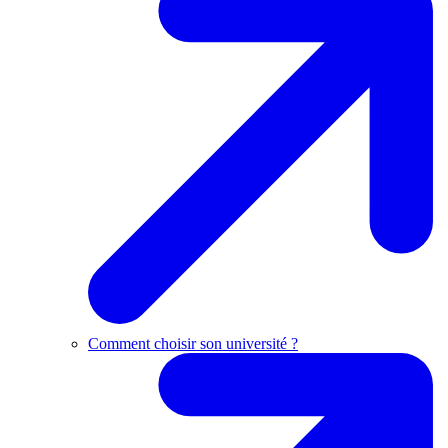
Comment choisir son université ?