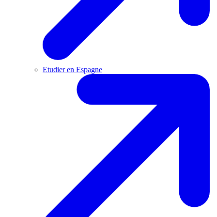
Etudier en Espagne