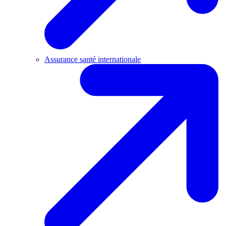
Assurance santé internationale