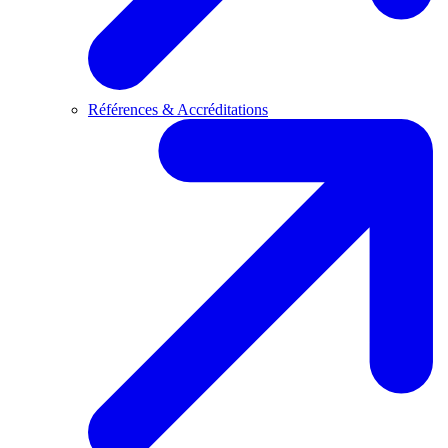
Références & Accréditations