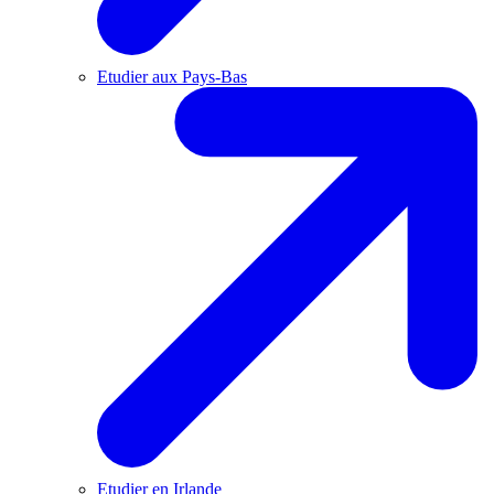
Etudier aux Pays-Bas
Etudier en Irlande