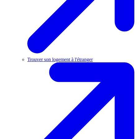
Trouver son logement à l'étranger