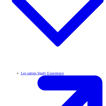
Les salons Study Experience