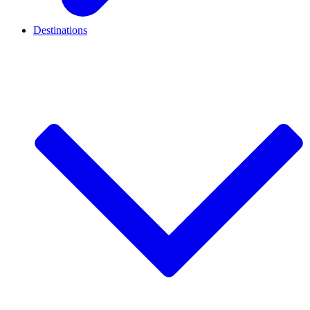
Destinations