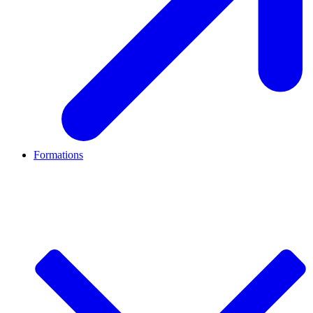
Formations