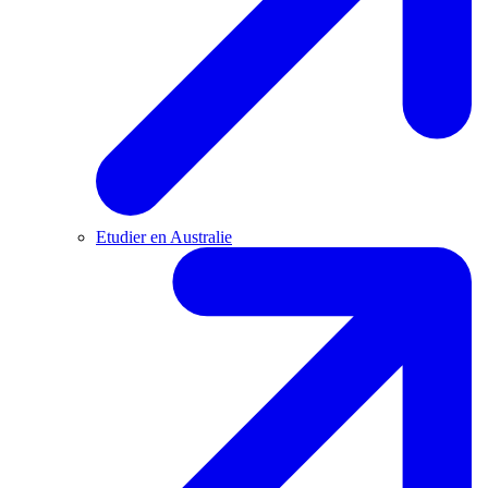
Etudier en Australie