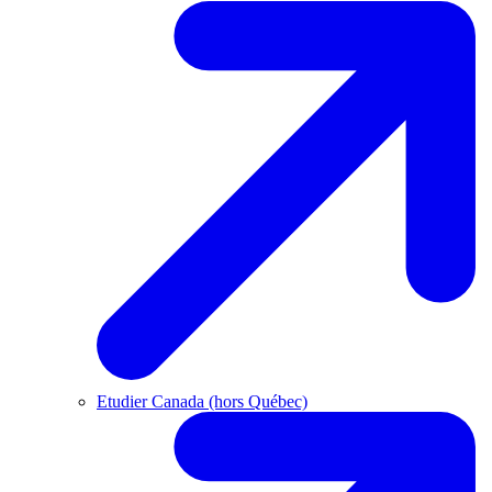
Etudier Canada (hors Québec)