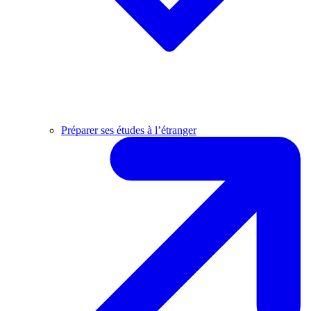
Préparer ses études à l’étranger