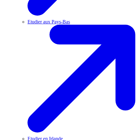
Etudier aux Pays-Bas
Etudier en Irlande