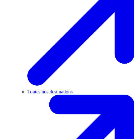
Toutes nos destinations