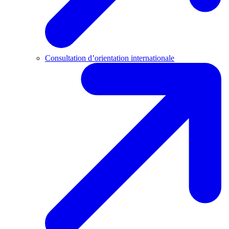
Consultation d’orientation internationale