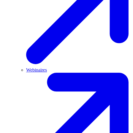
Webinaires