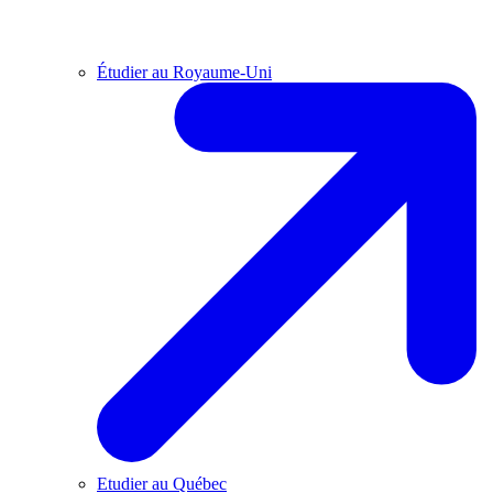
Étudier au Royaume-Uni
Etudier au Québec