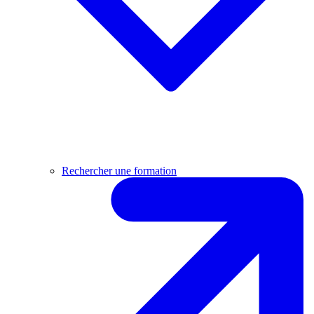
Rechercher une formation