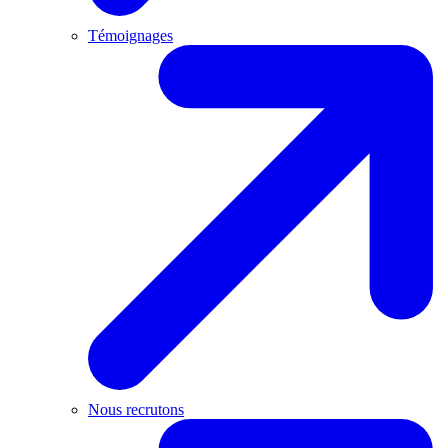
Témoignages
Nous recrutons