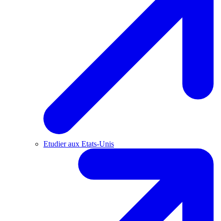
Etudier aux Etats-Unis