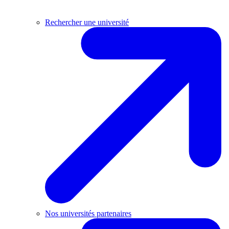
Rechercher une université
Nos universités partenaires