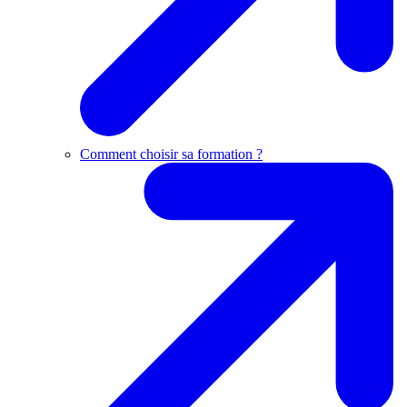
Comment choisir sa formation ?