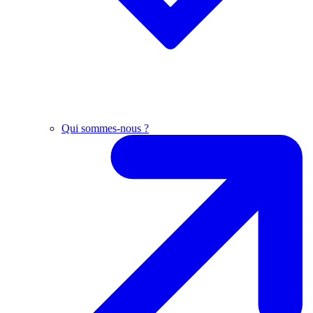
Qui sommes-nous ?