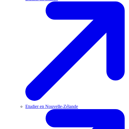
Etudier en Nouvelle-Zélande