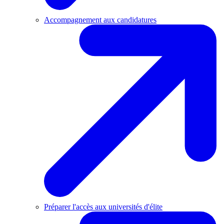
Accompagnement aux candidatures
Préparer l'accès aux universités d'élite