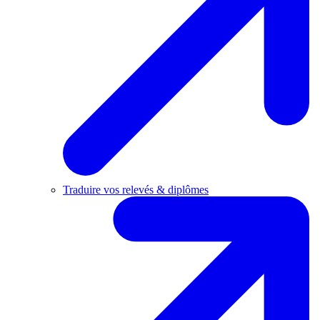
Traduire vos relevés & diplômes