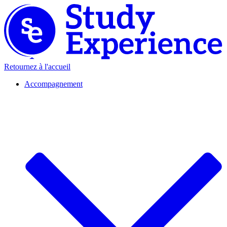
Retournez à l'accueil
Accompagnement