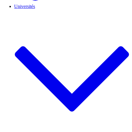
Universités