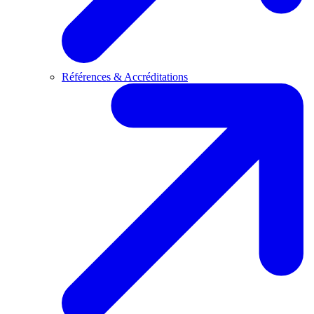
Références & Accréditations