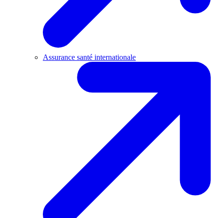
Assurance santé internationale