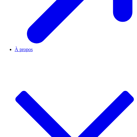
À propos