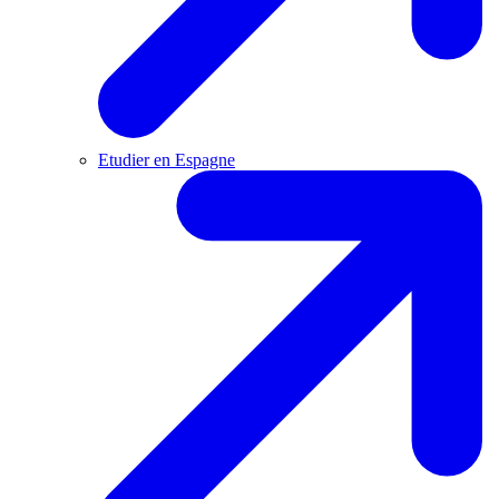
Etudier en Espagne