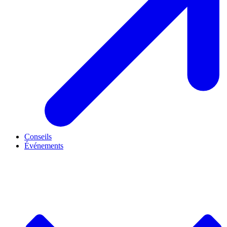
Conseils
Événements