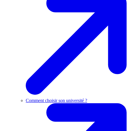
Comment choisir son université ?