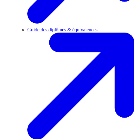
Guide des diplômes & équivalences