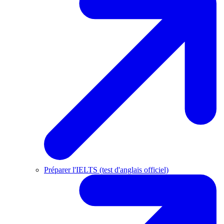
Préparer l'IELTS (test d'anglais officiel)