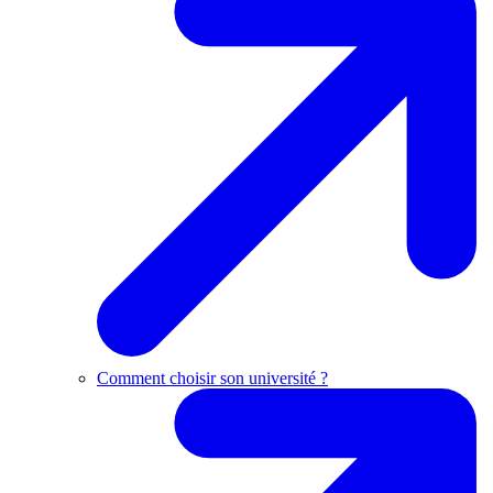
Comment choisir son université ?