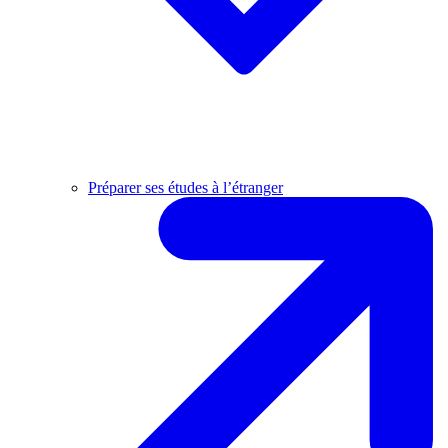
Préparer ses études à l’étranger