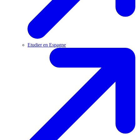
Etudier en Espagne