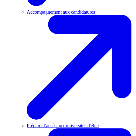
Accompagnement aux candidatures
Préparer l'accès aux universités d'élite