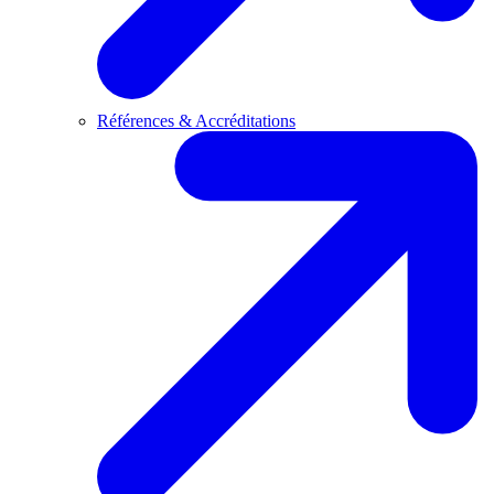
Références & Accréditations