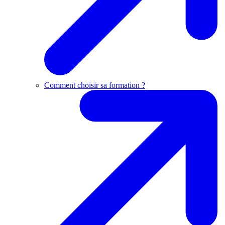
Comment choisir sa formation ?