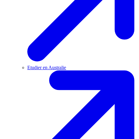
Etudier en Australie