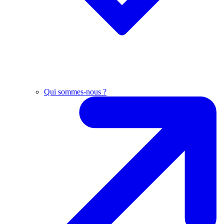
Qui sommes-nous ?