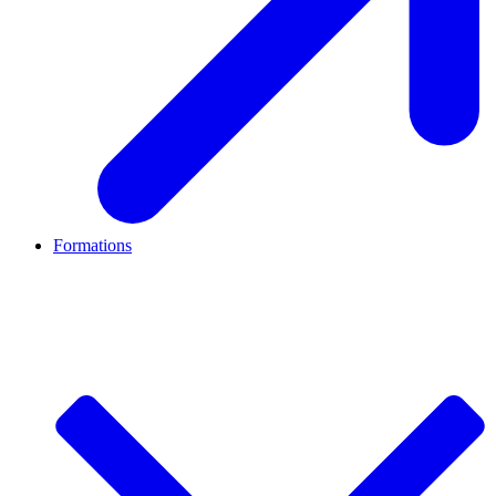
Formations