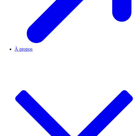
À propos