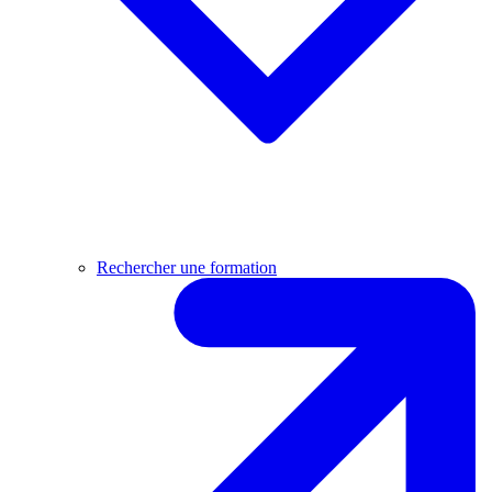
Rechercher une formation