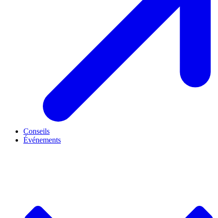
Conseils
Événements