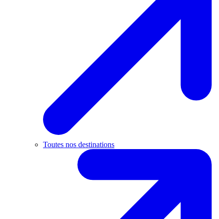
Toutes nos destinations