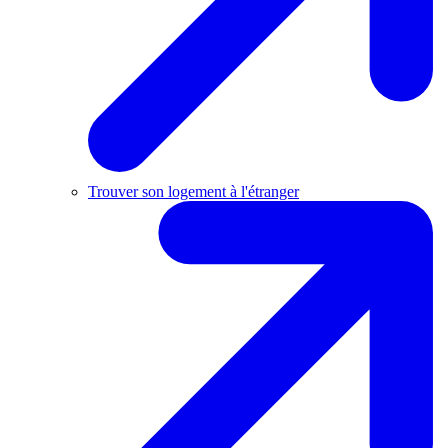
Trouver son logement à l'étranger