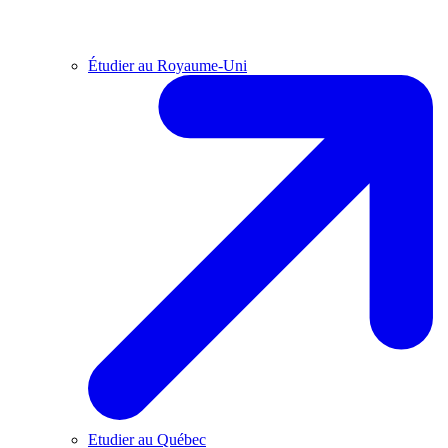
Étudier au Royaume-Uni
Etudier au Québec