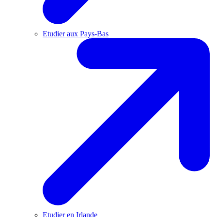
Etudier aux Pays-Bas
Etudier en Irlande