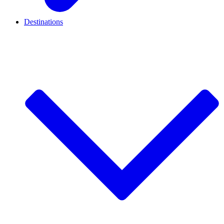
Destinations