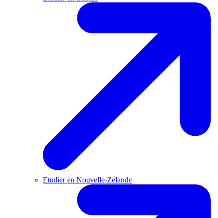
Etudier en Nouvelle-Zélande