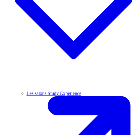
Les salons Study Experience