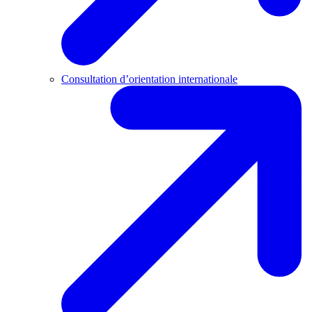
Consultation d’orientation internationale