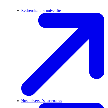
Rechercher une université
Nos universités partenaires