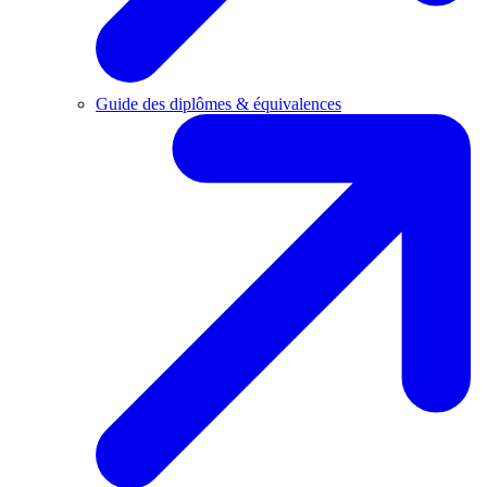
Guide des diplômes & équivalences