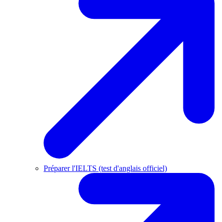
Préparer l'IELTS (test d'anglais officiel)