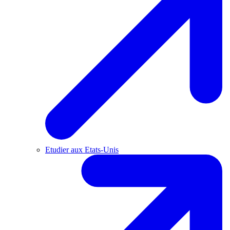
Etudier aux Etats-Unis