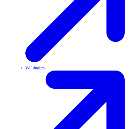
Webinaires