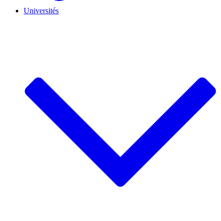
Universités