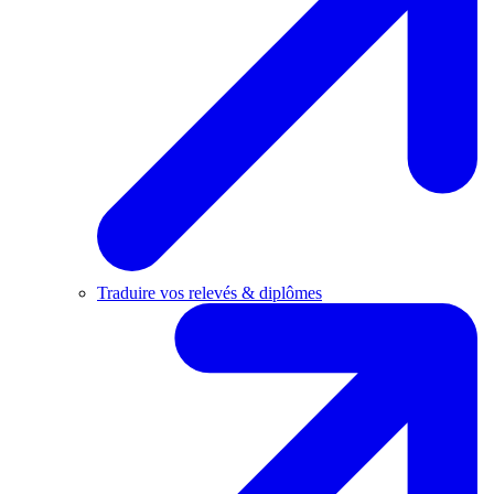
Traduire vos relevés & diplômes