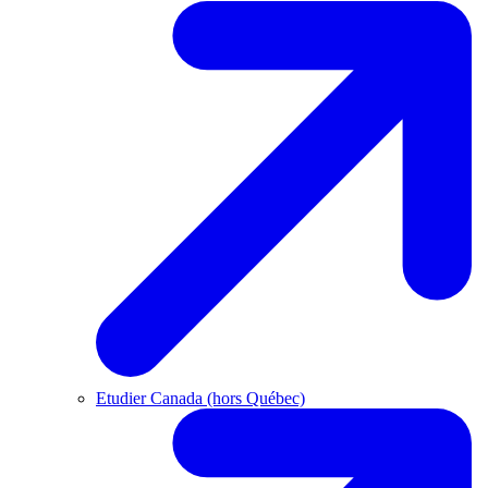
Etudier Canada (hors Québec)