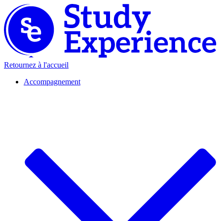
Retournez à l'accueil
Accompagnement