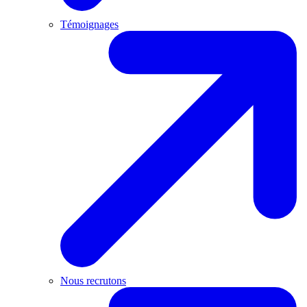
Témoignages
Nous recrutons