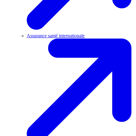
Assurance santé internationale