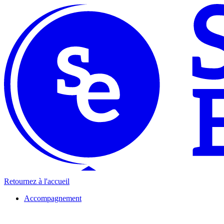
Retournez à l'accueil
Accompagnement