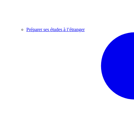
Préparer ses études à l’étranger