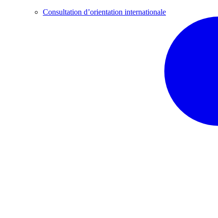
Consultation d’orientation internationale