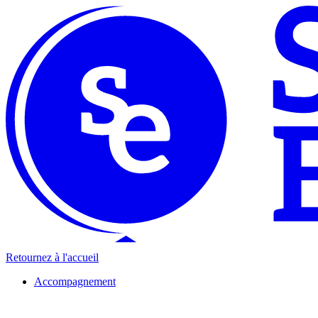
Retournez à l'accueil
Accompagnement