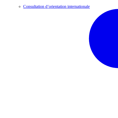
Consultation d’orientation internationale