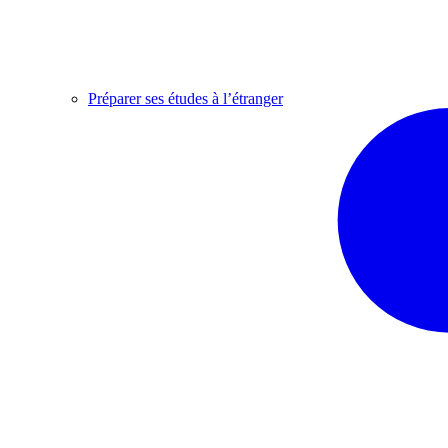
Préparer ses études à l’étranger