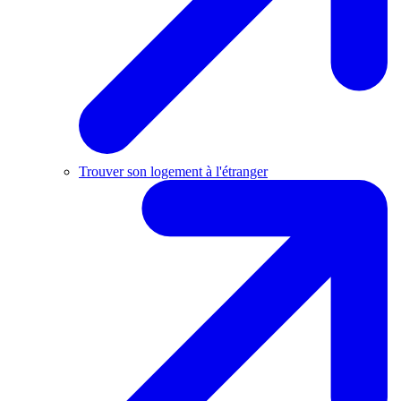
Trouver son logement à l'étranger