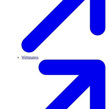
Webinaires