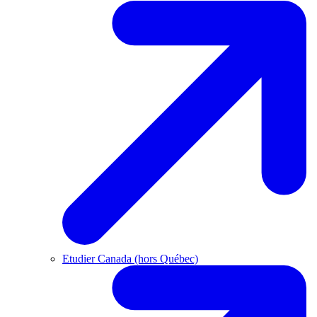
Etudier Canada (hors Québec)