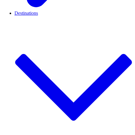
Destinations