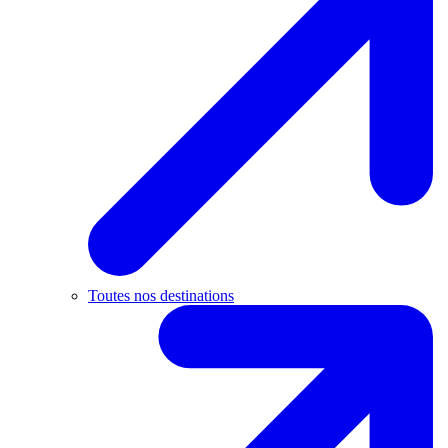
Toutes nos destinations