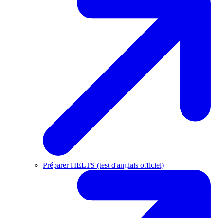
Préparer l'IELTS (test d'anglais officiel)