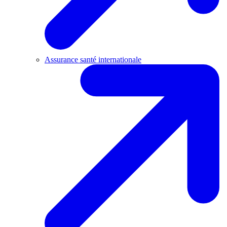
Assurance santé internationale