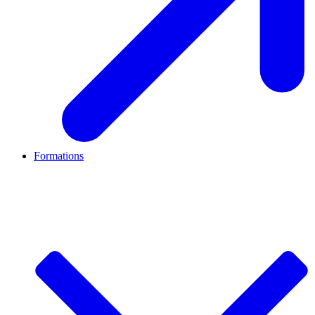
Formations