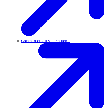
Comment choisir sa formation ?