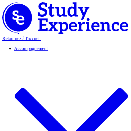
Retournez à l'accueil
Accompagnement