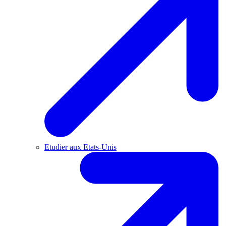
Etudier aux Etats-Unis