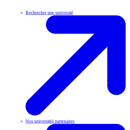
Rechercher une université
Nos universités partenaires