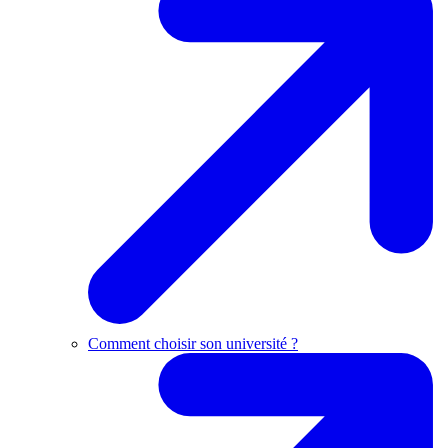
Comment choisir son université ?