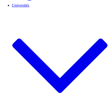
Universités