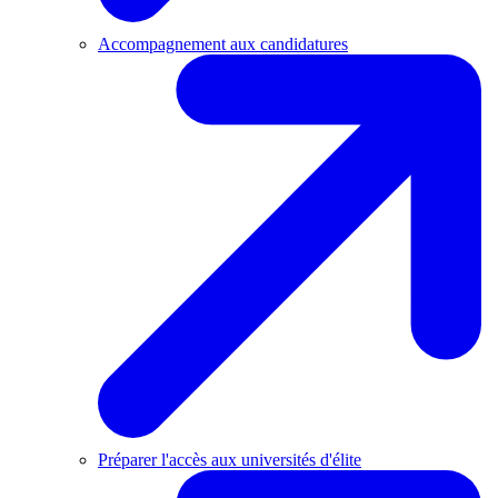
Accompagnement aux candidatures
Préparer l'accès aux universités d'élite