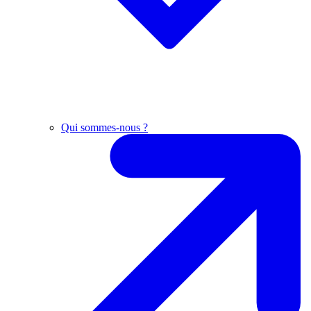
Qui sommes-nous ?