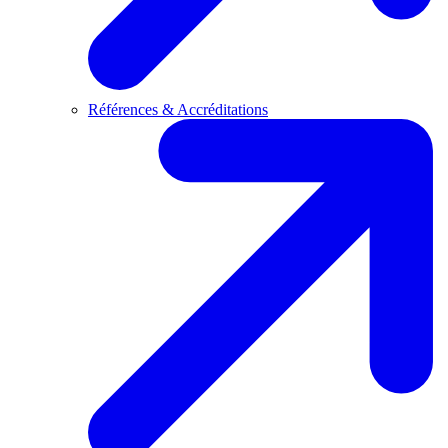
Références & Accréditations