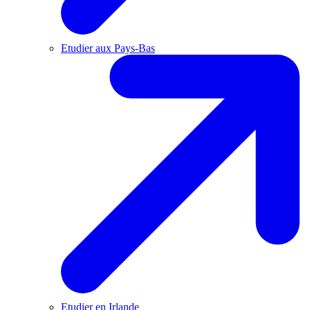
Etudier aux Pays-Bas
Etudier en Irlande