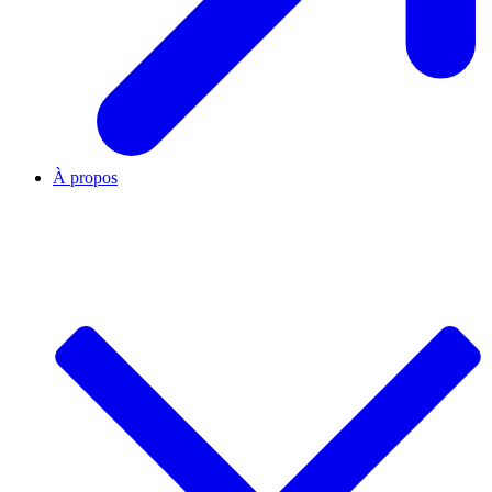
À propos