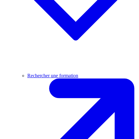
Rechercher une formation