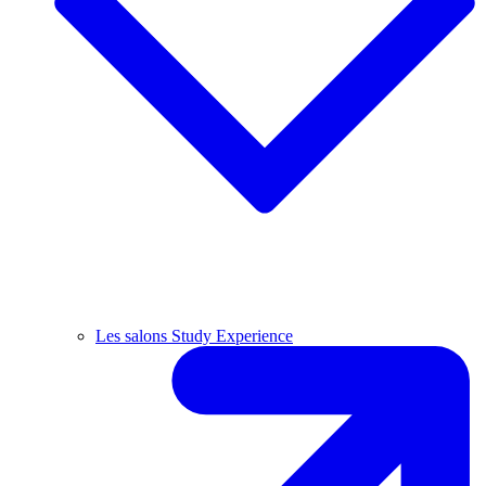
Les salons Study Experience