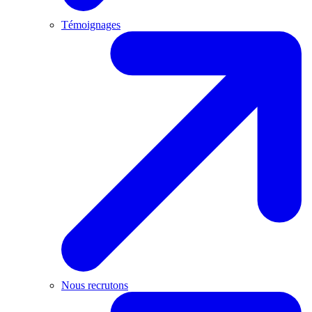
Témoignages
Nous recrutons