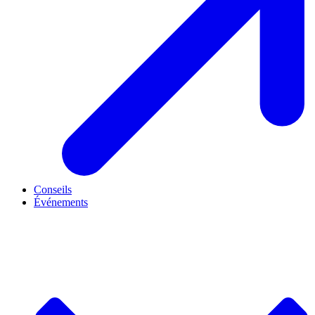
Conseils
Événements