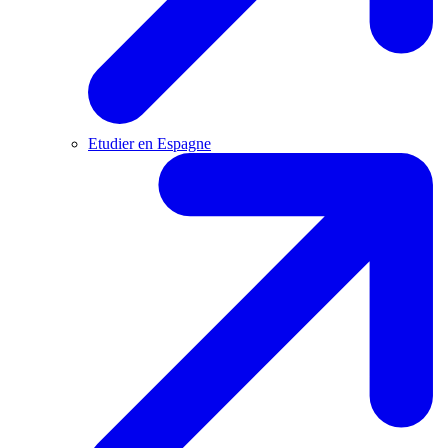
Etudier en Espagne