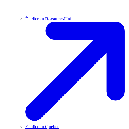
Étudier au Royaume-Uni
Etudier au Québec