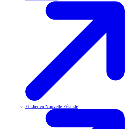
Etudier en Nouvelle-Zélande