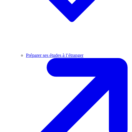
Préparer ses études à l’étranger