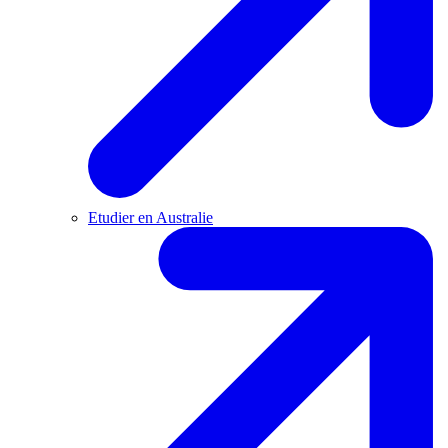
Etudier en Australie