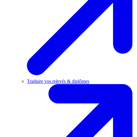
Traduire vos relevés & diplômes