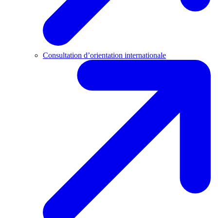
Consultation d’orientation internationale