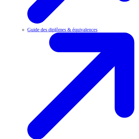
Guide des diplômes & équivalences