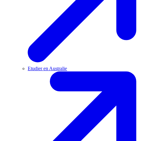
Etudier en Australie