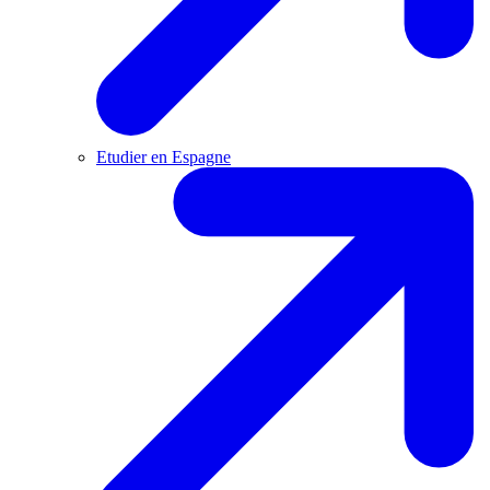
Etudier en Espagne