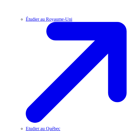
Étudier au Royaume-Uni
Etudier au Québec