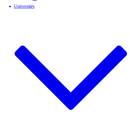
Universités