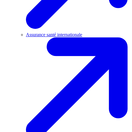
Assurance santé internationale