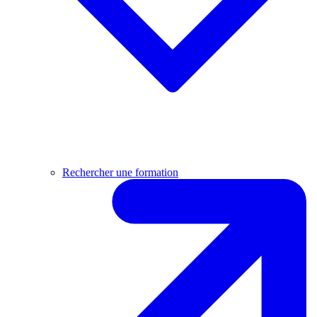
Rechercher une formation