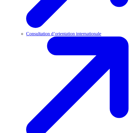
Consultation d’orientation internationale