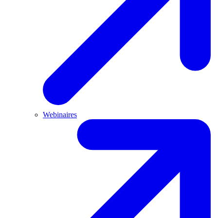
Webinaires