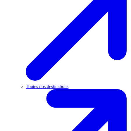
Toutes nos destinations