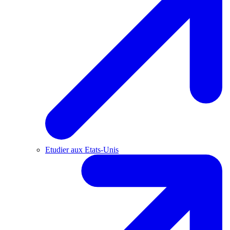
Etudier aux Etats-Unis