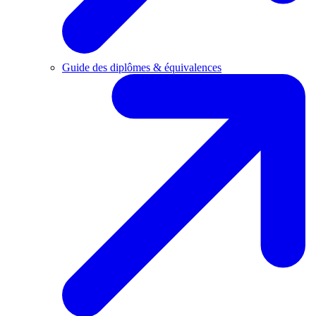
Guide des diplômes & équivalences