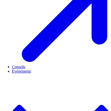
Conseils
Événements