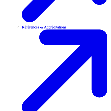
Références & Accréditations