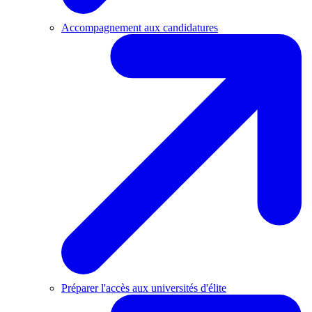
Accompagnement aux candidatures
Préparer l'accès aux universités d'élite