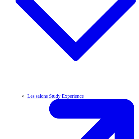
Les salons Study Experience