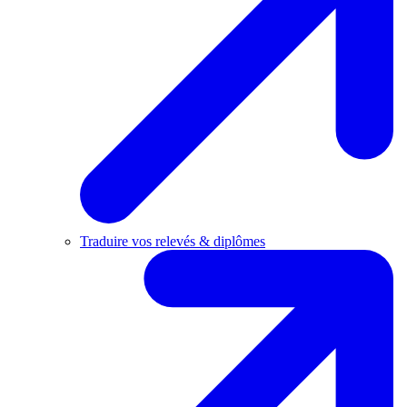
Traduire vos relevés & diplômes