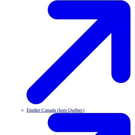
Etudier Canada (hors Québec)