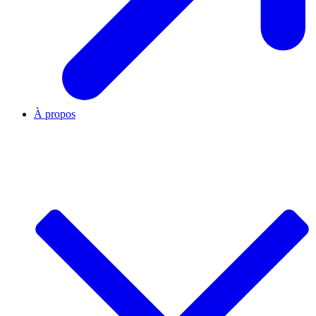
À propos