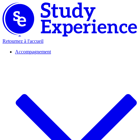
Retournez à l'accueil
Accompagnement