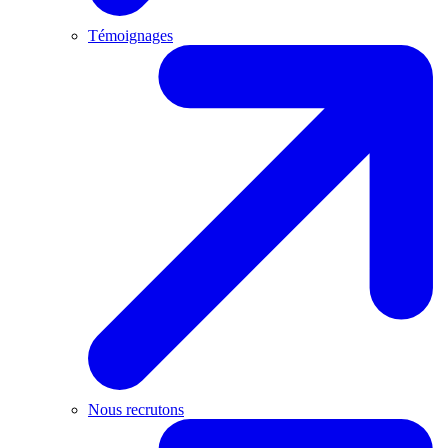
Témoignages
Nous recrutons