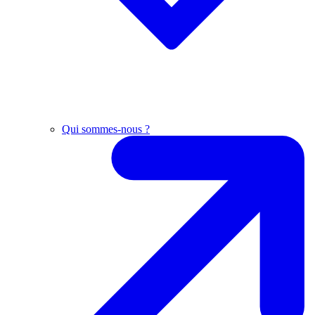
Qui sommes-nous ?