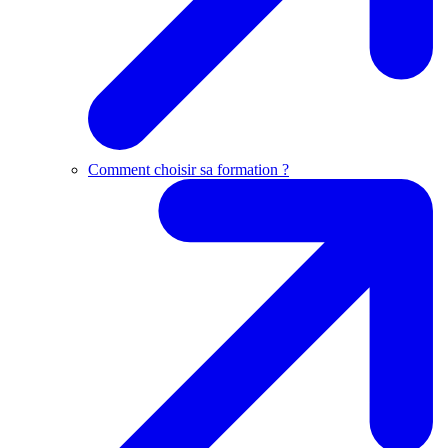
Comment choisir sa formation ?