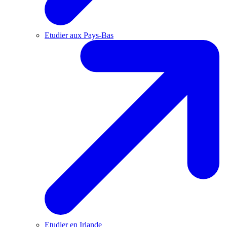
Etudier aux Pays-Bas
Etudier en Irlande