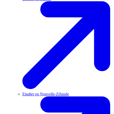
Etudier en Nouvelle-Zélande