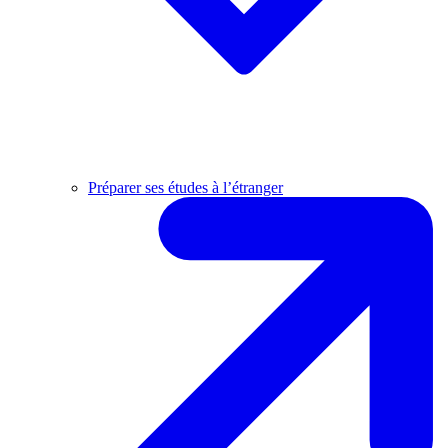
Préparer ses études à l’étranger