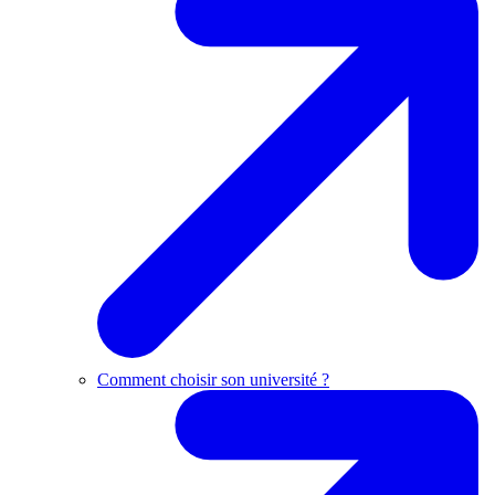
Comment choisir son université ?