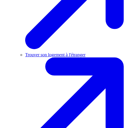
Trouver son logement à l'étranger