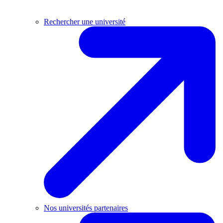
Rechercher une université
Nos universités partenaires