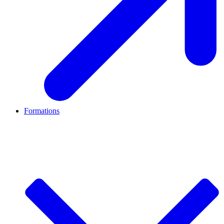
Formations