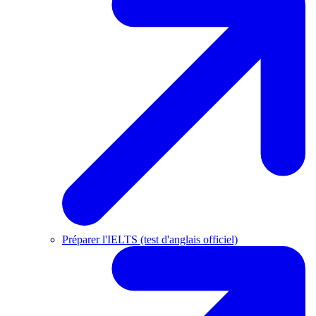
Préparer l'IELTS (test d'anglais officiel)