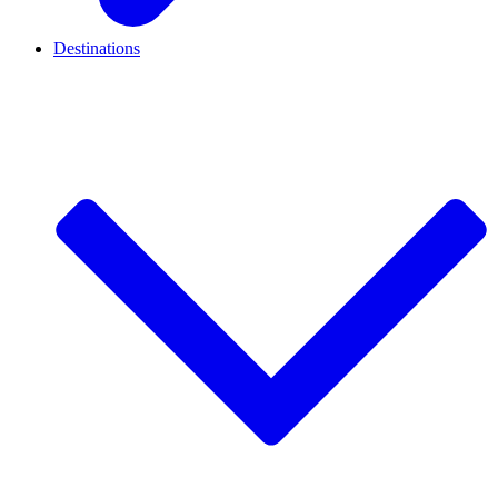
Destinations