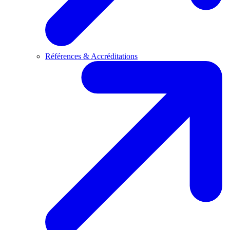
Références & Accréditations