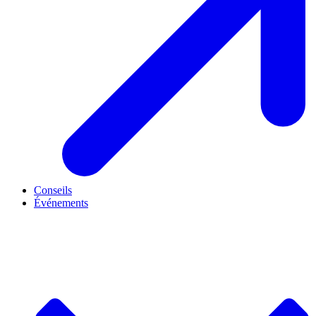
Conseils
Événements