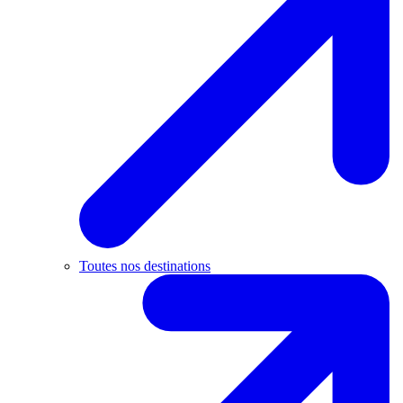
Toutes nos destinations