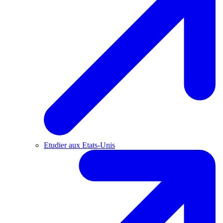
Etudier aux Etats-Unis