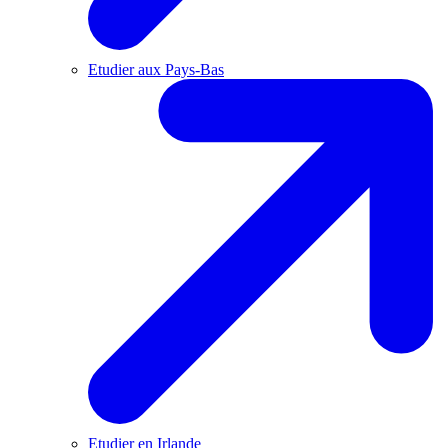
Etudier aux Pays-Bas
Etudier en Irlande