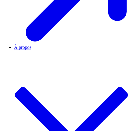
À propos