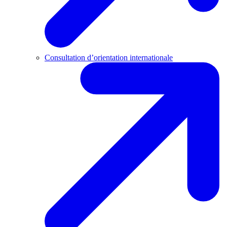
Consultation d’orientation internationale