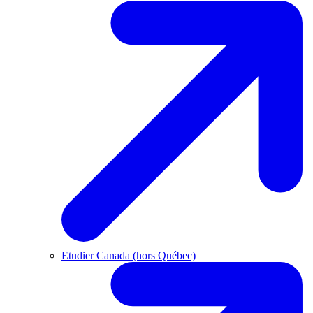
Etudier Canada (hors Québec)