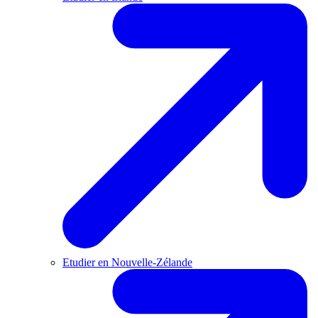
Etudier en Nouvelle-Zélande