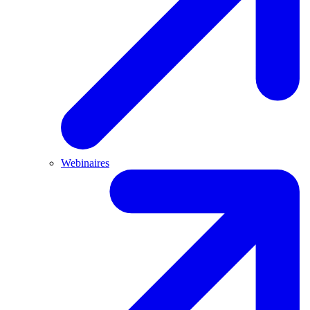
Webinaires