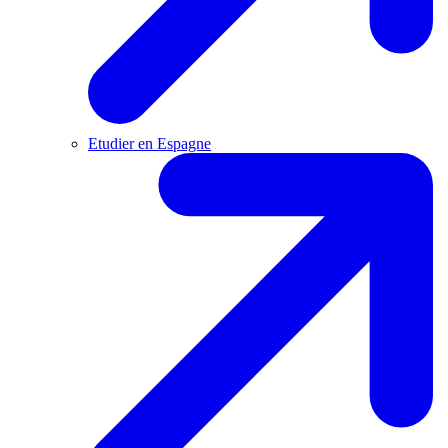
Etudier en Espagne