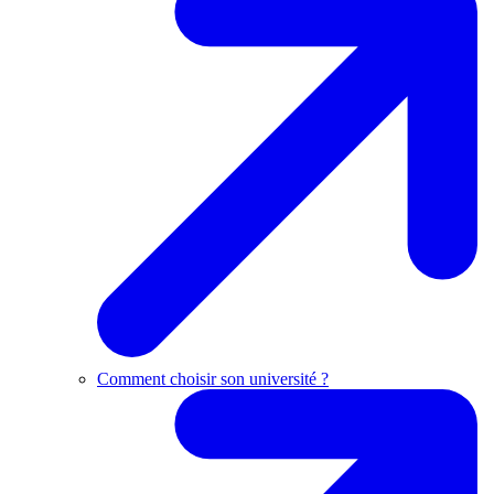
Comment choisir son université ?