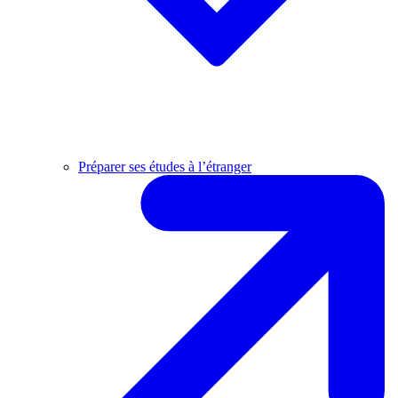
Préparer ses études à l’étranger