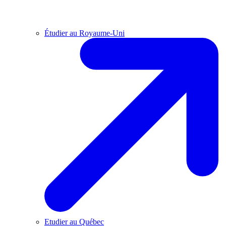
Étudier au Royaume-Uni
Etudier au Québec