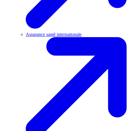
Assurance santé internationale