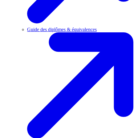
Guide des diplômes & équivalences