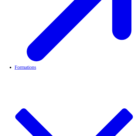
Formations