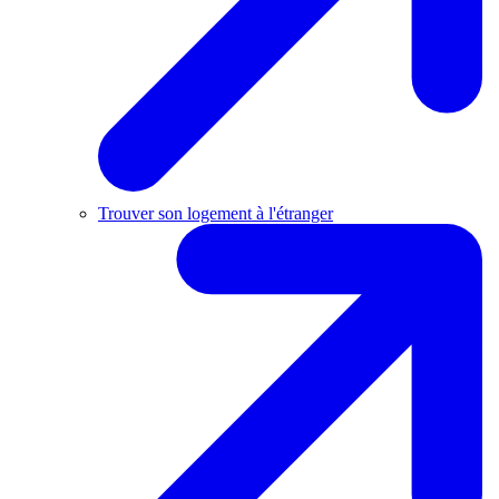
Trouver son logement à l'étranger