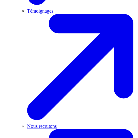
Témoignages
Nous recrutons