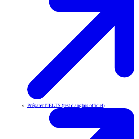
Préparer l'IELTS (test d'anglais officiel)