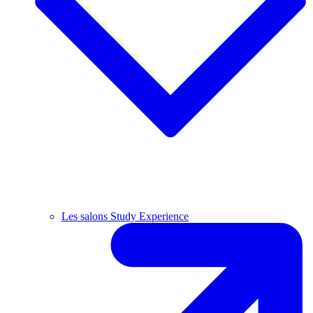
Les salons Study Experience