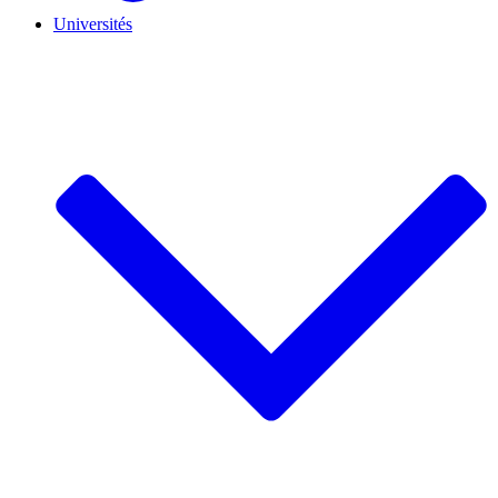
Universités