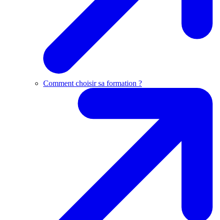
Comment choisir sa formation ?