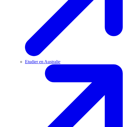
Etudier en Australie