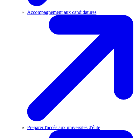
Accompagnement aux candidatures
Préparer l'accès aux universités d'élite