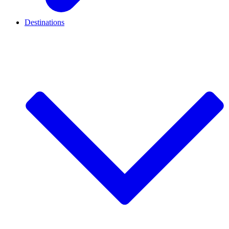
Destinations