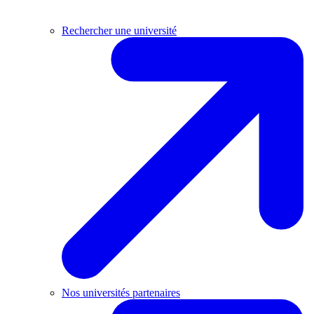
Rechercher une université
Nos universités partenaires