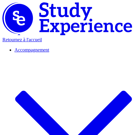
Retournez à l'accueil
Accompagnement