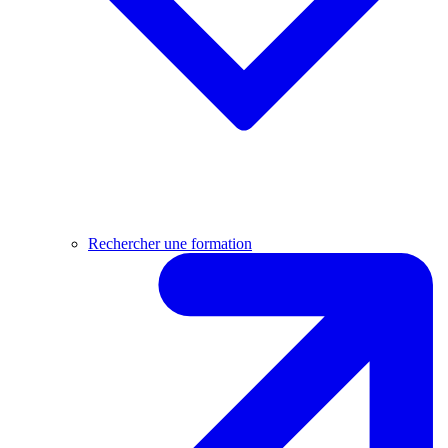
Rechercher une formation