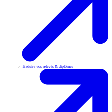
Traduire vos relevés & diplômes