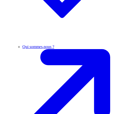
Qui sommes-nous ?