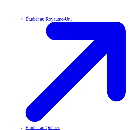
Étudier au Royaume-Uni
Etudier au Québec