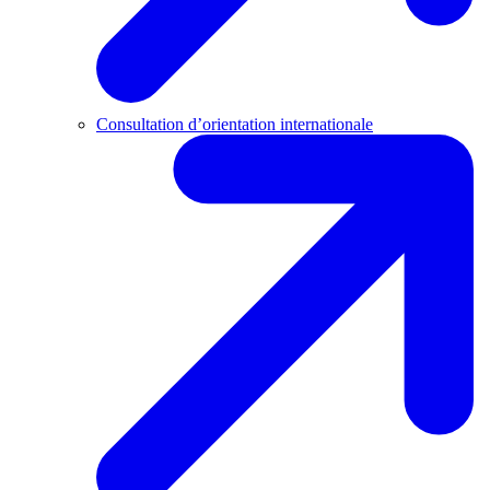
Consultation d’orientation internationale