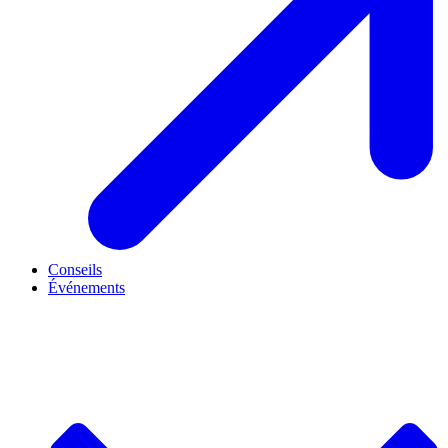
Conseils
Événements