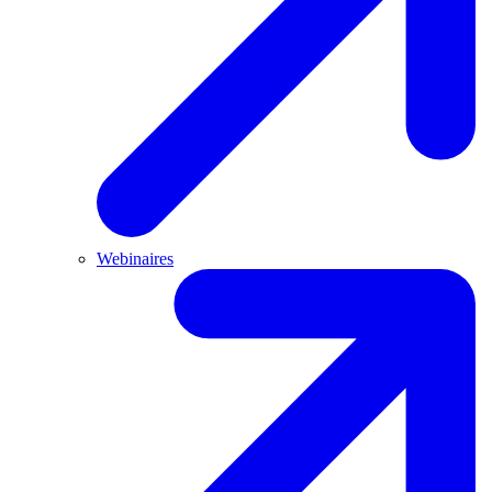
Webinaires