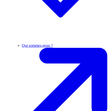
Qui sommes-nous ?