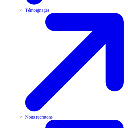
Témoignages
Nous recrutons