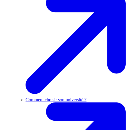
Comment choisir son université ?