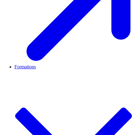
Formations