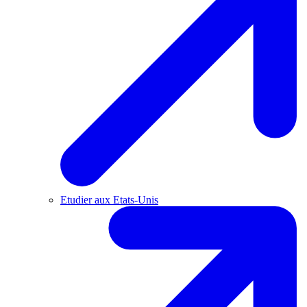
Etudier aux Etats-Unis