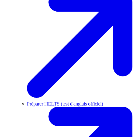
Préparer l'IELTS (test d'anglais officiel)