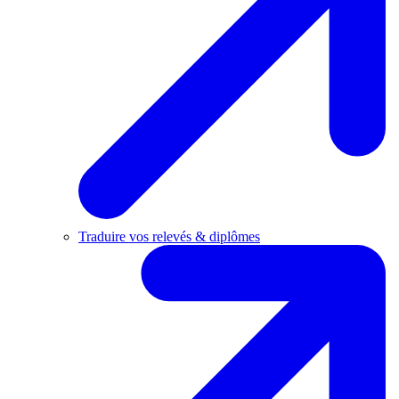
Traduire vos relevés & diplômes