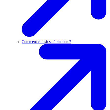
Comment choisir sa formation ?