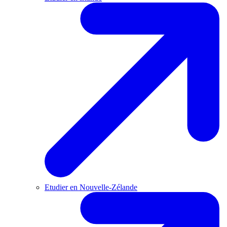
Etudier en Nouvelle-Zélande