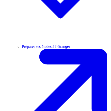
Préparer ses études à l’étranger