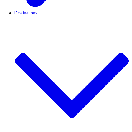
Destinations