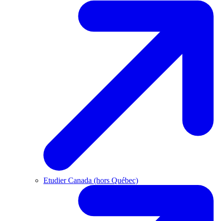
Etudier Canada (hors Québec)