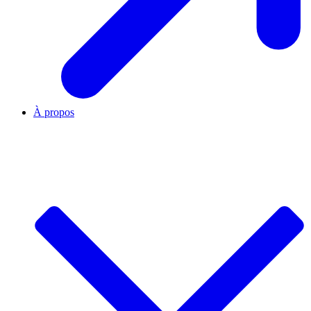
À propos