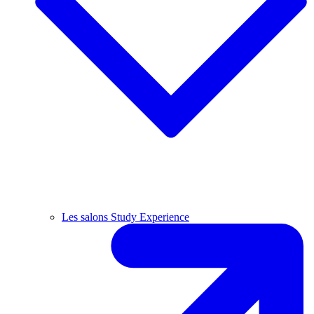
Les salons Study Experience