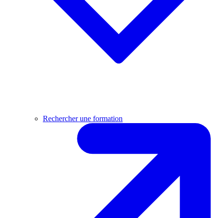
Rechercher une formation