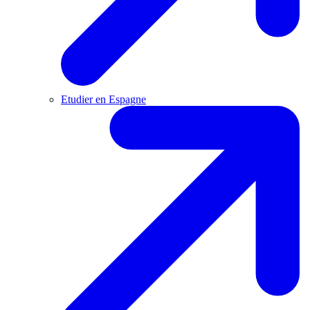
Etudier en Espagne