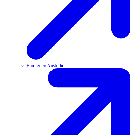
Etudier en Australie