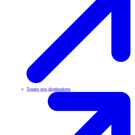
Toutes nos destinations