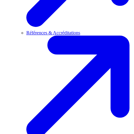
Références & Accréditations