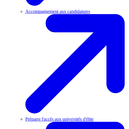
Accompagnement aux candidatures
Préparer l'accès aux universités d'élite