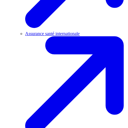
Assurance santé internationale