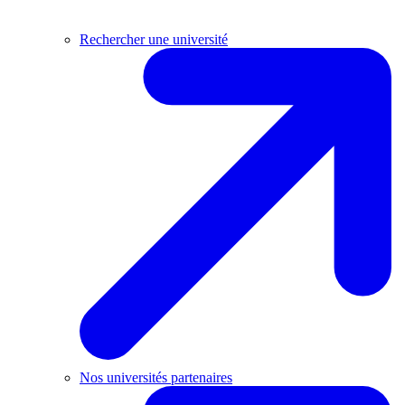
Rechercher une université
Nos universités partenaires