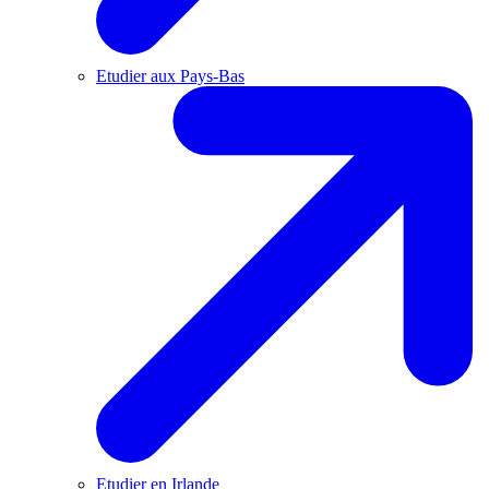
Etudier aux Pays-Bas
Etudier en Irlande