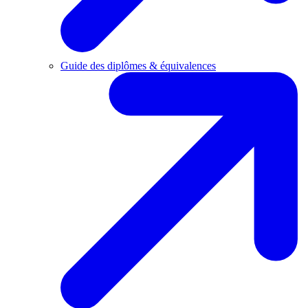
Guide des diplômes & équivalences