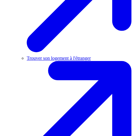
Trouver son logement à l'étranger