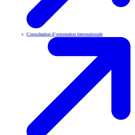
Consultation d’orientation internationale