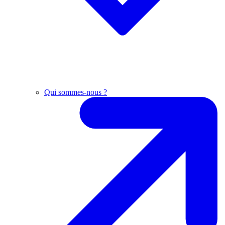
Qui sommes-nous ?