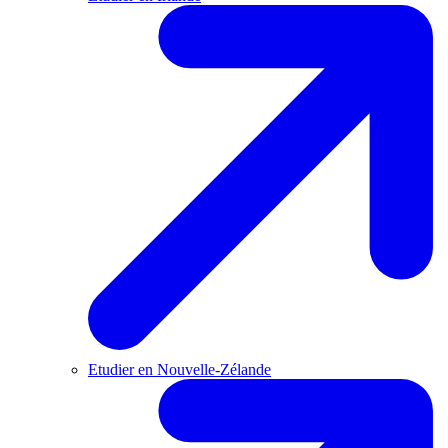
Etudier en Nouvelle-Zélande