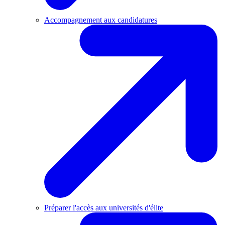
Accompagnement aux candidatures
Préparer l'accès aux universités d'élite