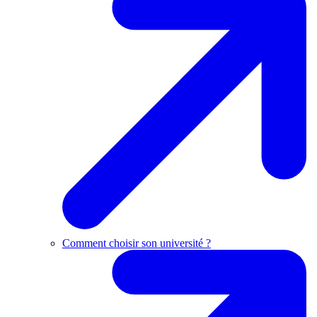
Comment choisir son université ?