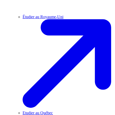
Étudier au Royaume-Uni
Etudier au Québec