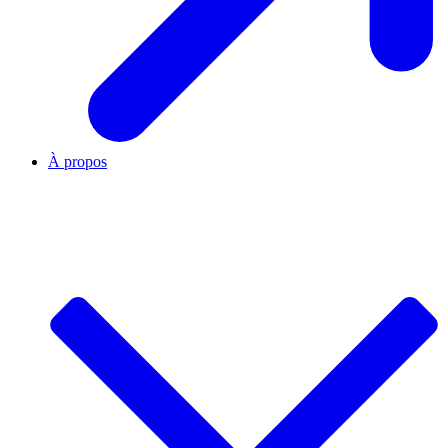
À propos