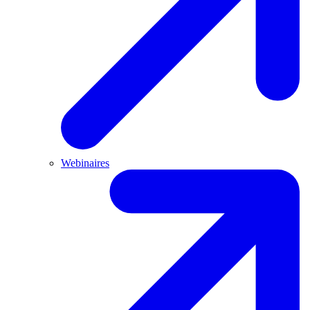
Webinaires