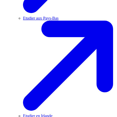
Etudier aux Pays-Bas
Etudier en Irlande