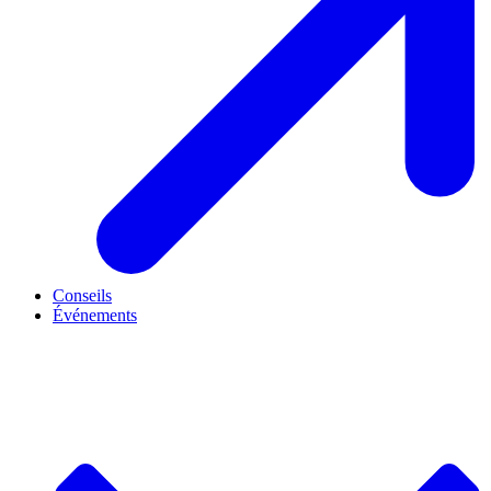
Conseils
Événements