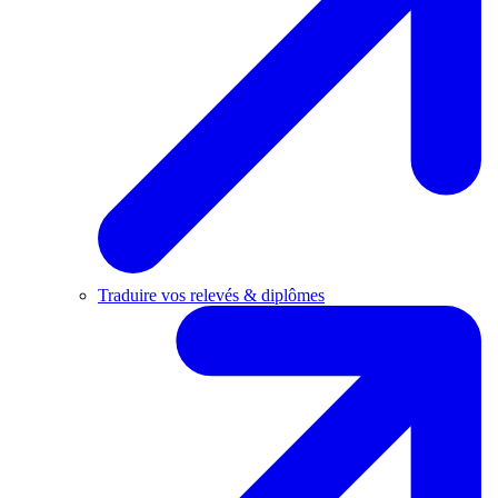
Traduire vos relevés & diplômes