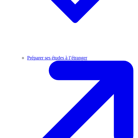
Préparer ses études à l’étranger