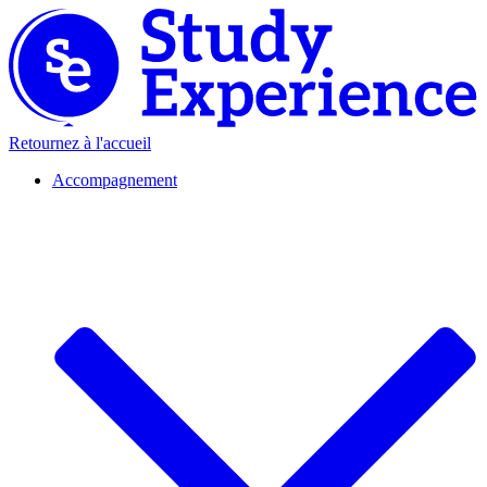
Retournez à l'accueil
Accompagnement