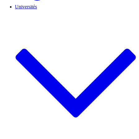
Universités