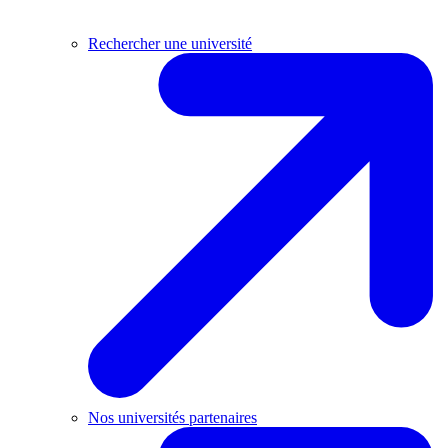
Rechercher une université
Nos universités partenaires