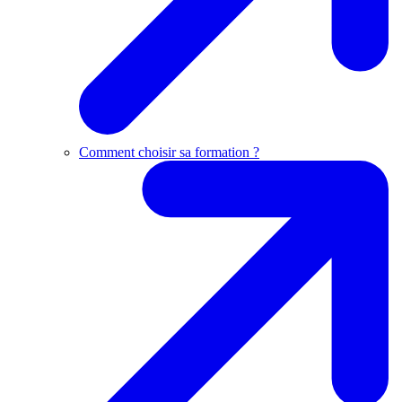
Comment choisir sa formation ?