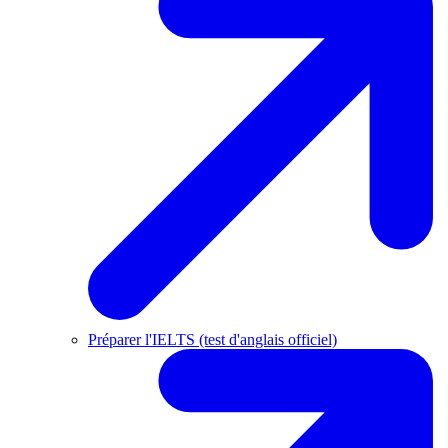
Préparer l'IELTS (test d'anglais officiel)