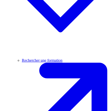
Rechercher une formation