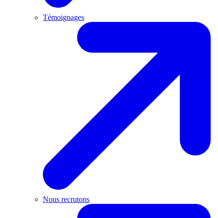
Témoignages
Nous recrutons