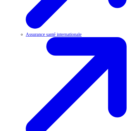
Assurance santé internationale