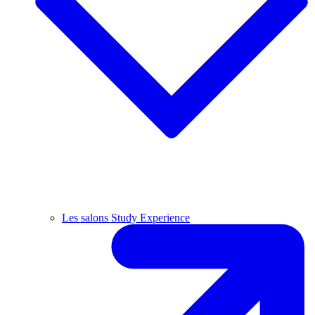
Les salons Study Experience