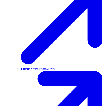
Etudier aux Etats-Unis