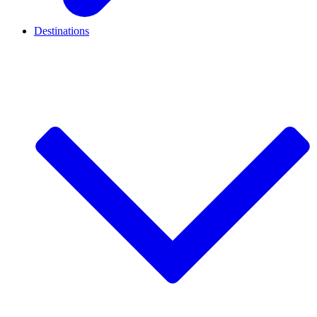
Destinations