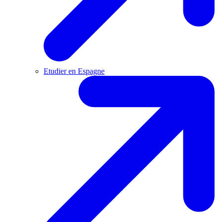
Etudier en Espagne