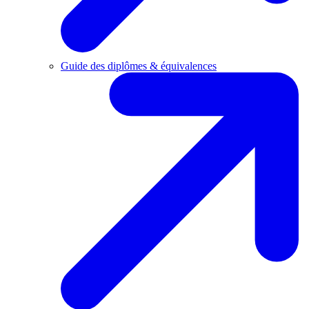
Guide des diplômes & équivalences