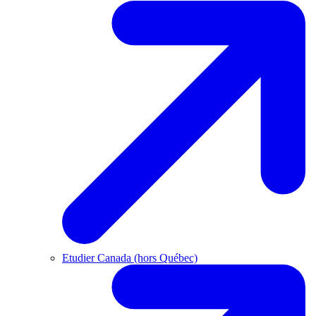
Etudier Canada (hors Québec)