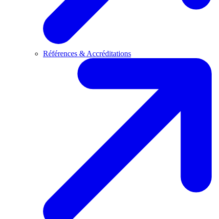
Références & Accréditations