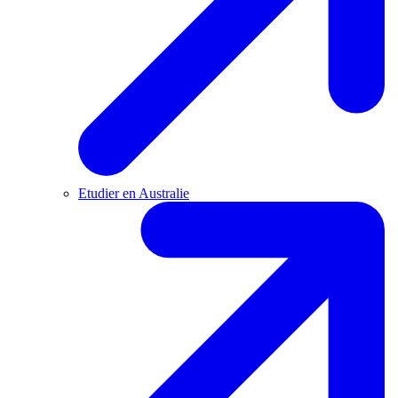
Etudier en Australie