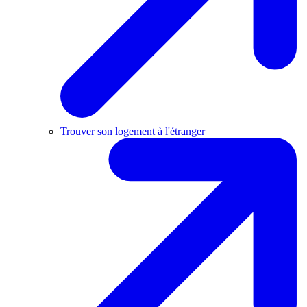
Trouver son logement à l'étranger