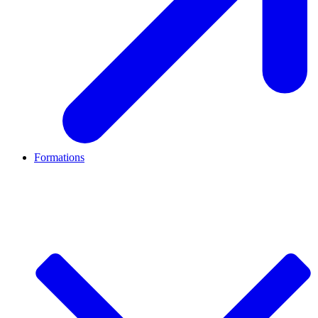
Formations