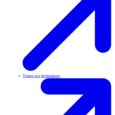
Toutes nos destinations