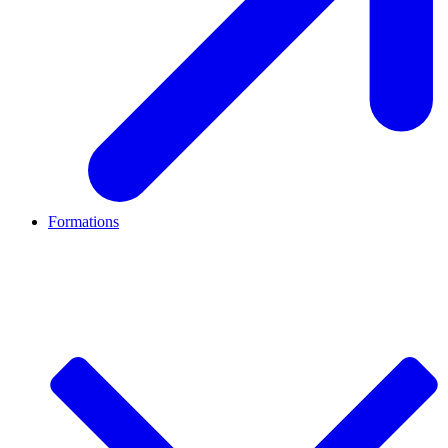
Formations