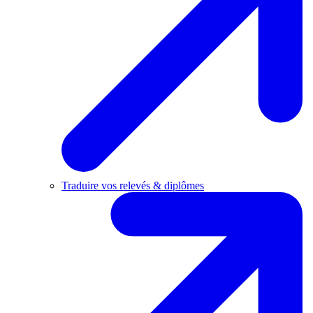
Traduire vos relevés & diplômes