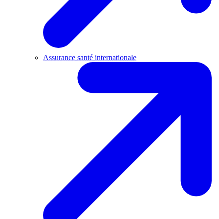
Assurance santé internationale