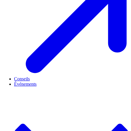
Conseils
Événements