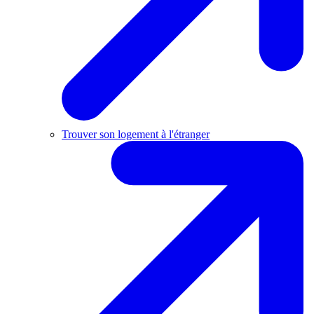
Trouver son logement à l'étranger