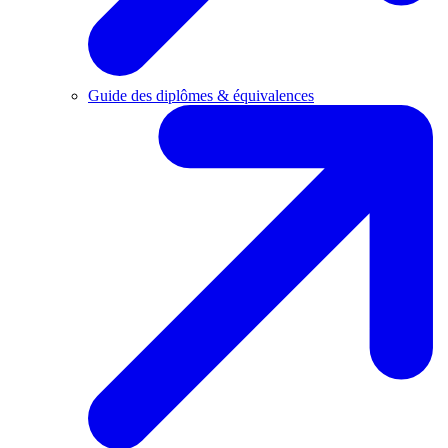
Guide des diplômes & équivalences