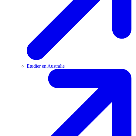
Etudier en Australie