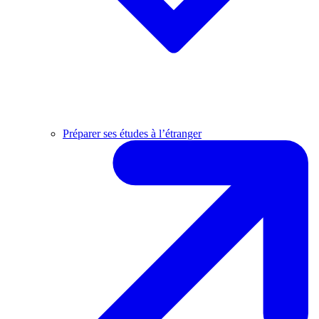
Préparer ses études à l’étranger