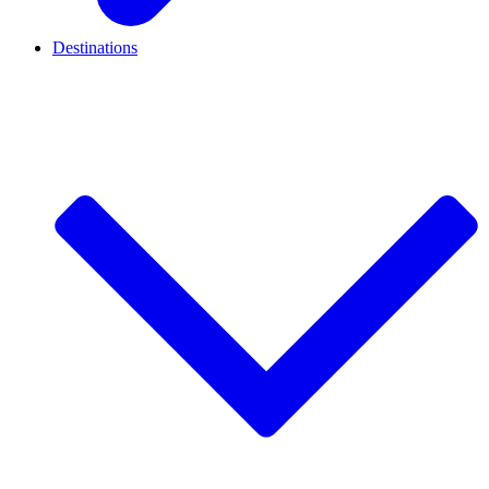
Destinations