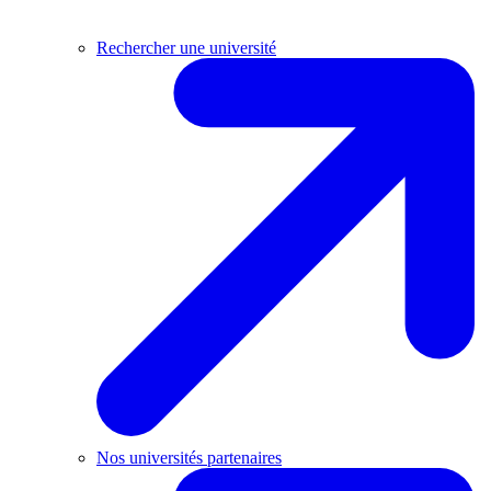
Rechercher une université
Nos universités partenaires