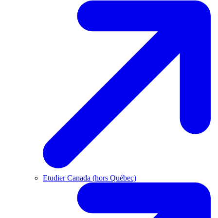
Etudier Canada (hors Québec)