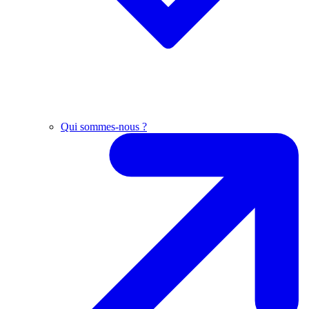
Qui sommes-nous ?