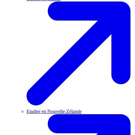
Etudier en Nouvelle-Zélande