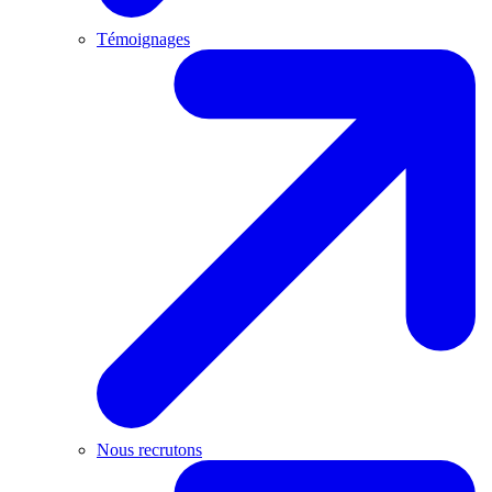
Témoignages
Nous recrutons