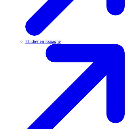
Etudier en Espagne