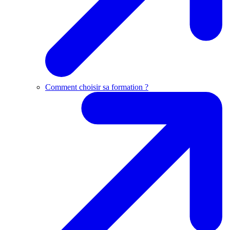
Comment choisir sa formation ?