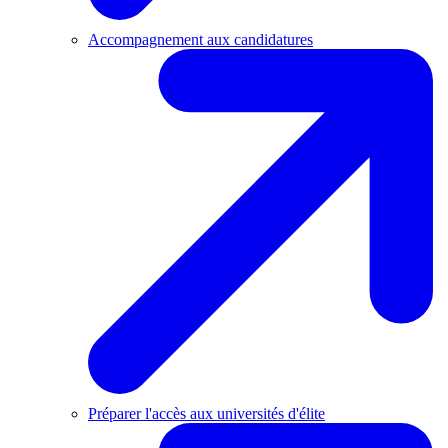
Accompagnement aux candidatures
Préparer l'accès aux universités d'élite