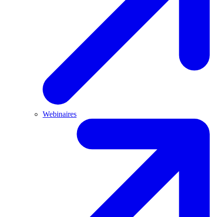
Webinaires