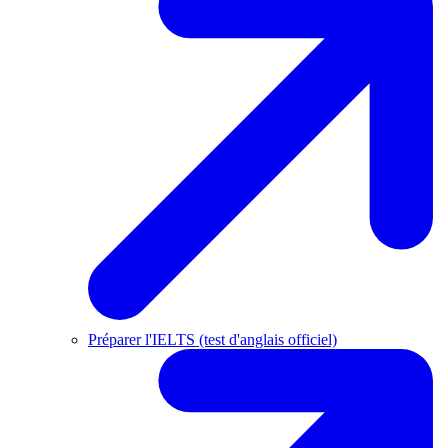
Préparer l'IELTS (test d'anglais officiel)