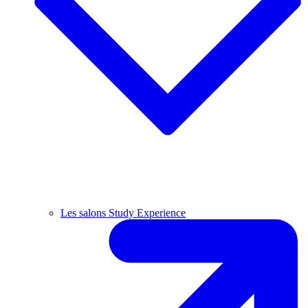
Les salons Study Experience