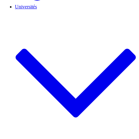
Universités