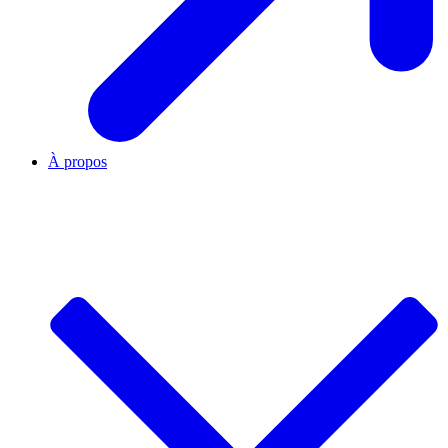
À propos