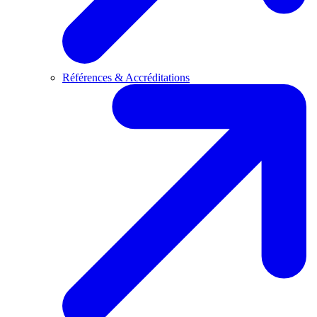
Références & Accréditations