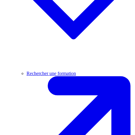
Rechercher une formation