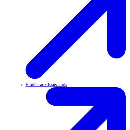
Etudier aux Etats-Unis