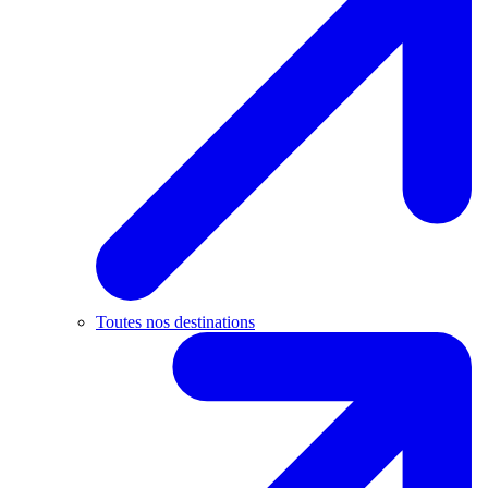
Toutes nos destinations