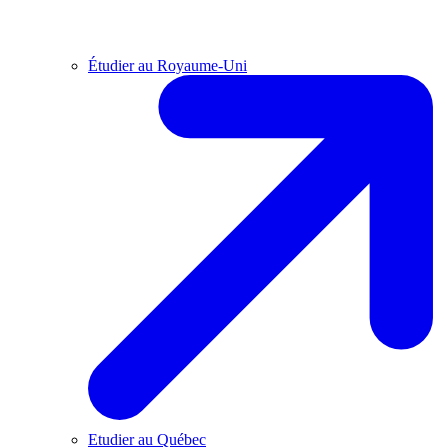
Étudier au Royaume-Uni
Etudier au Québec