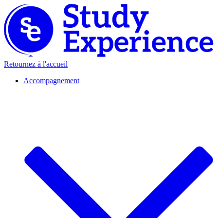
Retournez à l'accueil
Accompagnement