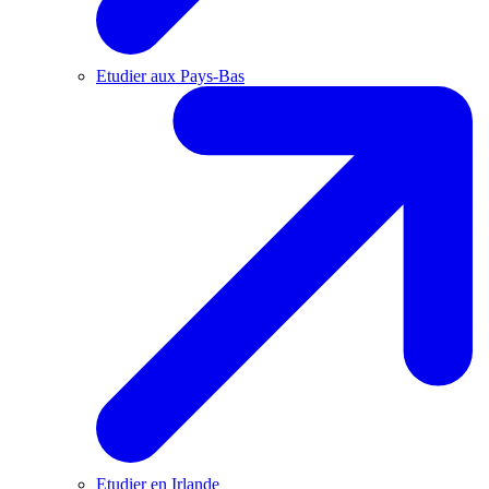
Etudier aux Pays-Bas
Etudier en Irlande