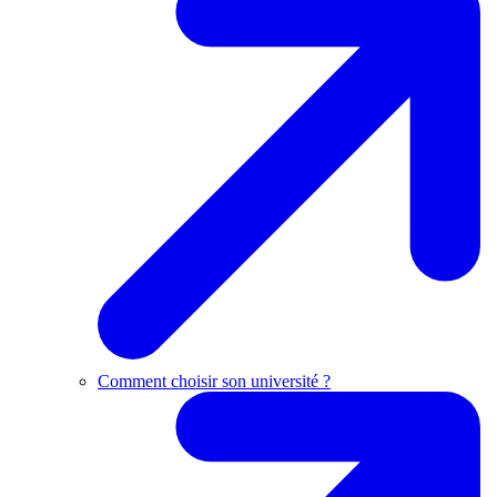
Comment choisir son université ?