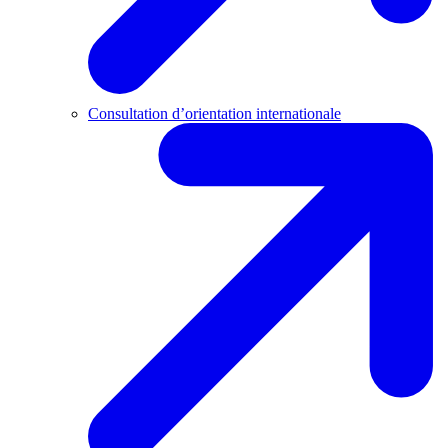
Consultation d’orientation internationale