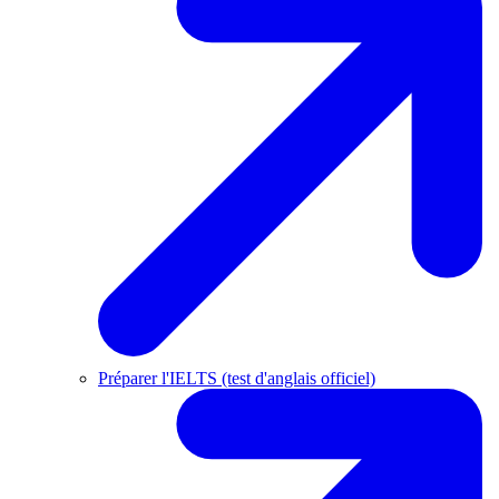
Préparer l'IELTS (test d'anglais officiel)