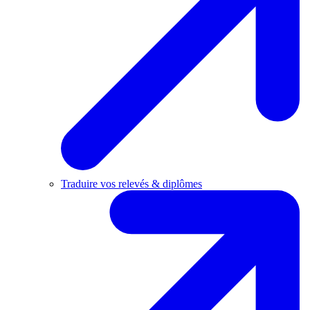
Traduire vos relevés & diplômes