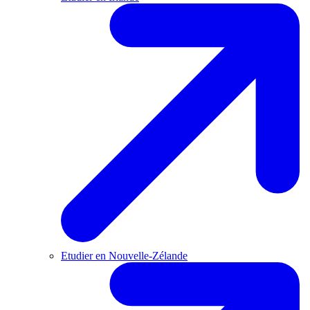
Etudier en Nouvelle-Zélande