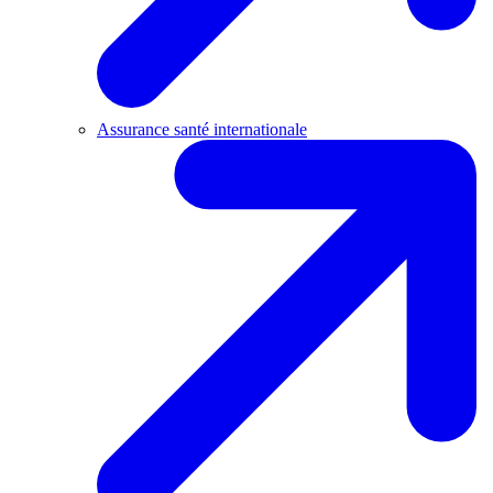
Assurance santé internationale