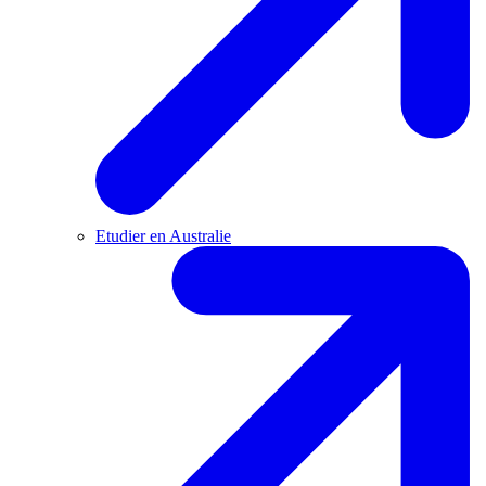
Etudier en Australie