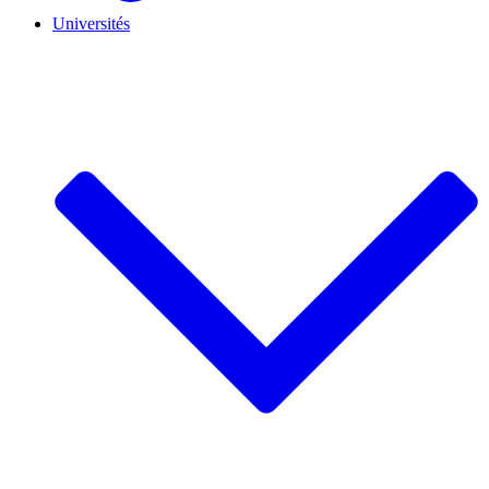
Universités