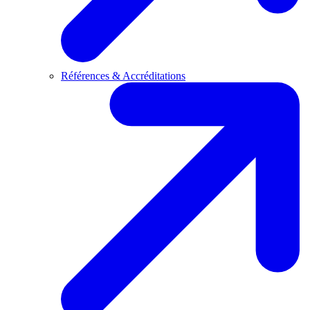
Références & Accréditations