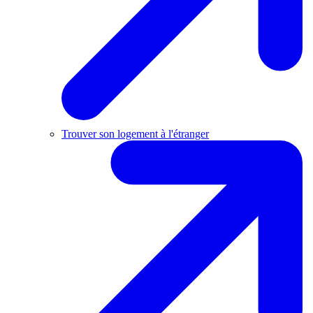
Trouver son logement à l'étranger