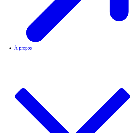
À propos