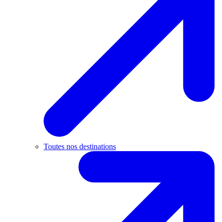
Toutes nos destinations