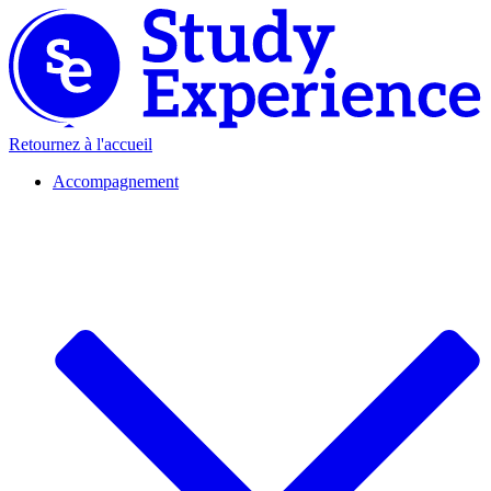
Retournez à l'accueil
Accompagnement