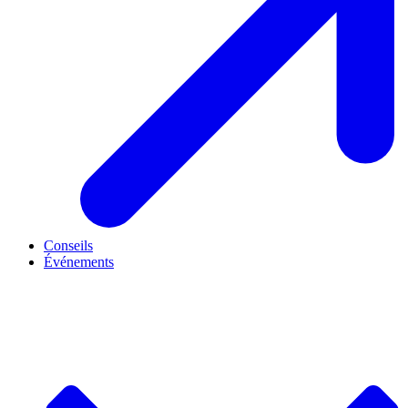
Conseils
Événements