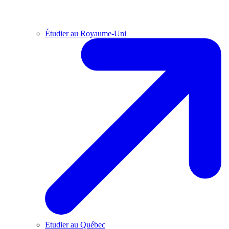
Étudier au Royaume-Uni
Etudier au Québec