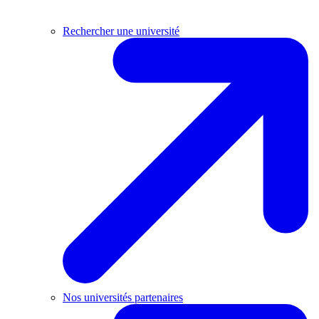
Rechercher une université
Nos universités partenaires