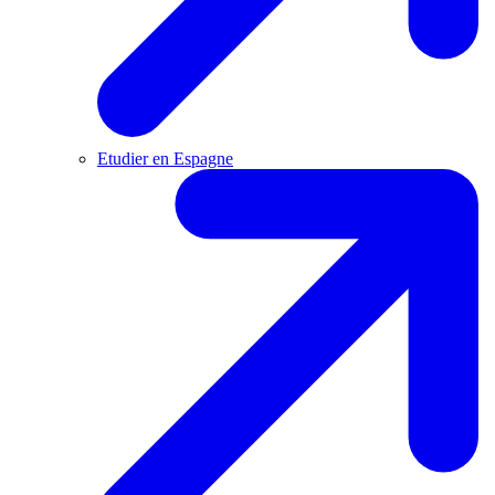
Etudier en Espagne