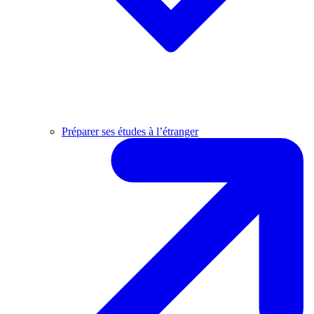
Préparer ses études à l’étranger