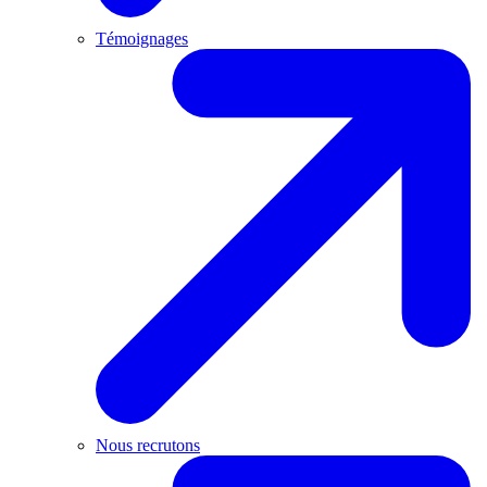
Témoignages
Nous recrutons