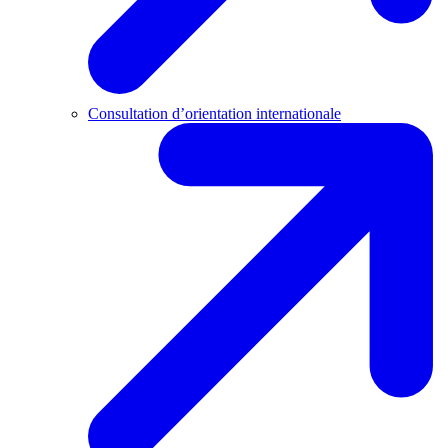
Consultation d’orientation internationale