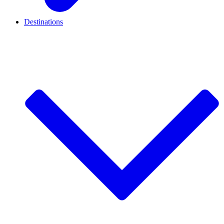
Destinations