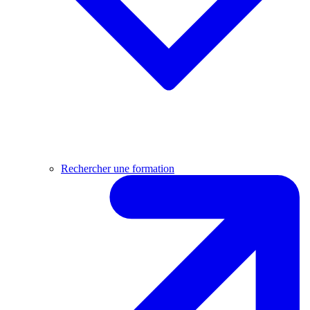
Rechercher une formation