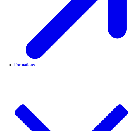
Formations