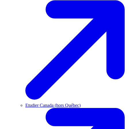
Etudier Canada (hors Québec)