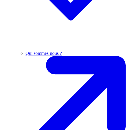
Qui sommes-nous ?