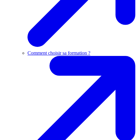
Comment choisir sa formation ?