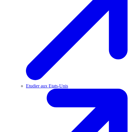
Etudier aux Etats-Unis