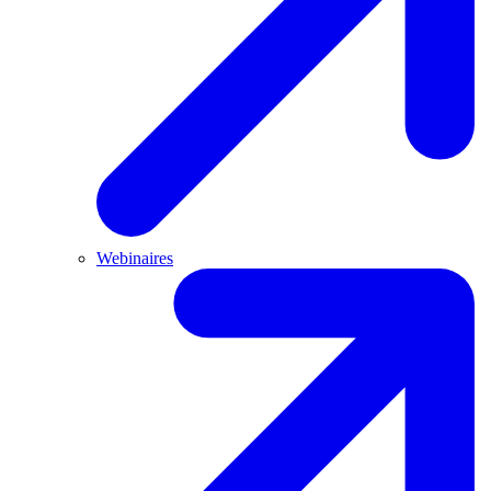
Webinaires