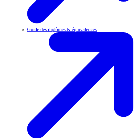
Guide des diplômes & équivalences