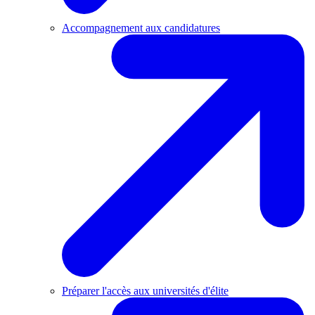
Accompagnement aux candidatures
Préparer l'accès aux universités d'élite