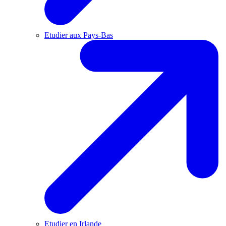
Etudier aux Pays-Bas
Etudier en Irlande