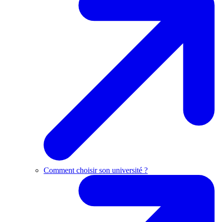
Comment choisir son université ?