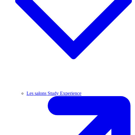
Les salons Study Experience