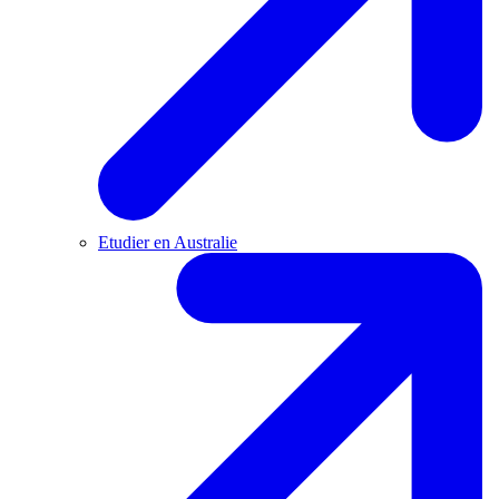
Etudier en Australie