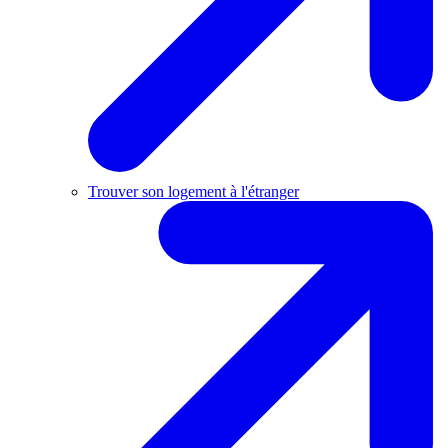
Trouver son logement à l'étranger