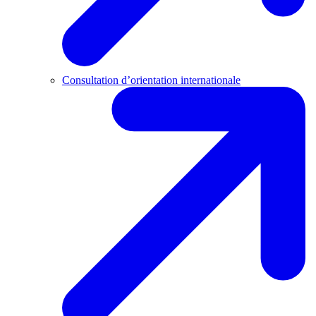
Consultation d’orientation internationale