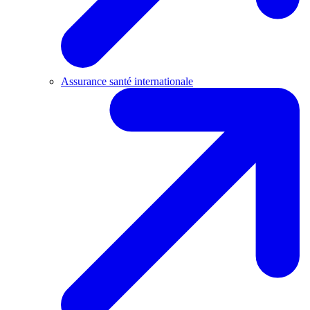
Assurance santé internationale