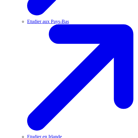
Etudier aux Pays-Bas
Etudier en Irlande