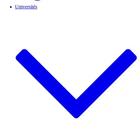
Universités