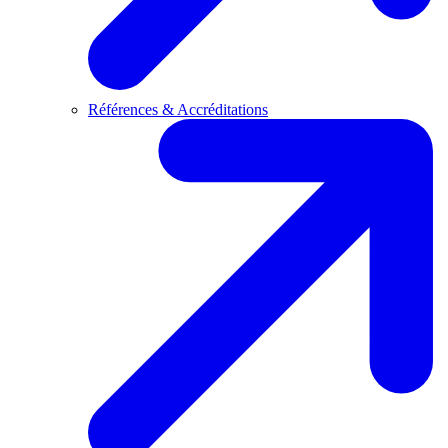
Références & Accréditations