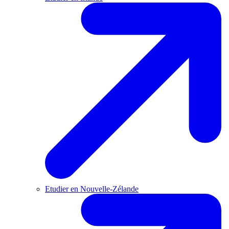
Etudier en Nouvelle-Zélande