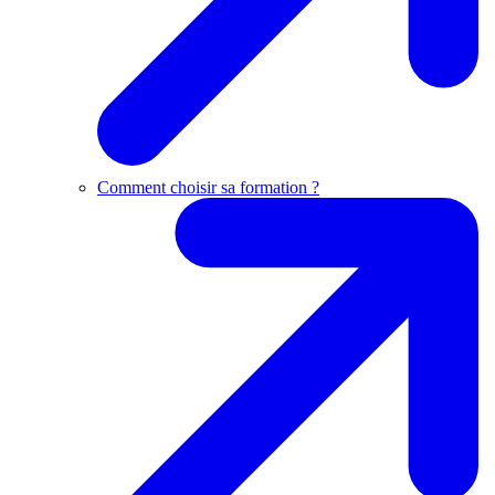
Comment choisir sa formation ?