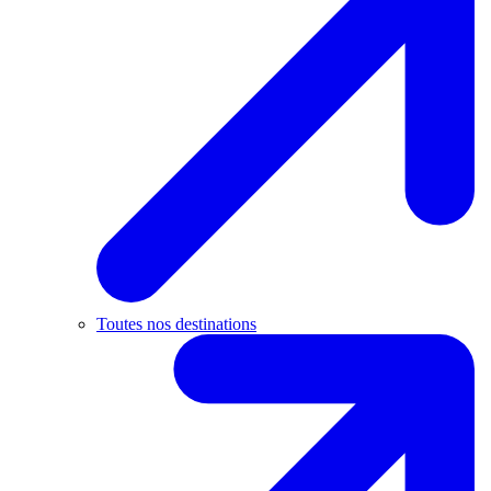
Toutes nos destinations