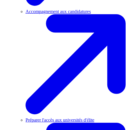
Accompagnement aux candidatures
Préparer l'accès aux universités d'élite