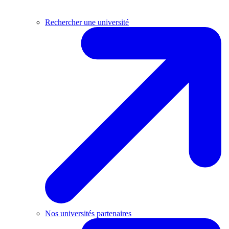
Rechercher une université
Nos universités partenaires