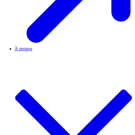
À propos