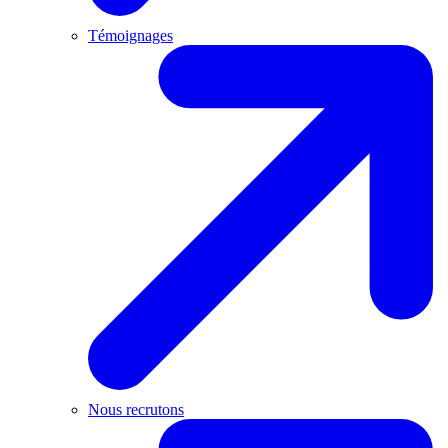
Témoignages
Nous recrutons