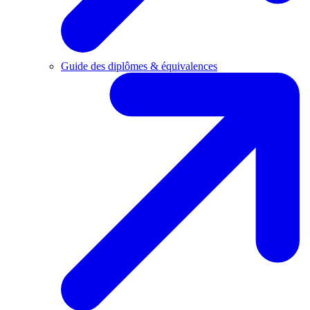
Guide des diplômes & équivalences