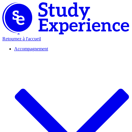
Retournez à l'accueil
Accompagnement