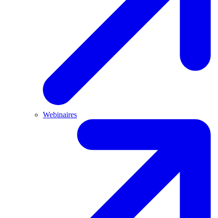
Webinaires