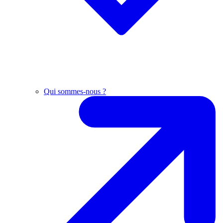
Qui sommes-nous ?