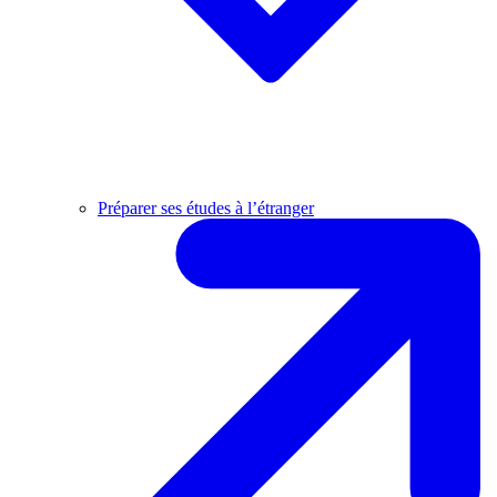
Préparer ses études à l’étranger