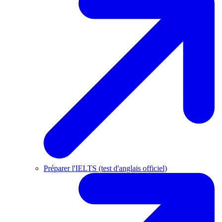
Préparer l'IELTS (test d'anglais officiel)