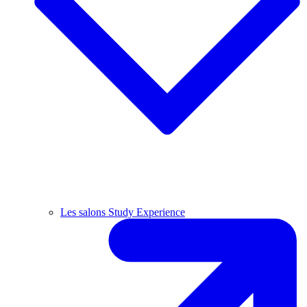
Les salons Study Experience