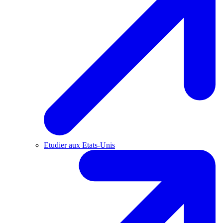
Etudier aux Etats-Unis