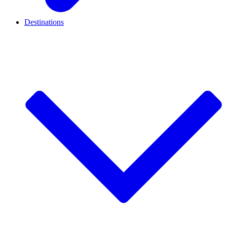
Destinations