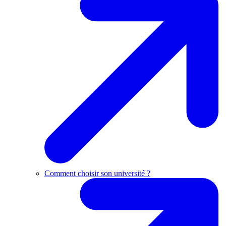
Comment choisir son université ?