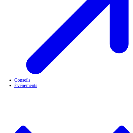
Conseils
Événements