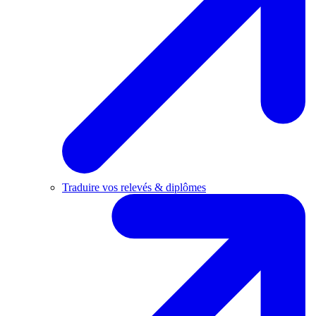
Traduire vos relevés & diplômes