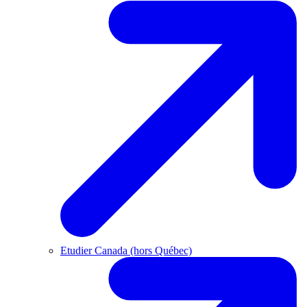
Etudier Canada (hors Québec)