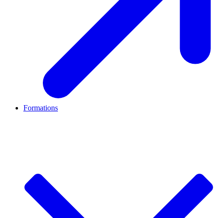
Formations