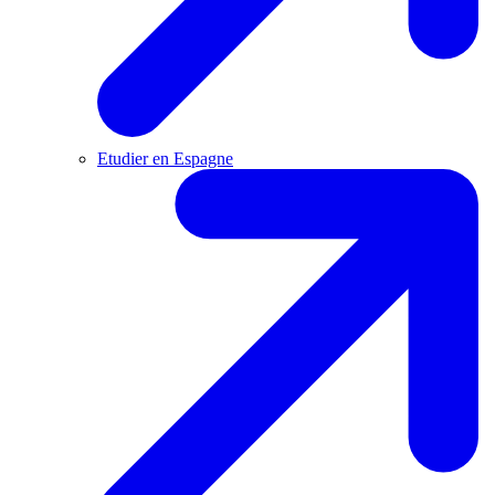
Etudier en Espagne