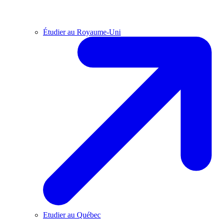
Étudier au Royaume-Uni
Etudier au Québec