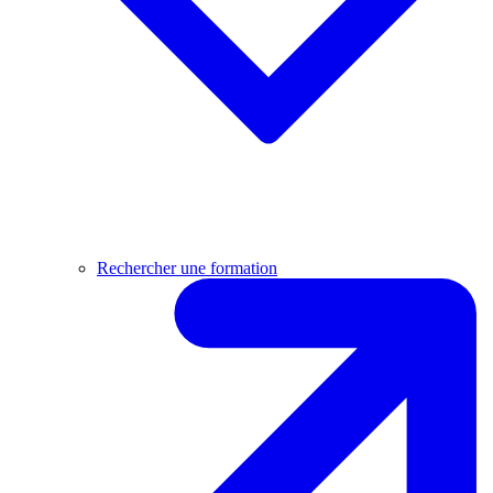
Rechercher une formation