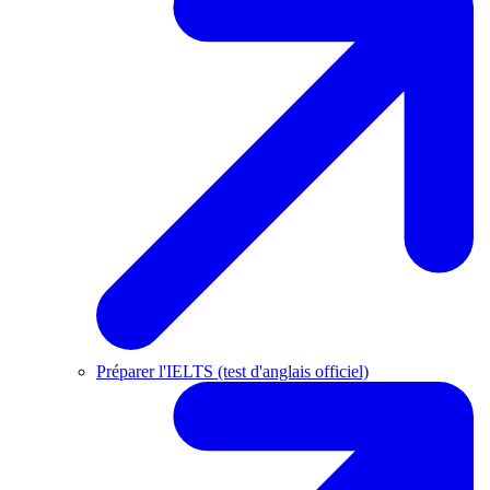
Préparer l'IELTS (test d'anglais officiel)