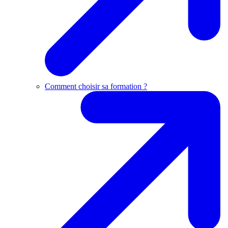
Comment choisir sa formation ?