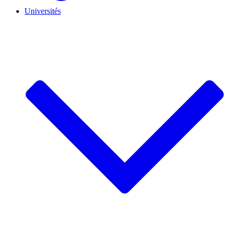
Universités