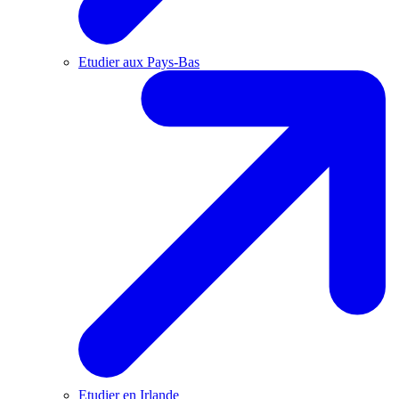
Etudier aux Pays-Bas
Etudier en Irlande