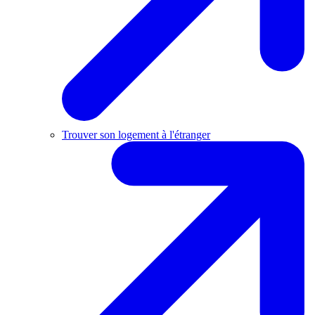
Trouver son logement à l'étranger