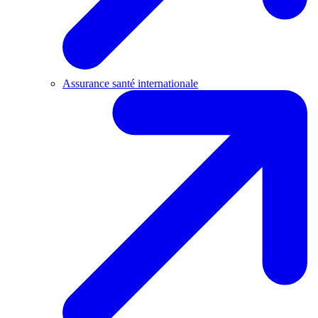
Assurance santé internationale