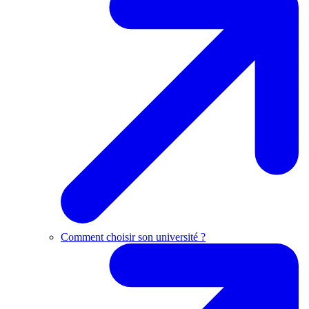
Comment choisir son université ?