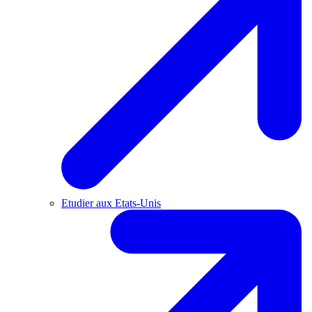
Etudier aux Etats-Unis