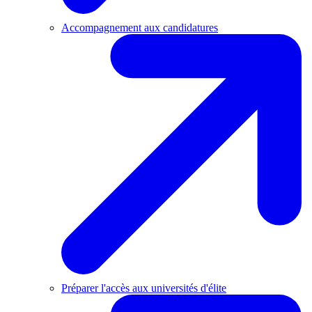
Accompagnement aux candidatures
Préparer l'accès aux universités d'élite