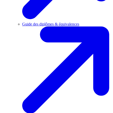
Guide des diplômes & équivalences