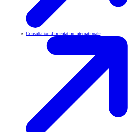
Consultation d’orientation internationale