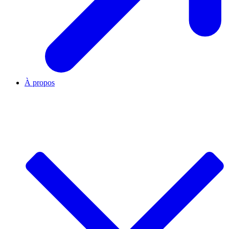
À propos