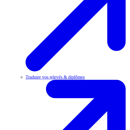
Traduire vos relevés & diplômes