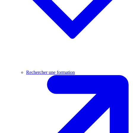
Rechercher une formation