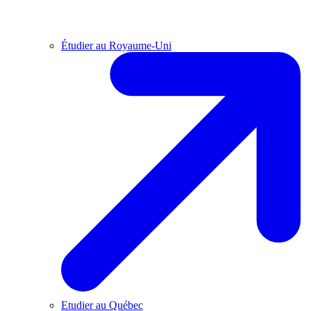
Étudier au Royaume-Uni
Etudier au Québec