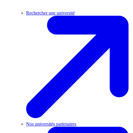
Rechercher une université
Nos universités partenaires