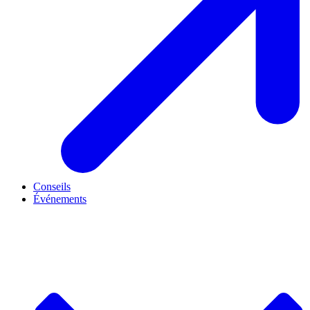
Conseils
Événements