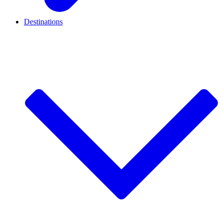
Destinations