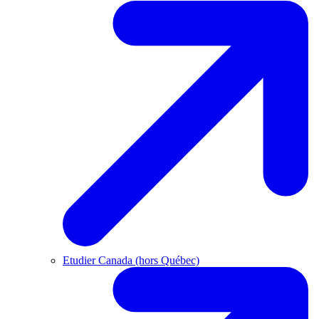
Etudier Canada (hors Québec)