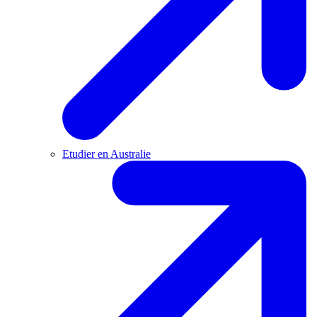
Etudier en Australie