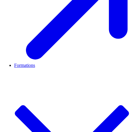
Formations