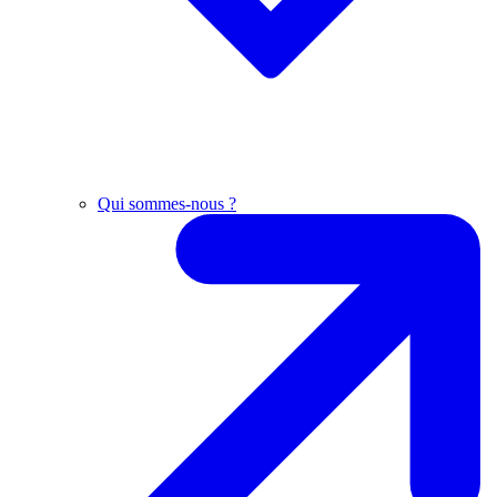
Qui sommes-nous ?