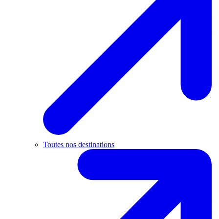
Toutes nos destinations