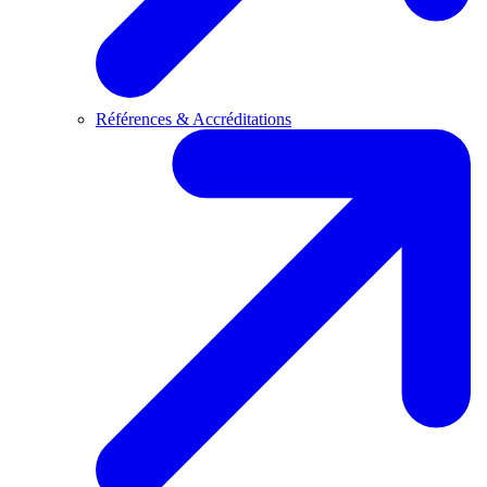
Références & Accréditations