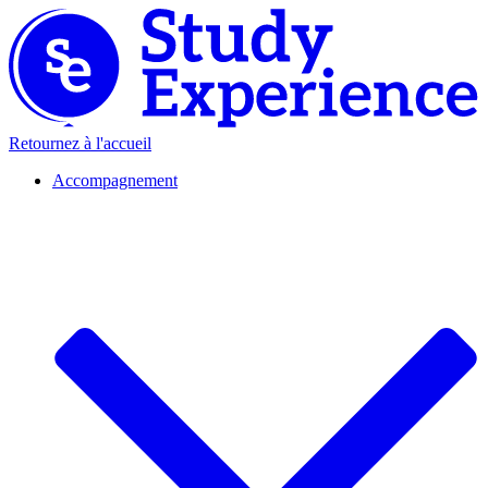
Retournez à l'accueil
Accompagnement