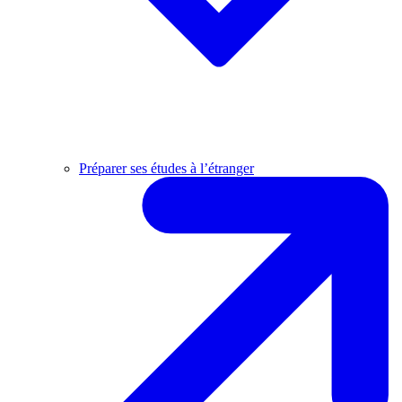
Préparer ses études à l’étranger