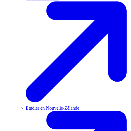
Etudier en Nouvelle-Zélande