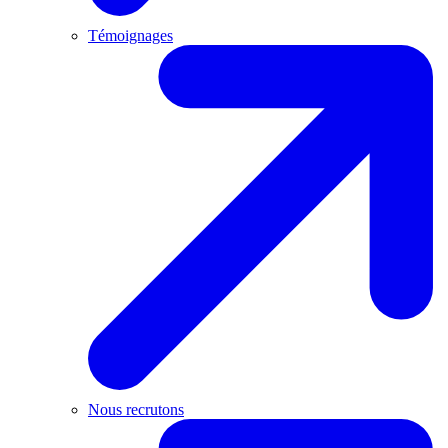
Témoignages
Nous recrutons