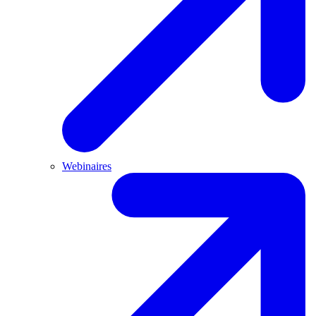
Webinaires