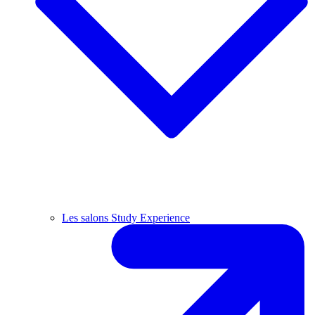
Les salons Study Experience