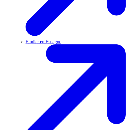
Etudier en Espagne