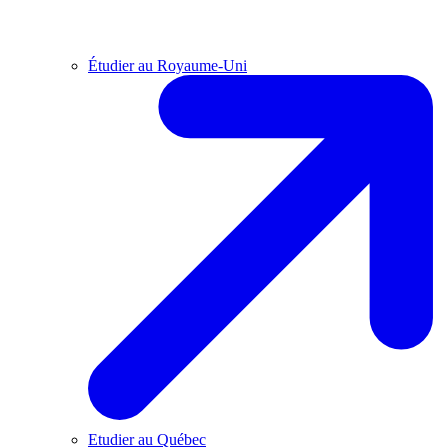
Étudier au Royaume-Uni
Etudier au Québec