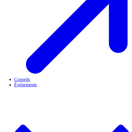
Conseils
Événements