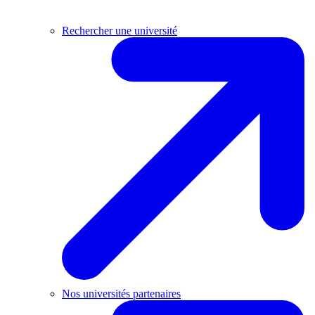
Rechercher une université
Nos universités partenaires