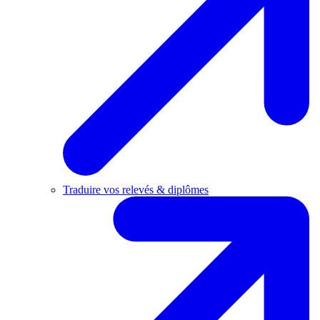
Traduire vos relevés & diplômes