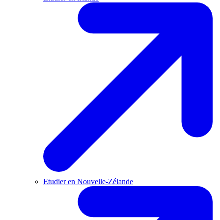
Etudier en Nouvelle-Zélande