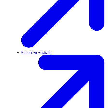
Etudier en Australie