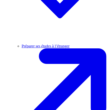
Préparer ses études à l’étranger