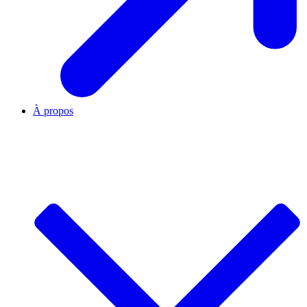
À propos