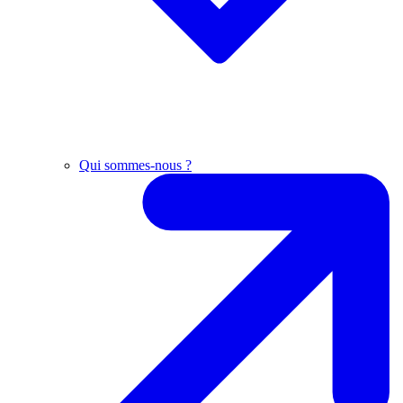
Qui sommes-nous ?