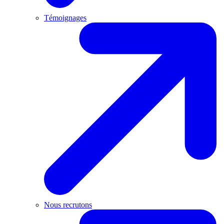
Témoignages
Nous recrutons