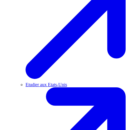
Etudier aux Etats-Unis