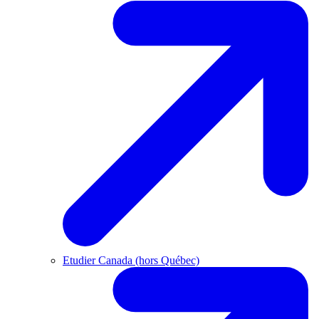
Etudier Canada (hors Québec)