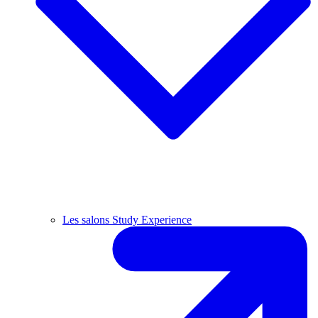
Les salons Study Experience