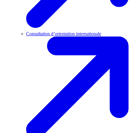
Consultation d’orientation internationale