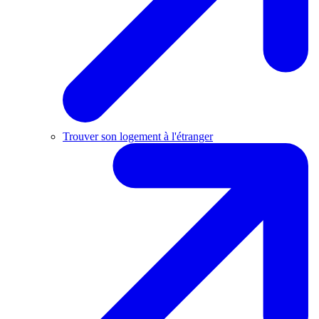
Trouver son logement à l'étranger