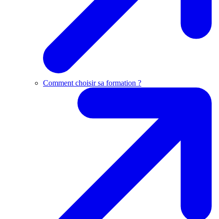
Comment choisir sa formation ?