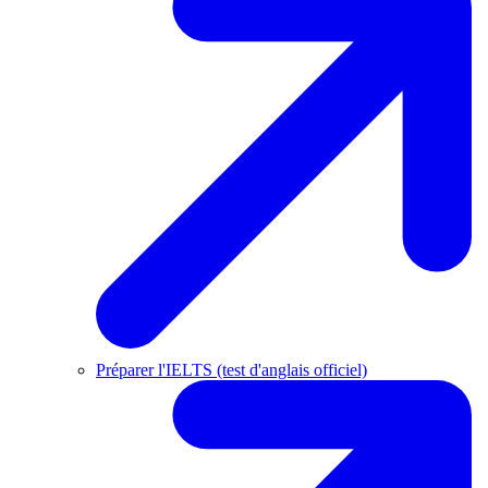
Préparer l'IELTS (test d'anglais officiel)