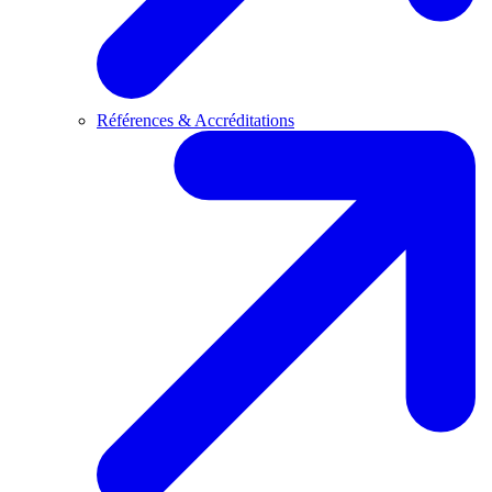
Références & Accréditations