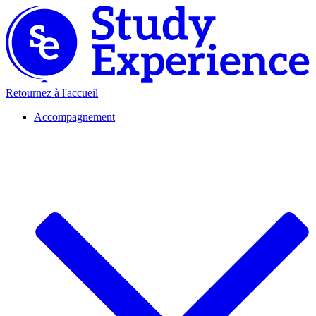
Retournez à l'accueil
Accompagnement