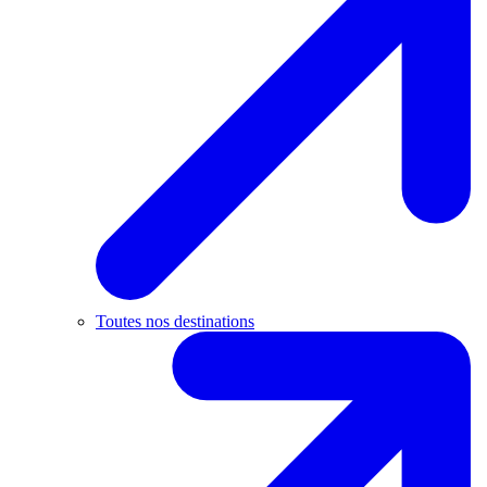
Toutes nos destinations