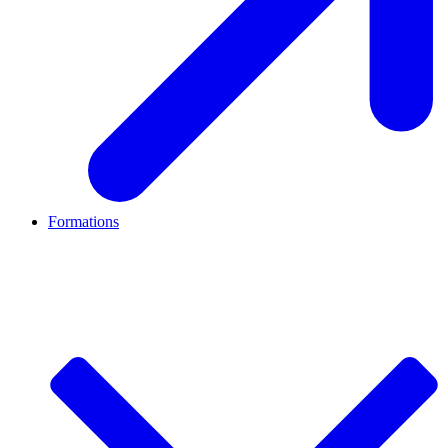
Formations