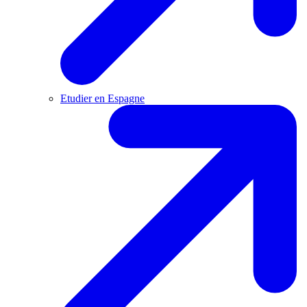
Etudier en Espagne