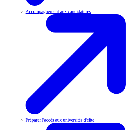
Accompagnement aux candidatures
Préparer l'accès aux universités d'élite