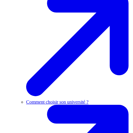
Comment choisir son université ?