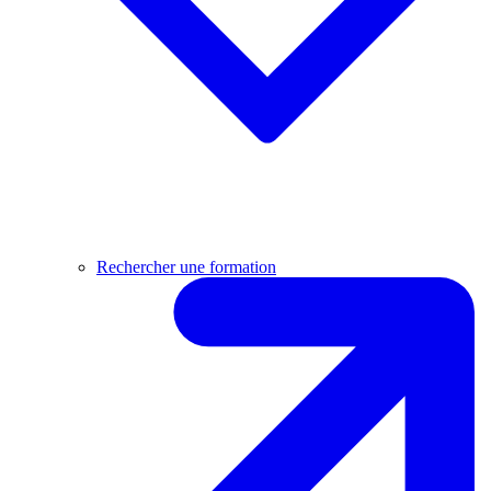
Rechercher une formation