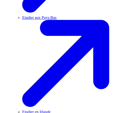
Etudier aux Pays-Bas
Etudier en Irlande