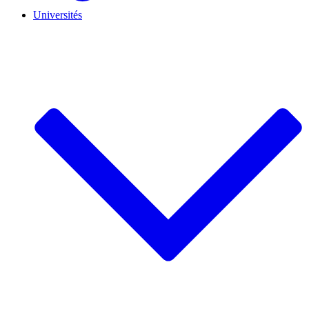
Universités