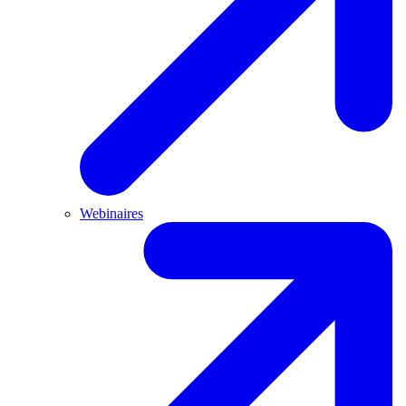
Webinaires