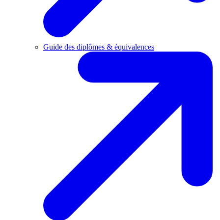
Guide des diplômes & équivalences