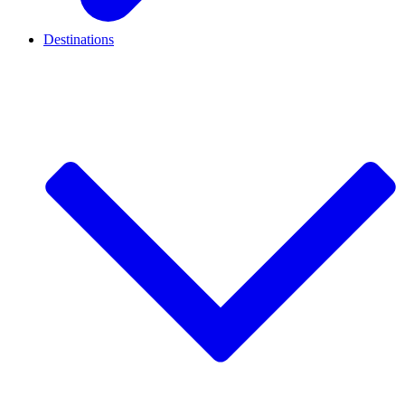
Destinations