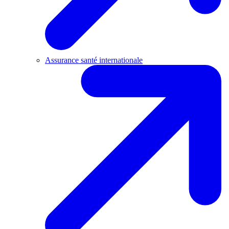
Assurance santé internationale