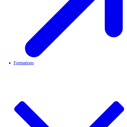
Formations