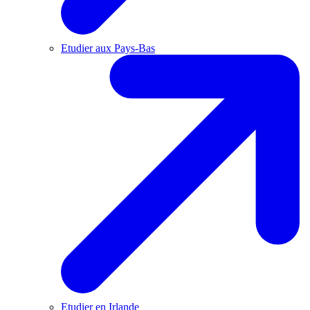
Etudier aux Pays-Bas
Etudier en Irlande