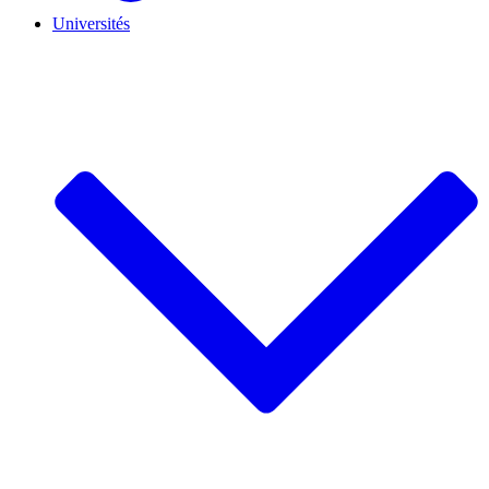
Universités