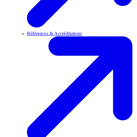
Références & Accréditations