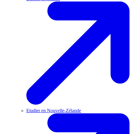
Etudier en Nouvelle-Zélande