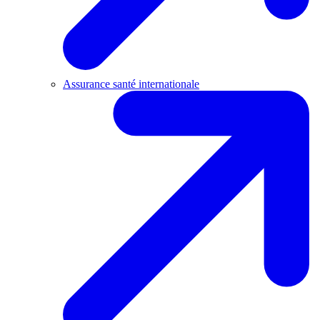
Assurance santé internationale