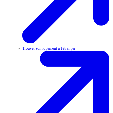
Trouver son logement à l'étranger