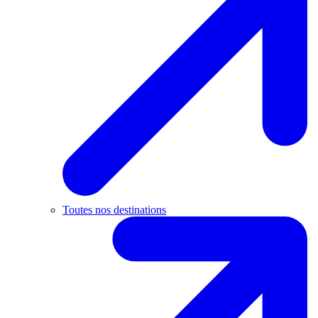
Toutes nos destinations