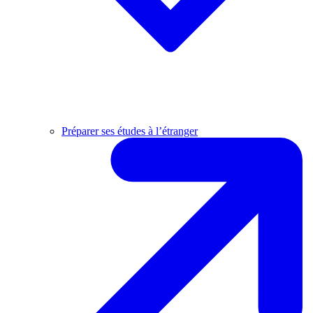
Préparer ses études à l’étranger