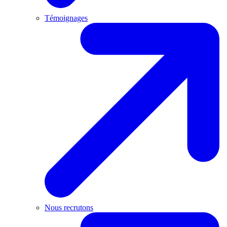
Témoignages
Nous recrutons