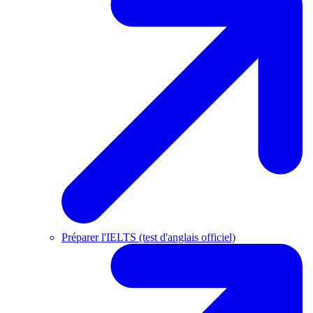
Préparer l'IELTS (test d'anglais officiel)