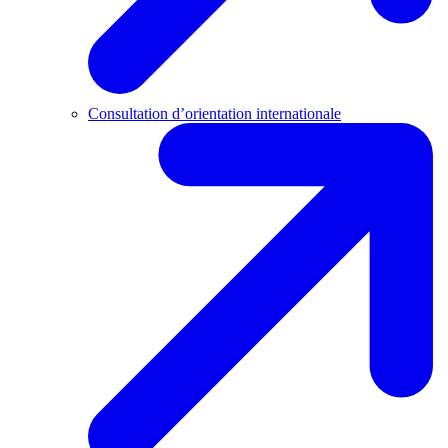
Consultation d’orientation internationale