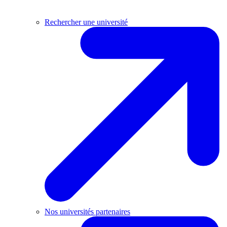
Rechercher une université
Nos universités partenaires