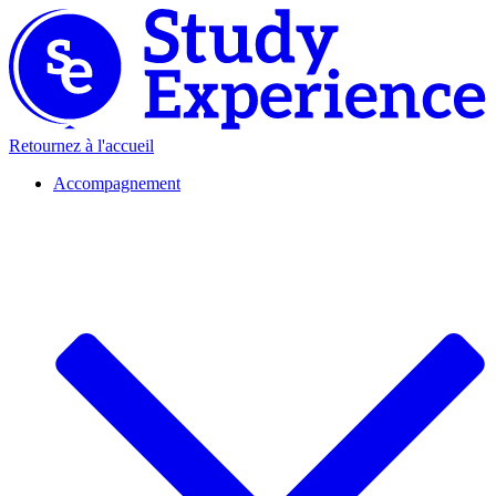
Retournez à l'accueil
Accompagnement