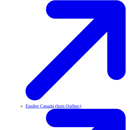
Etudier Canada (hors Québec)