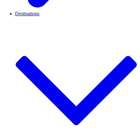
Destinations