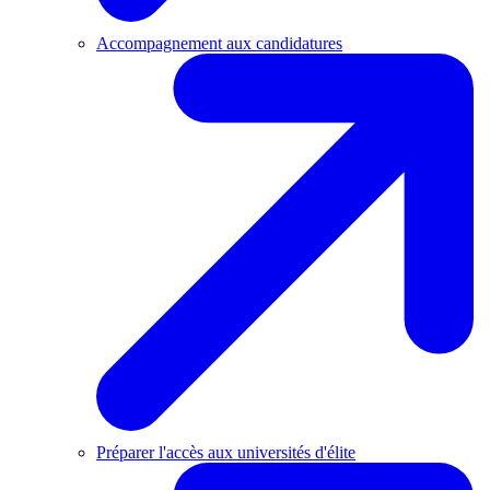
Accompagnement aux candidatures
Préparer l'accès aux universités d'élite