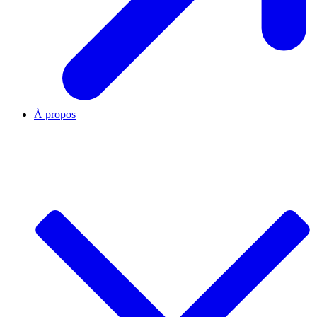
À propos