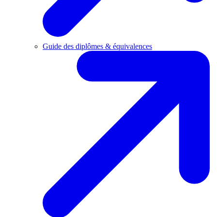
Guide des diplômes & équivalences