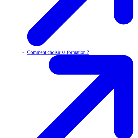
Comment choisir sa formation ?