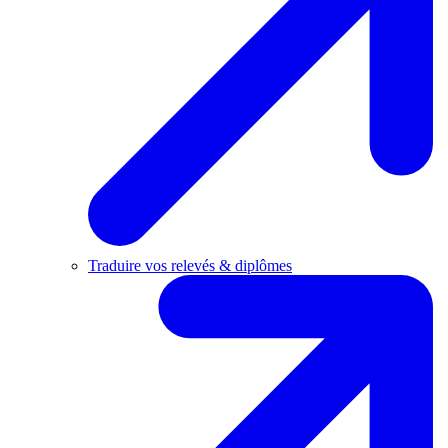
Traduire vos relevés & diplômes