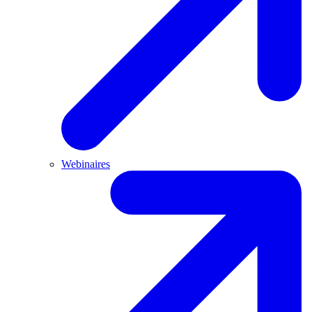
Webinaires