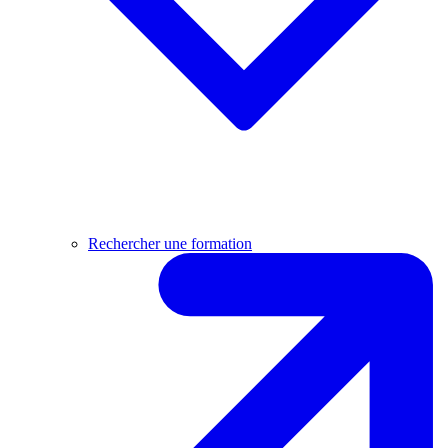
Rechercher une formation