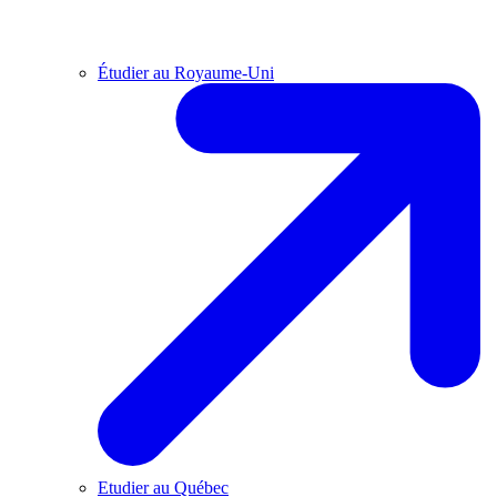
Étudier au Royaume-Uni
Etudier au Québec