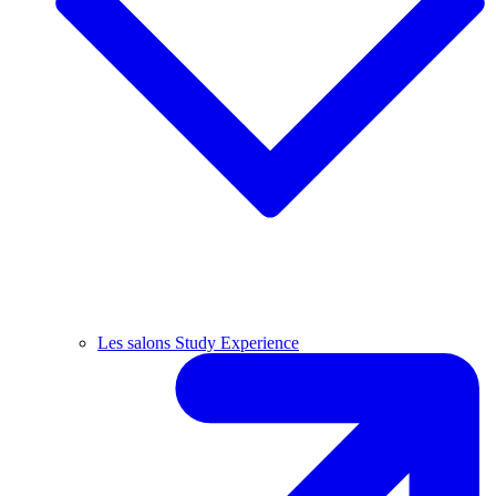
Les salons Study Experience