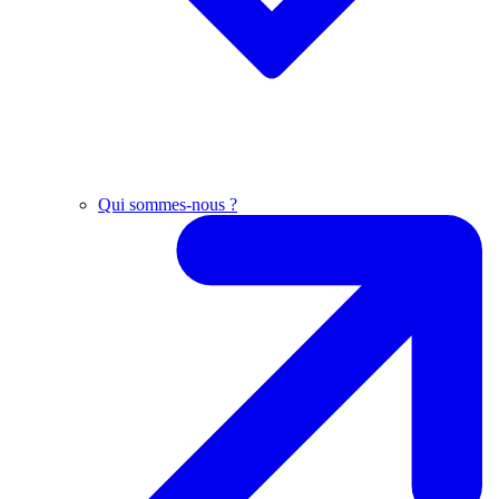
Qui sommes-nous ?