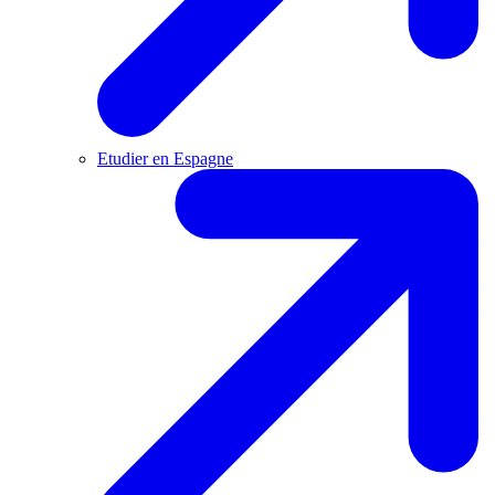
Etudier en Espagne