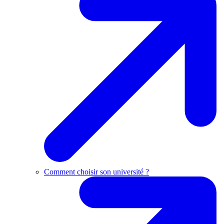
Comment choisir son université ?