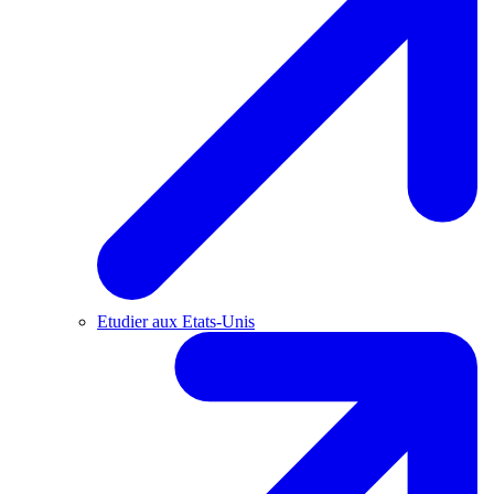
Etudier aux Etats-Unis