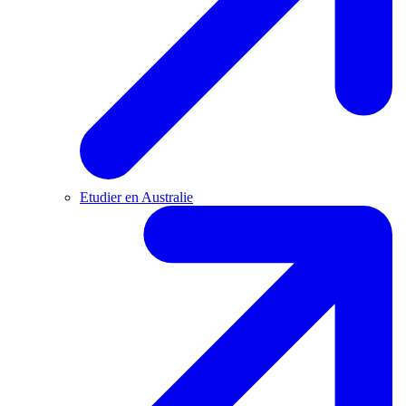
Etudier en Australie