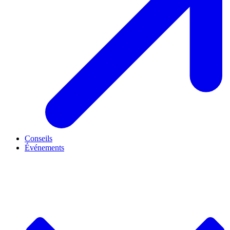
Conseils
Événements