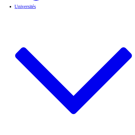
Universités