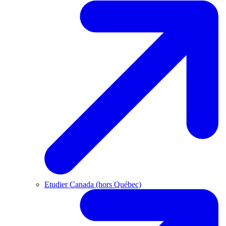
Etudier Canada (hors Québec)