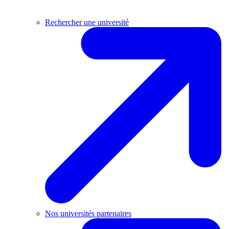
Rechercher une université
Nos universités partenaires