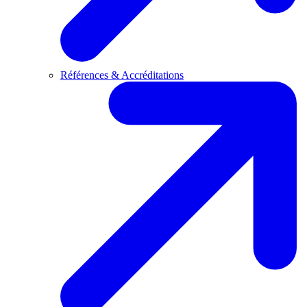
Références & Accréditations