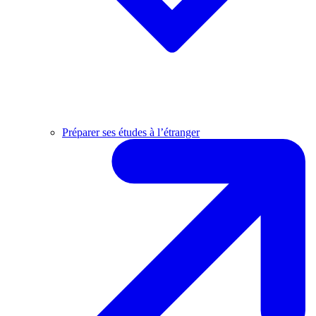
Préparer ses études à l’étranger