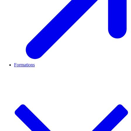
Formations