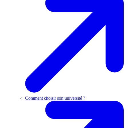
Comment choisir son université ?