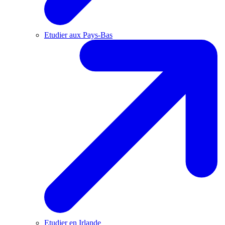
Etudier aux Pays-Bas
Etudier en Irlande