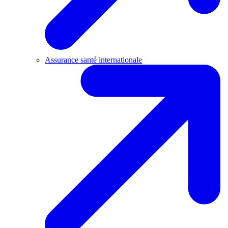
Assurance santé internationale