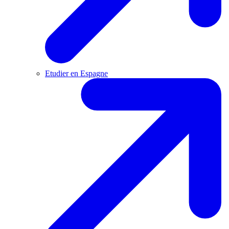
Etudier en Espagne