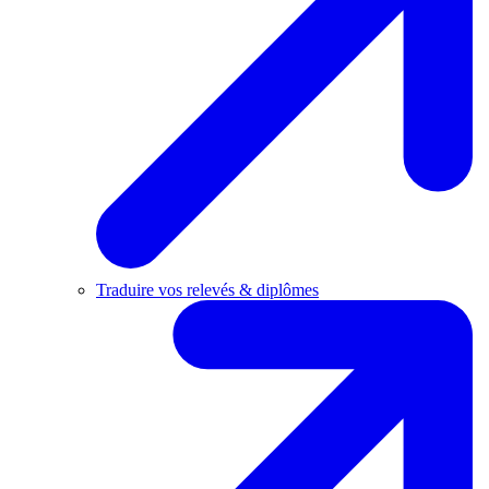
Traduire vos relevés & diplômes