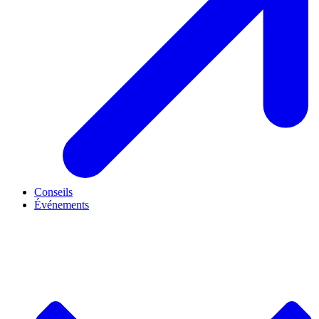
Conseils
Événements