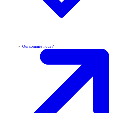
Qui sommes-nous ?