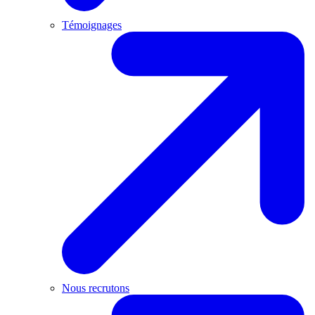
Témoignages
Nous recrutons