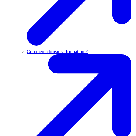
Comment choisir sa formation ?