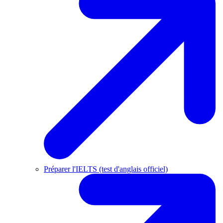
Préparer l'IELTS (test d'anglais officiel)