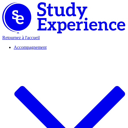
Retournez à l'accueil
Accompagnement