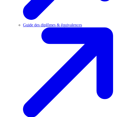
Guide des diplômes & équivalences