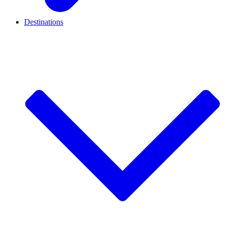
Destinations