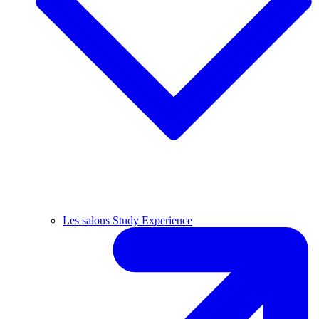
Les salons Study Experience