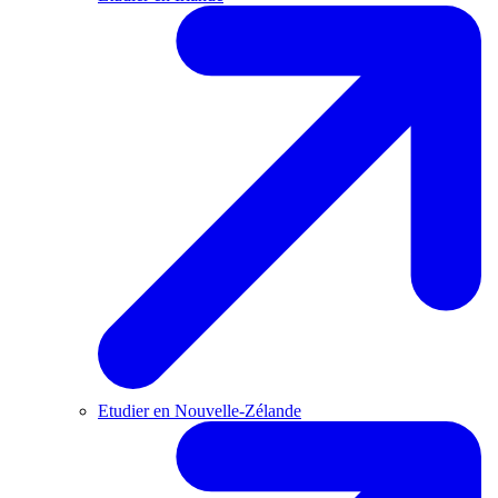
Etudier en Nouvelle-Zélande