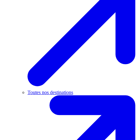
Toutes nos destinations