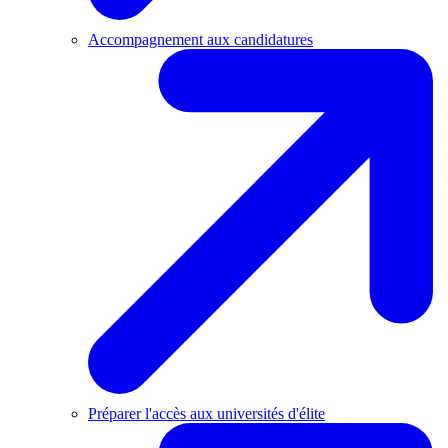
Accompagnement aux candidatures
Préparer l'accès aux universités d'élite