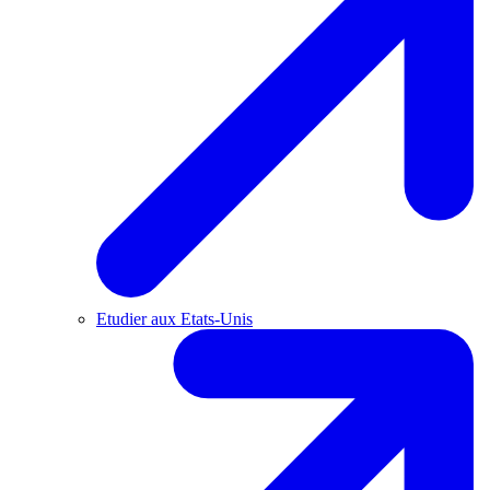
Etudier aux Etats-Unis