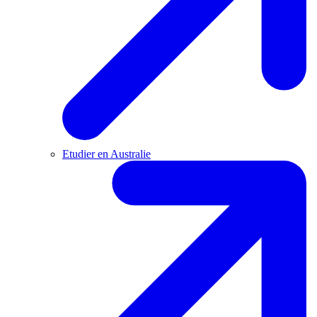
Etudier en Australie