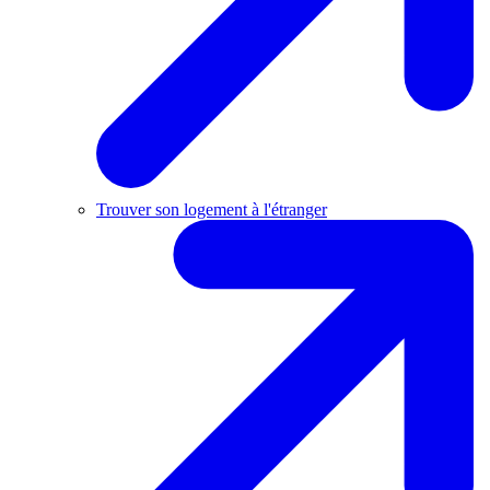
Trouver son logement à l'étranger