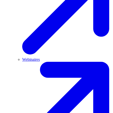
Webinaires