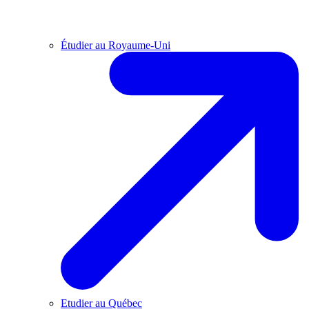
Étudier au Royaume-Uni
Etudier au Québec