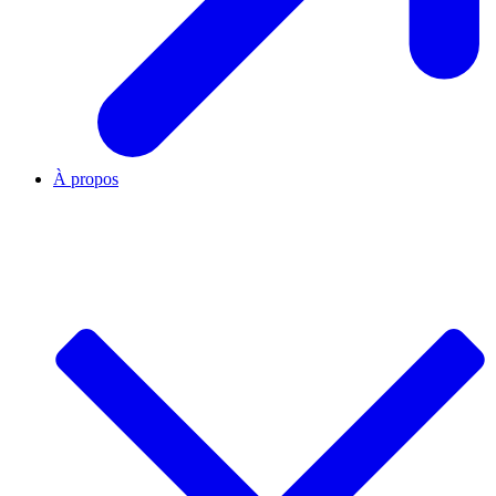
À propos