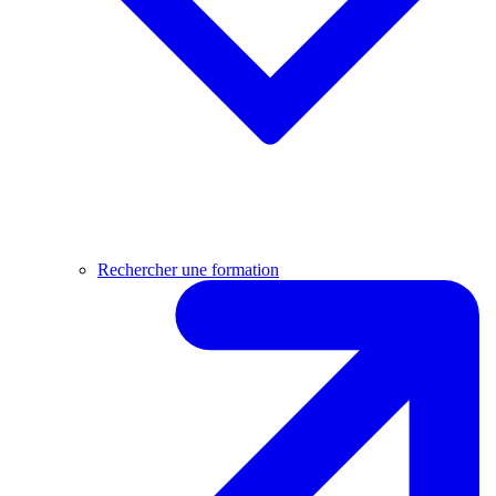
Rechercher une formation