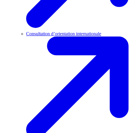
Consultation d’orientation internationale