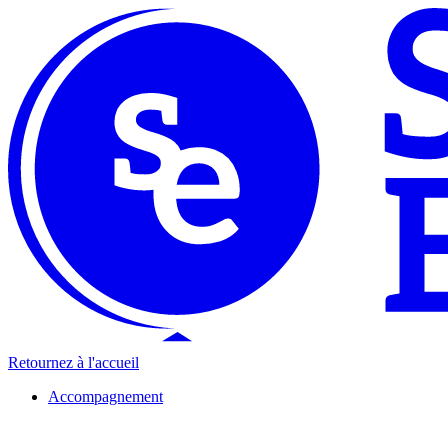
Retournez à l'accueil
Accompagnement