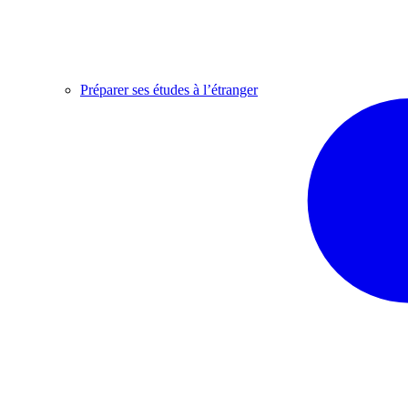
Préparer ses études à l’étranger