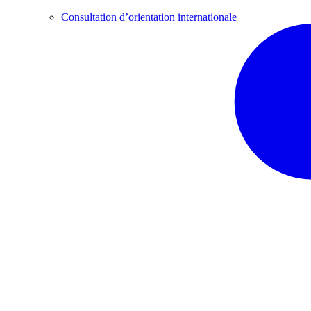
Consultation d’orientation internationale