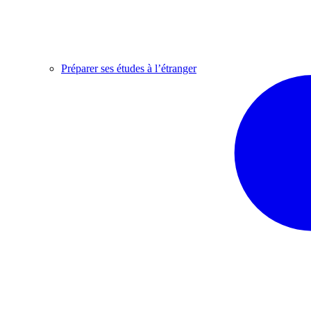
Préparer ses études à l’étranger