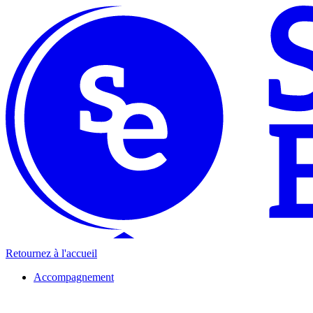
Retournez à l'accueil
Accompagnement