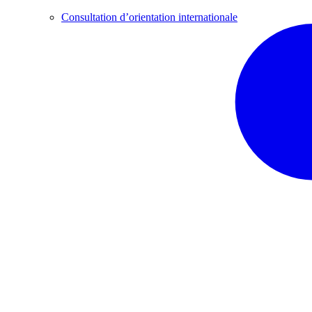
Consultation d’orientation internationale