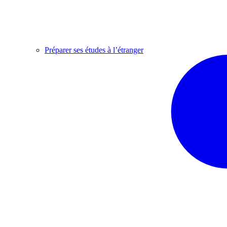
Préparer ses études à l’étranger