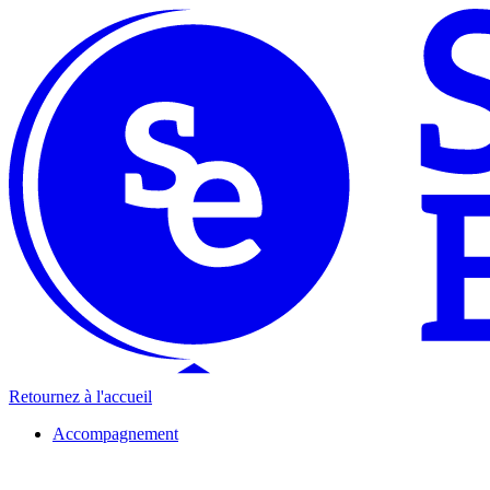
Retournez à l'accueil
Accompagnement