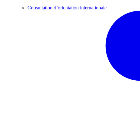
Consultation d’orientation internationale