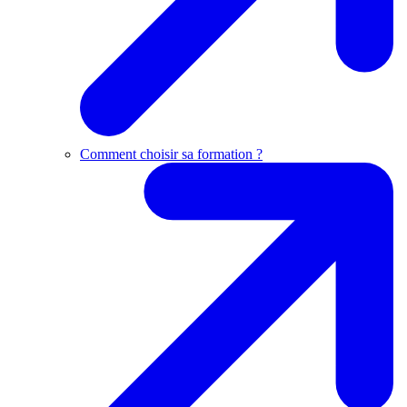
Comment choisir sa formation ?