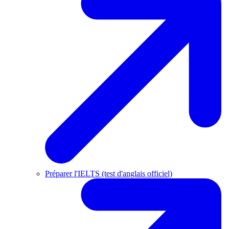
Préparer l'IELTS (test d'anglais officiel)