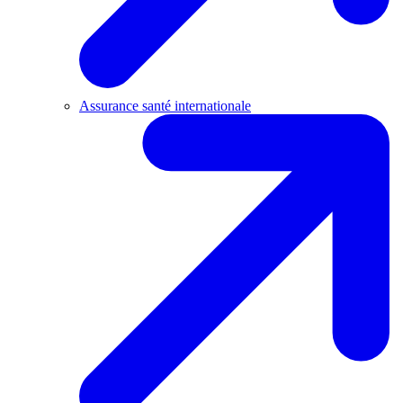
Assurance santé internationale