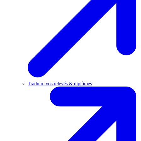
Traduire vos relevés & diplômes