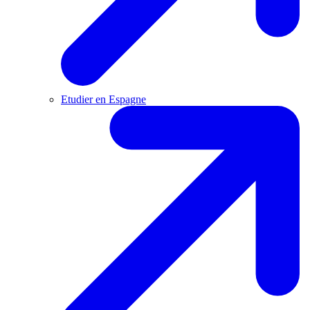
Etudier en Espagne