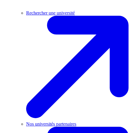
Rechercher une université
Nos universités partenaires