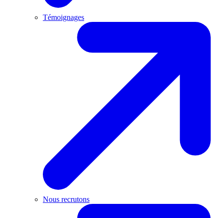
Témoignages
Nous recrutons