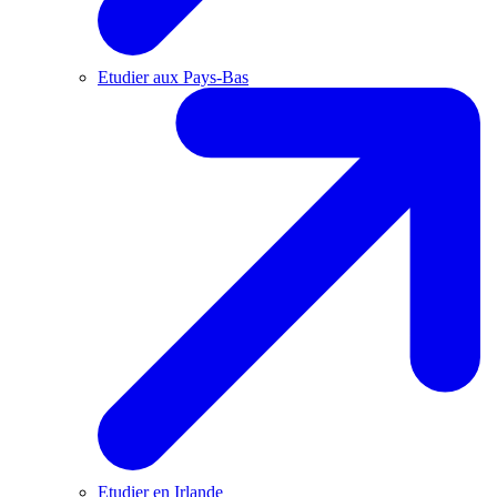
Etudier aux Pays-Bas
Etudier en Irlande