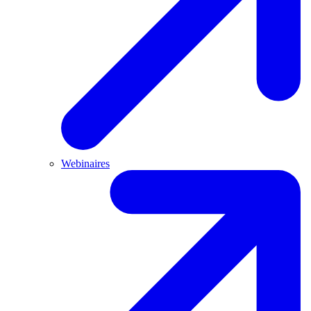
Webinaires