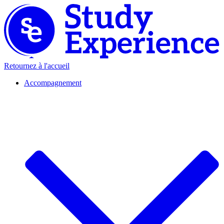
Retournez à l'accueil
Accompagnement