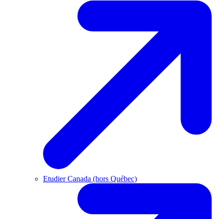
Etudier Canada (hors Québec)