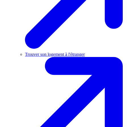
Trouver son logement à l'étranger