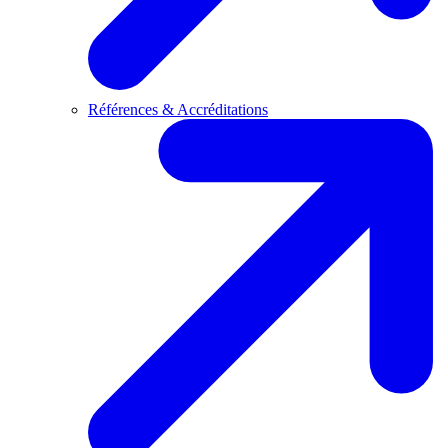
Références & Accréditations