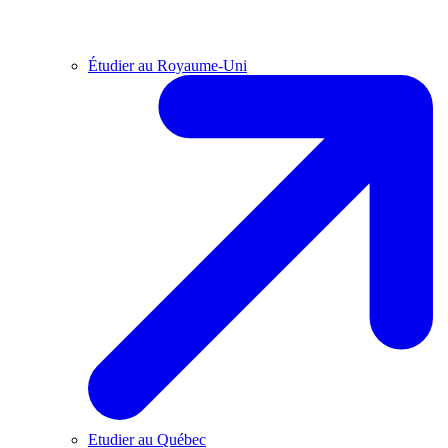
Étudier au Royaume-Uni
Etudier au Québec