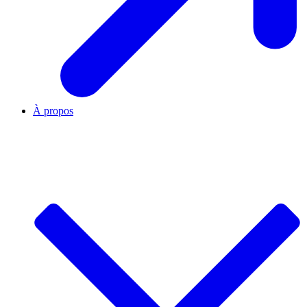
À propos