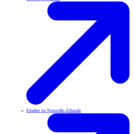
Etudier en Nouvelle-Zélande