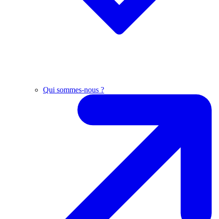
Qui sommes-nous ?