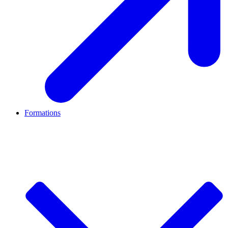
Formations