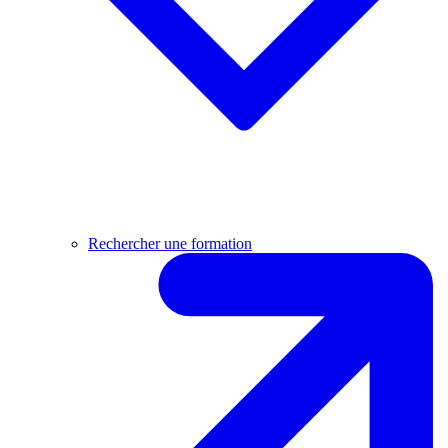
Rechercher une formation