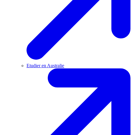
Etudier en Australie