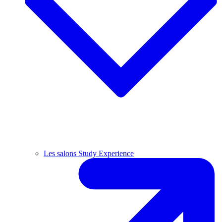
Les salons Study Experience