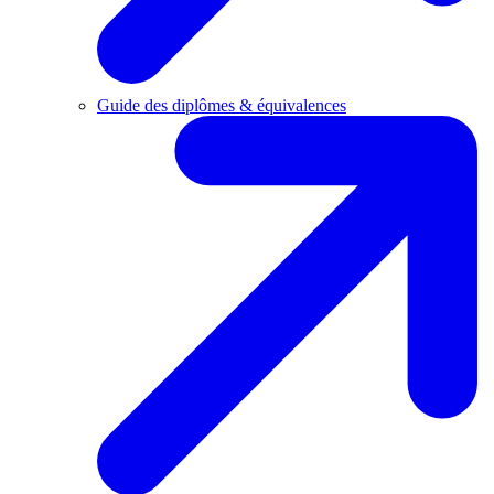
Guide des diplômes & équivalences