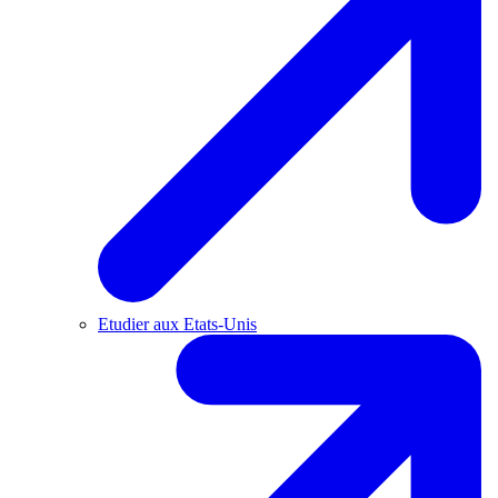
Etudier aux Etats-Unis