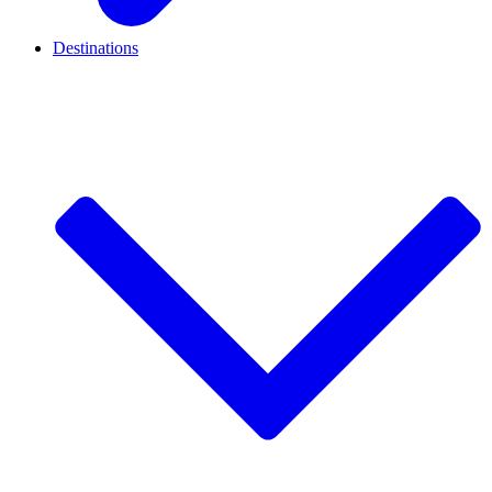
Destinations