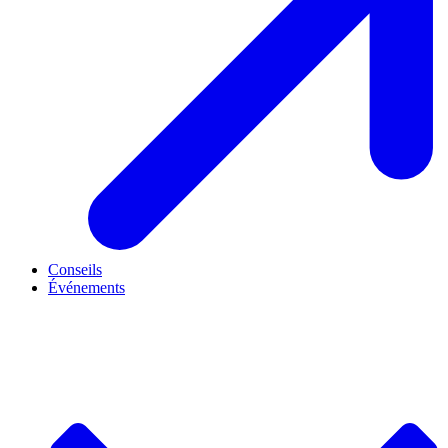
Conseils
Événements