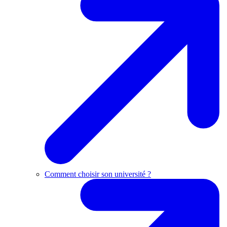
Comment choisir son université ?