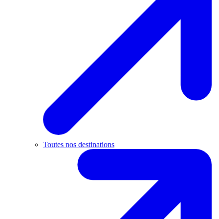
Toutes nos destinations