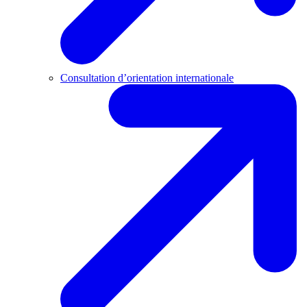
Consultation d’orientation internationale