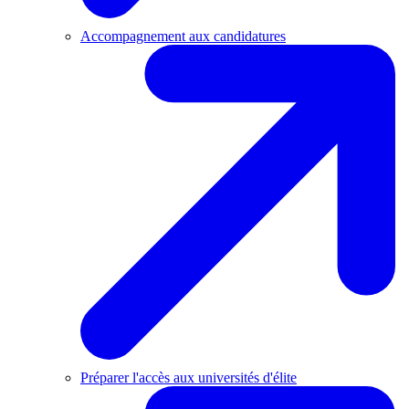
Accompagnement aux candidatures
Préparer l'accès aux universités d'élite