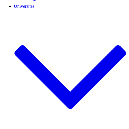
Universités