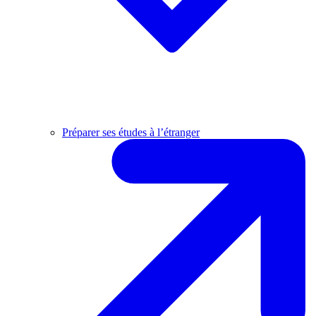
Préparer ses études à l’étranger