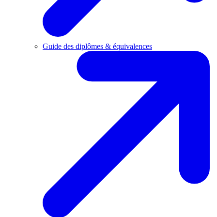
Guide des diplômes & équivalences