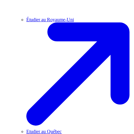
Étudier au Royaume-Uni
Etudier au Québec