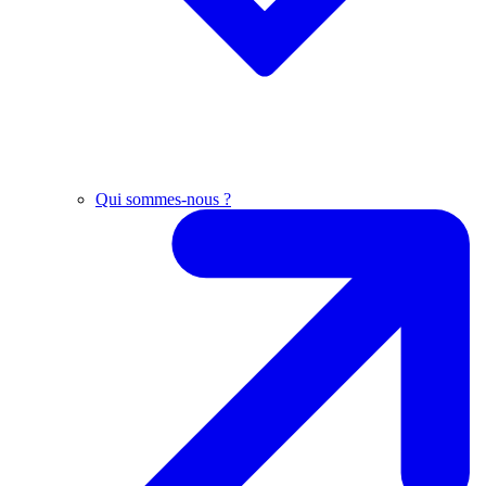
Qui sommes-nous ?