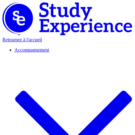
Retournez à l'accueil
Accompagnement