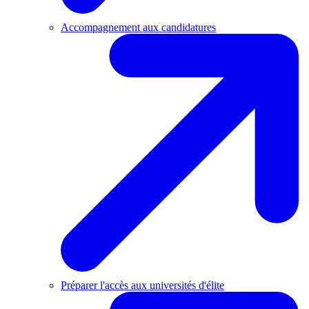
Accompagnement aux candidatures
Préparer l'accès aux universités d'élite