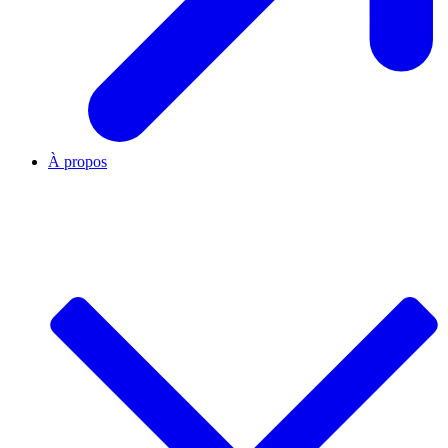
À propos