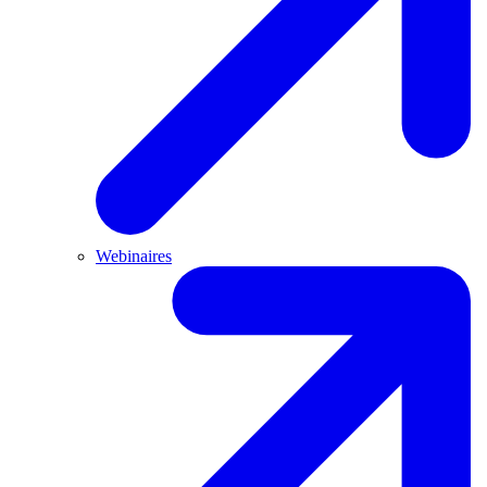
Webinaires