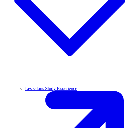
Les salons Study Experience