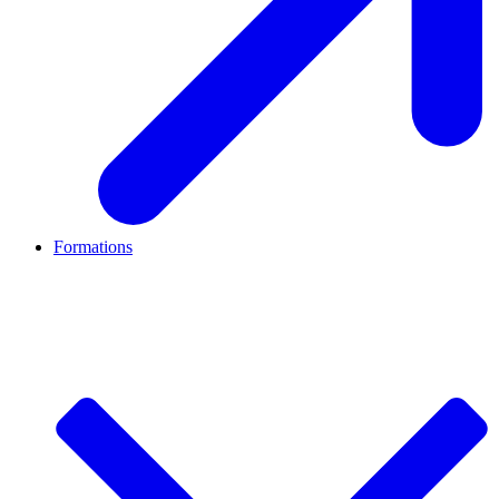
Formations