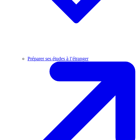
Préparer ses études à l’étranger