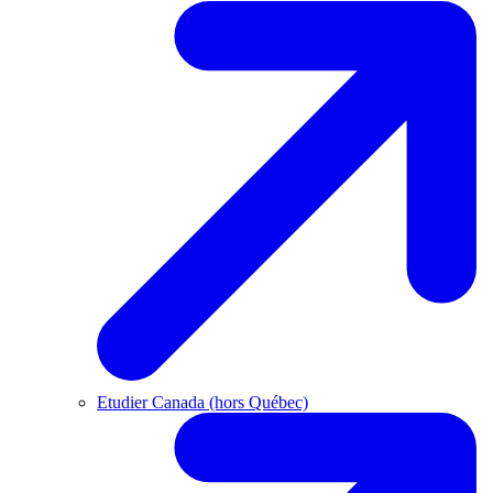
Etudier Canada (hors Québec)