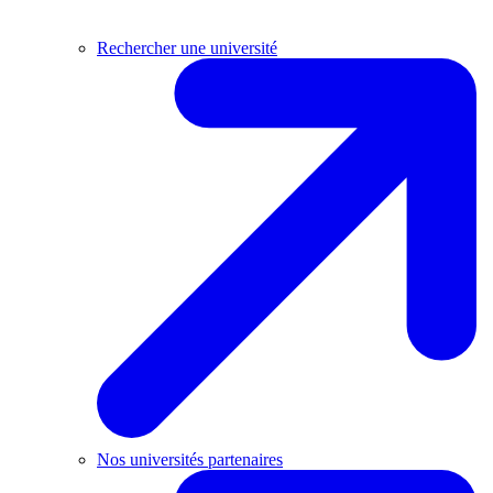
Rechercher une université
Nos universités partenaires