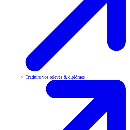
Traduire vos relevés & diplômes