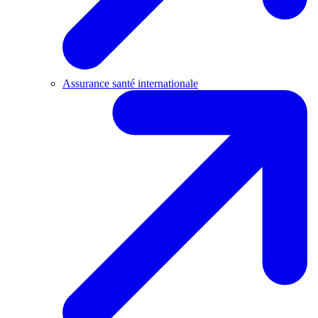
Assurance santé internationale