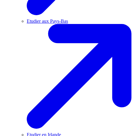
Etudier aux Pays-Bas
Etudier en Irlande