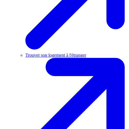
Trouver son logement à l'étranger