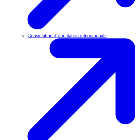
Consultation d’orientation internationale