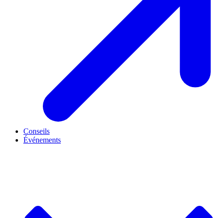
Conseils
Événements