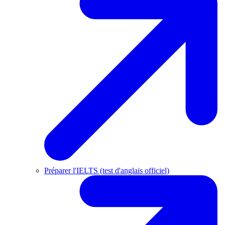
Préparer l'IELTS (test d'anglais officiel)