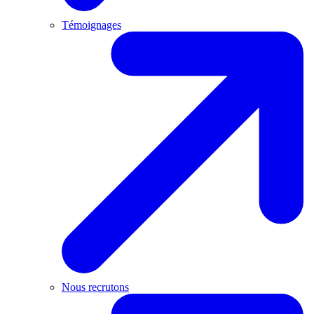
Témoignages
Nous recrutons