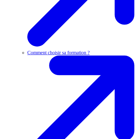
Comment choisir sa formation ?