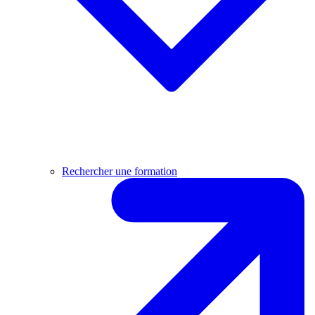
Rechercher une formation