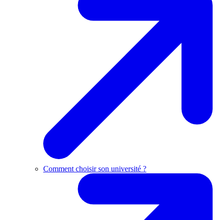
Comment choisir son université ?