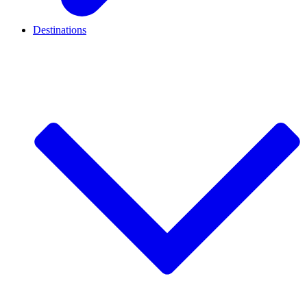
Destinations