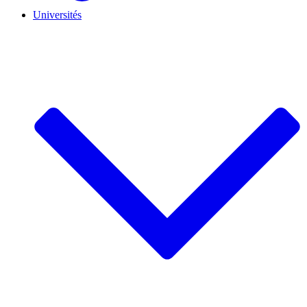
Universités