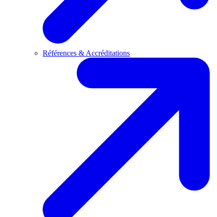
Références & Accréditations