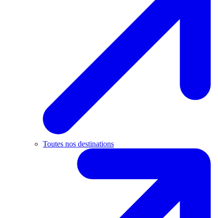
Toutes nos destinations