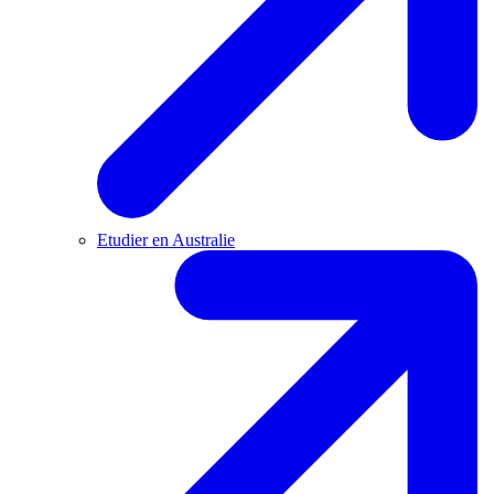
Etudier en Australie