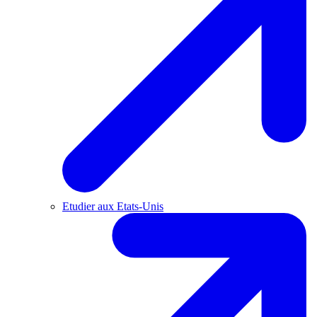
Etudier aux Etats-Unis