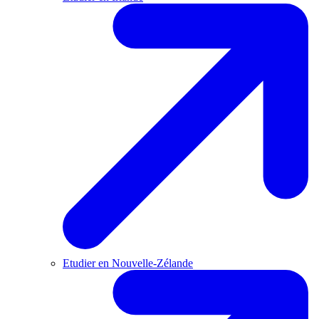
Etudier en Nouvelle-Zélande