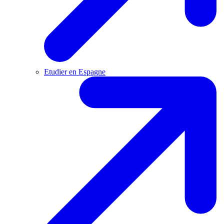
Etudier en Espagne