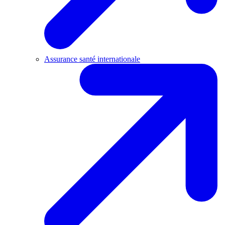
Assurance santé internationale