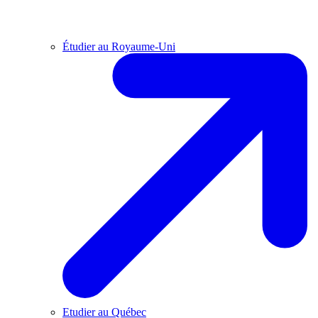
Étudier au Royaume-Uni
Etudier au Québec