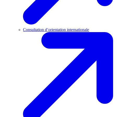
Consultation d’orientation internationale