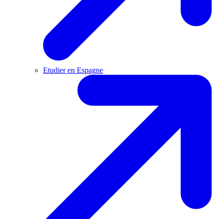
Etudier en Espagne