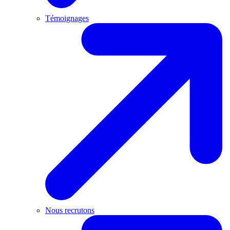
Témoignages
Nous recrutons