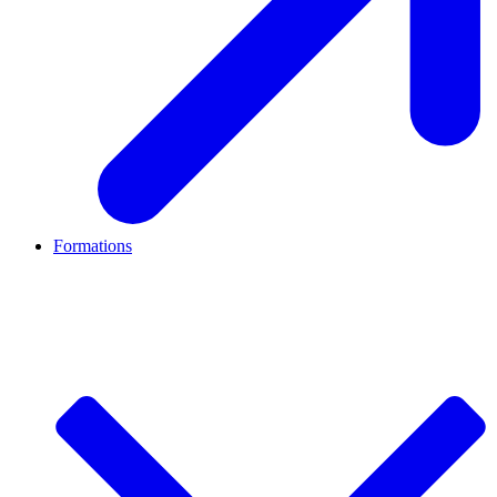
Formations