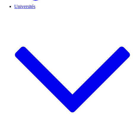
Universités