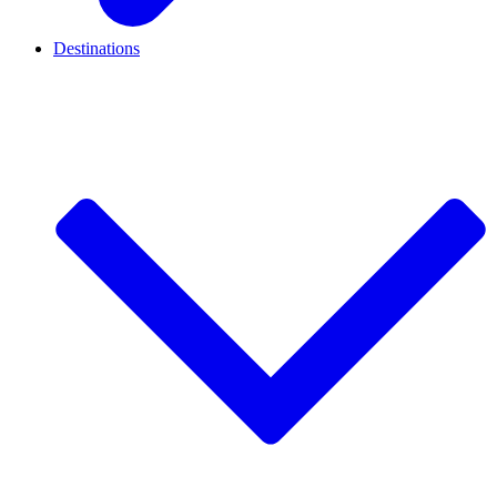
Destinations