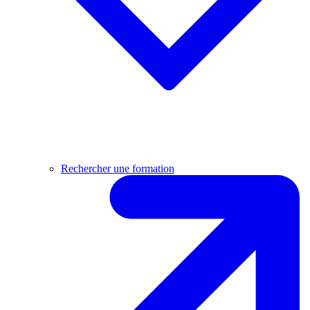
Rechercher une formation