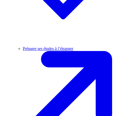
Préparer ses études à l’étranger