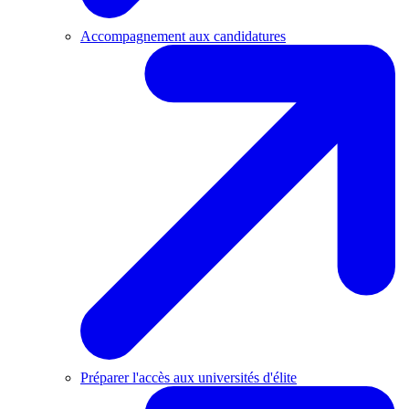
Accompagnement aux candidatures
Préparer l'accès aux universités d'élite