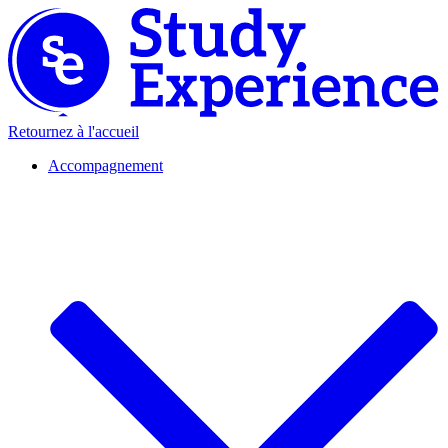
Retournez à l'accueil
Accompagnement