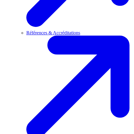
Références & Accréditations