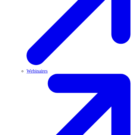
Webinaires