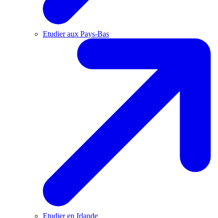
Etudier aux Pays-Bas
Etudier en Irlande