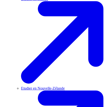
Etudier en Nouvelle-Zélande