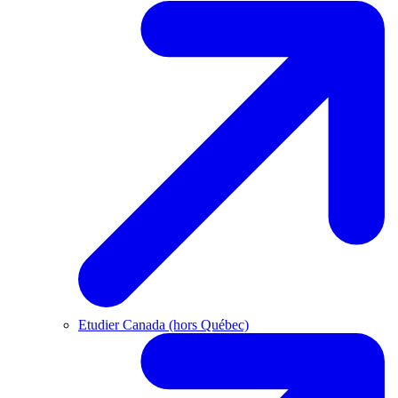
Etudier Canada (hors Québec)