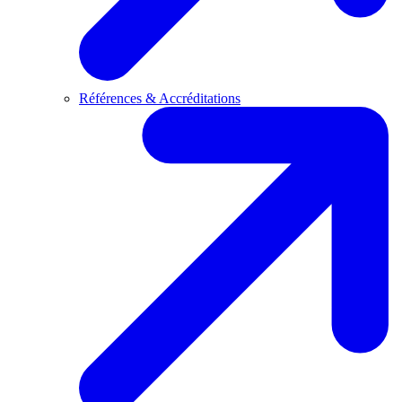
Références & Accréditations