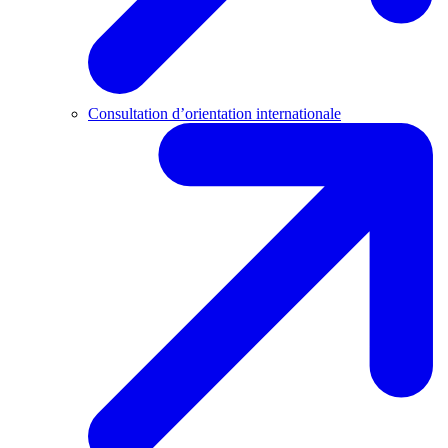
Consultation d’orientation internationale