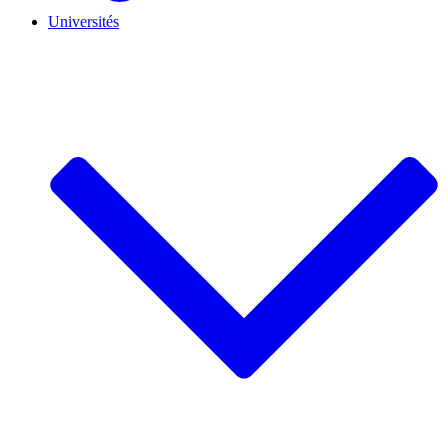
Universités