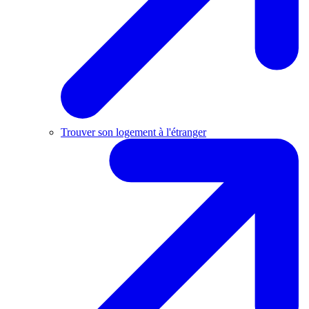
Trouver son logement à l'étranger