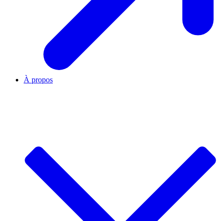
À propos