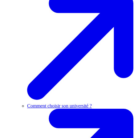
Comment choisir son université ?