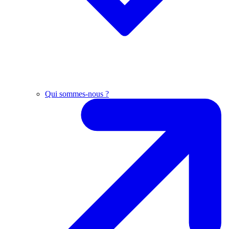
Qui sommes-nous ?