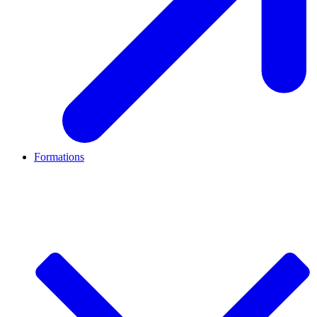
Formations