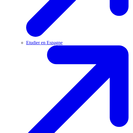
Etudier en Espagne