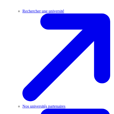
Rechercher une université
Nos universités partenaires