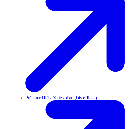
Préparer l'IELTS (test d'anglais officiel)