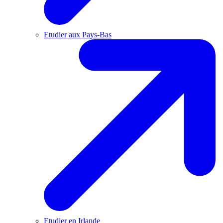
Etudier aux Pays-Bas
Etudier en Irlande