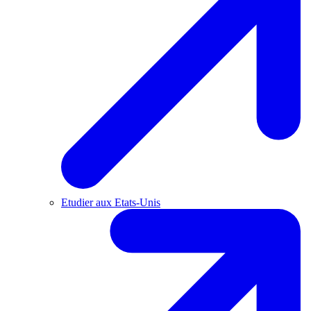
Etudier aux Etats-Unis