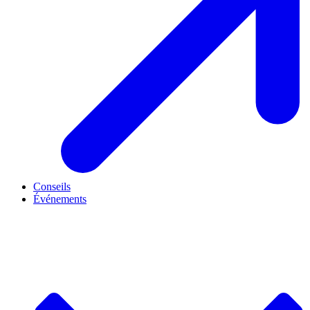
Conseils
Événements