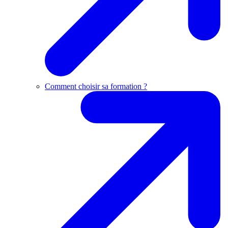
Comment choisir sa formation ?