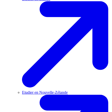
Etudier en Nouvelle-Zélande