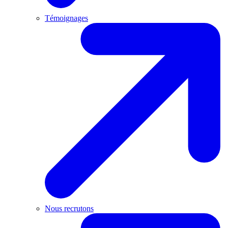
Témoignages
Nous recrutons