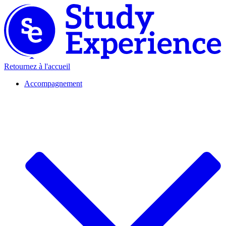
Retournez à l'accueil
Accompagnement