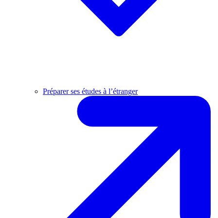
Préparer ses études à l’étranger