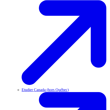
Etudier Canada (hors Québec)