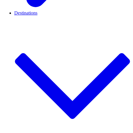
Destinations