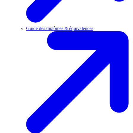
Guide des diplômes & équivalences