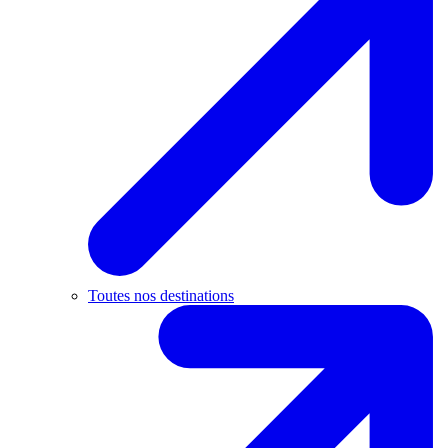
Toutes nos destinations