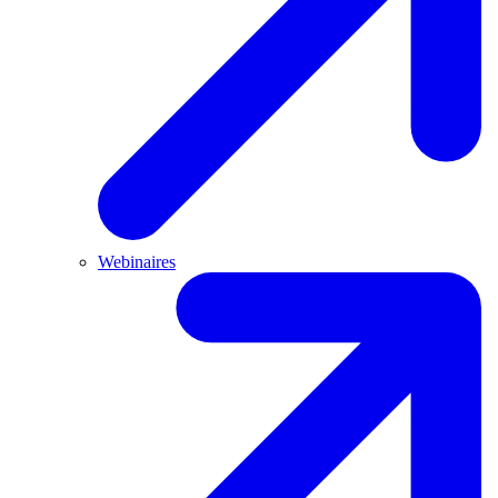
Webinaires