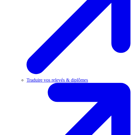
Traduire vos relevés & diplômes