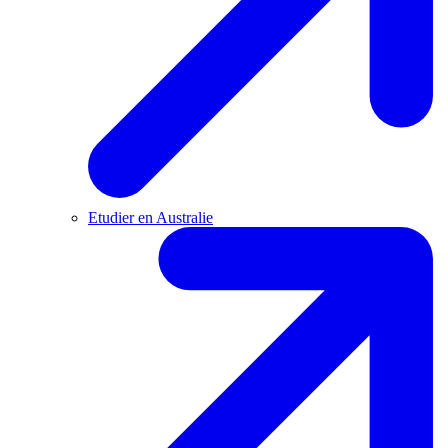
Etudier en Australie