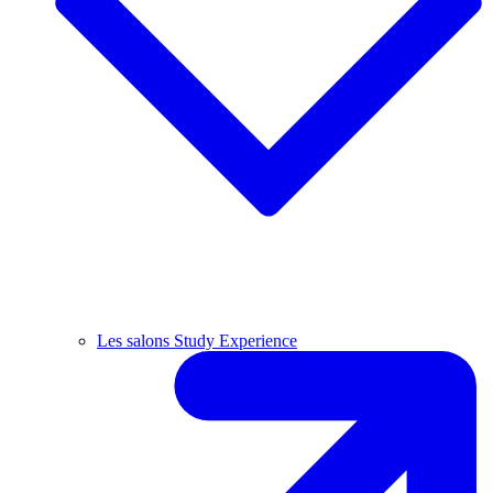
Les salons Study Experience