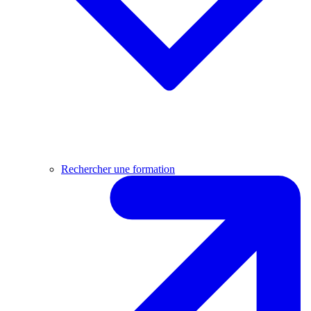
Rechercher une formation