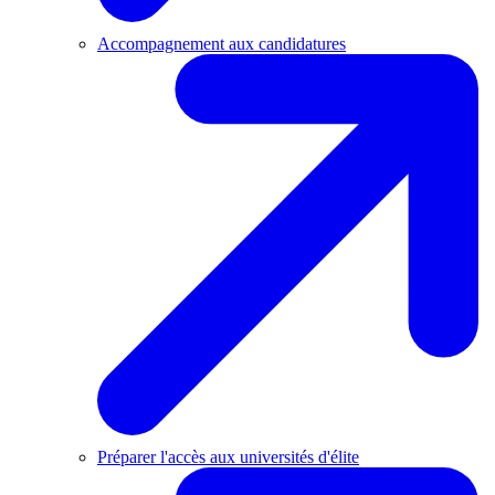
Accompagnement aux candidatures
Préparer l'accès aux universités d'élite