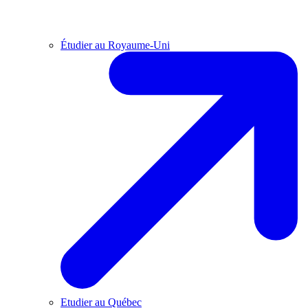
Étudier au Royaume-Uni
Etudier au Québec