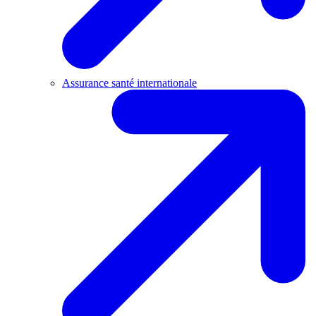
Assurance santé internationale