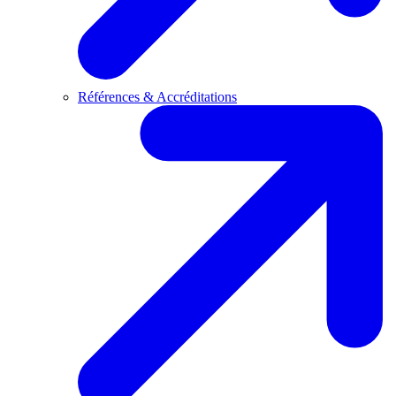
Références & Accréditations