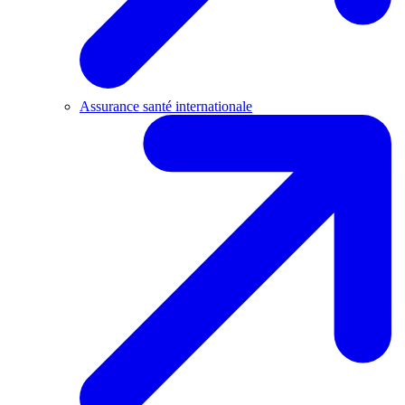
Assurance santé internationale