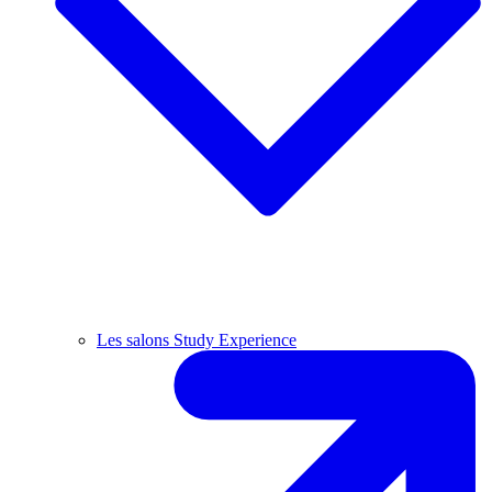
Les salons Study Experience