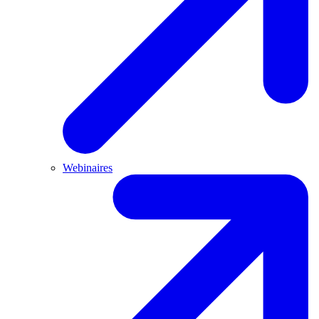
Webinaires