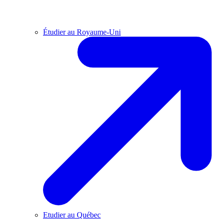
Étudier au Royaume-Uni
Etudier au Québec