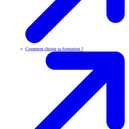
Comment choisir sa formation ?