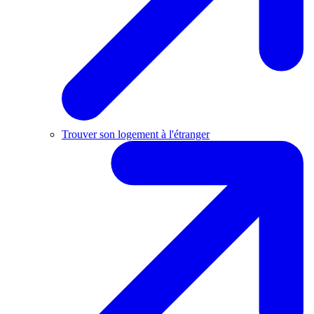
Trouver son logement à l'étranger