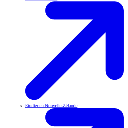
Etudier en Nouvelle-Zélande