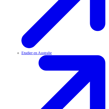
Etudier en Australie