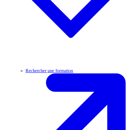
Rechercher une formation