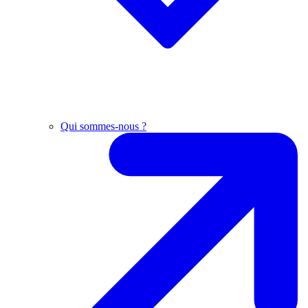
Qui sommes-nous ?