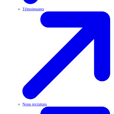
Témoignages
Nous recrutons