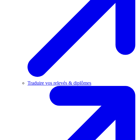
Traduire vos relevés & diplômes