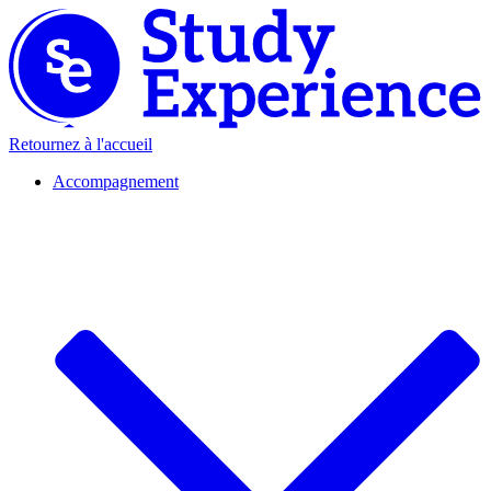
Retournez à l'accueil
Accompagnement