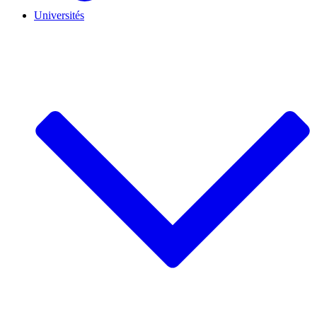
Universités