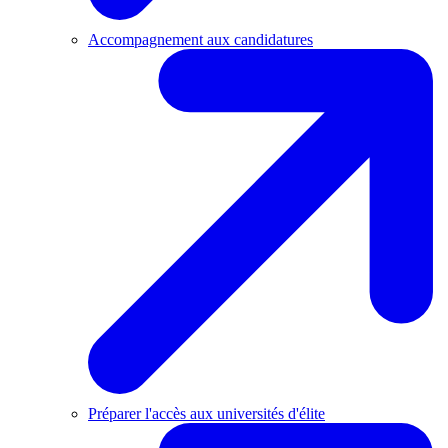
Accompagnement aux candidatures
Préparer l'accès aux universités d'élite