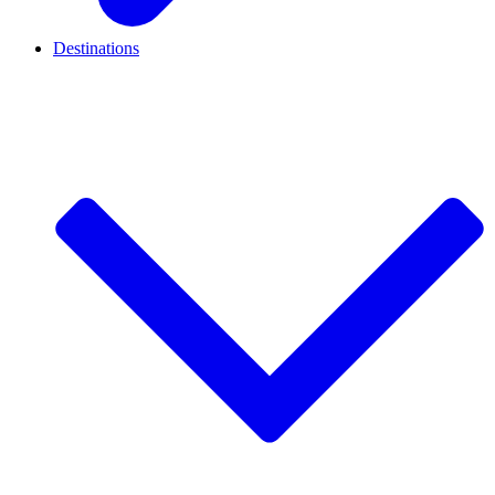
Destinations