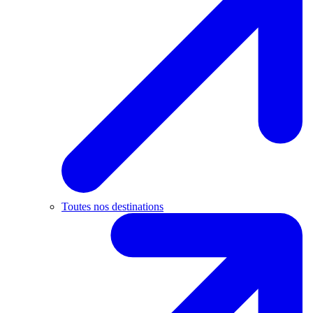
Toutes nos destinations