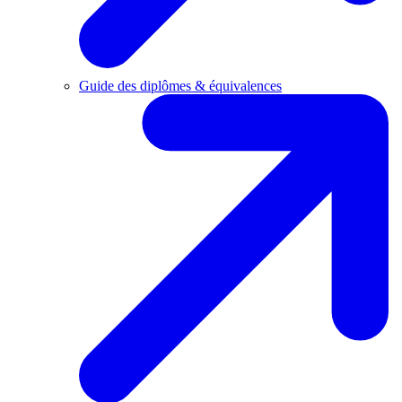
Guide des diplômes & équivalences