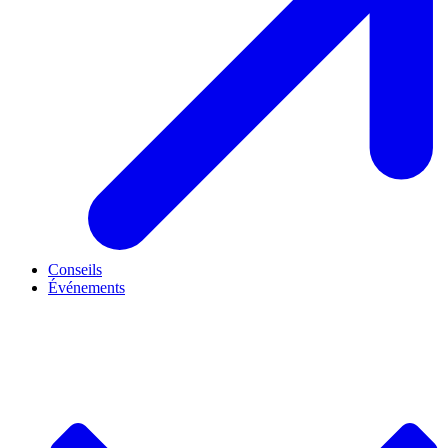
Conseils
Événements