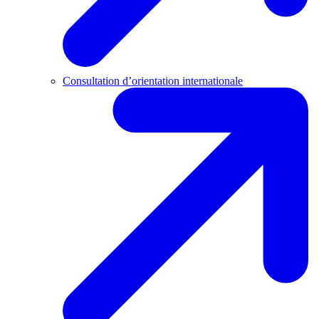
Consultation d’orientation internationale