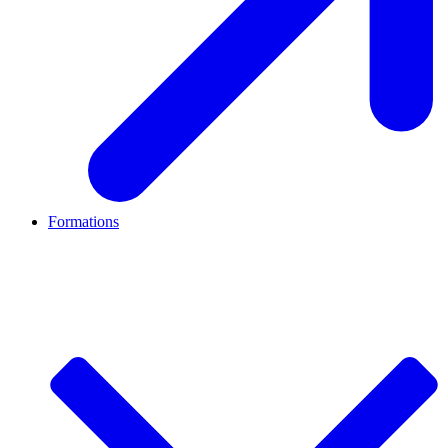
Formations