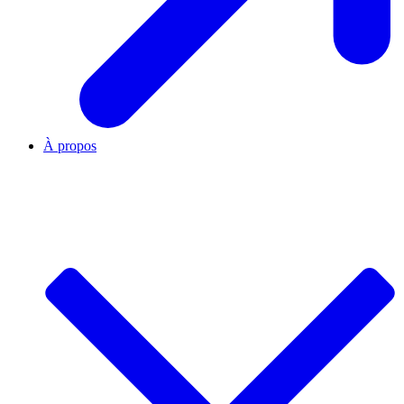
À propos