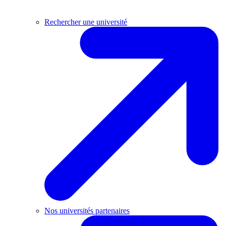
Rechercher une université
Nos universités partenaires