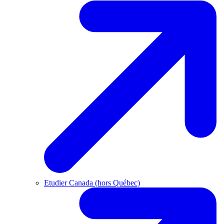
Etudier Canada (hors Québec)