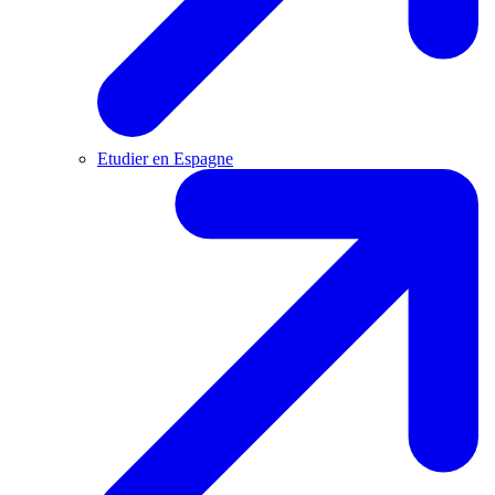
Etudier en Espagne