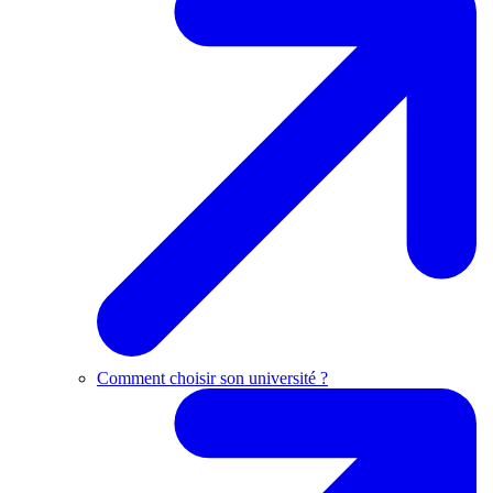
Comment choisir son université ?