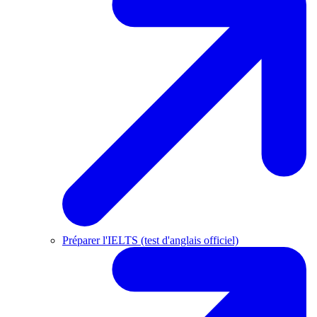
Préparer l'IELTS (test d'anglais officiel)