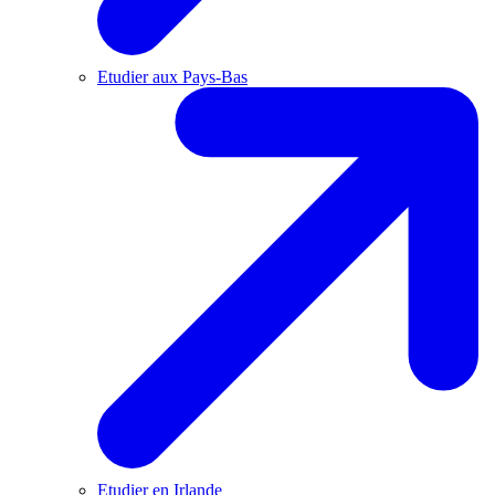
Etudier aux Pays-Bas
Etudier en Irlande