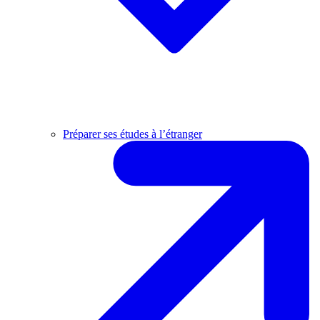
Préparer ses études à l’étranger