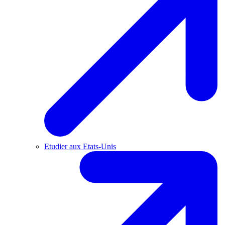
Etudier aux Etats-Unis